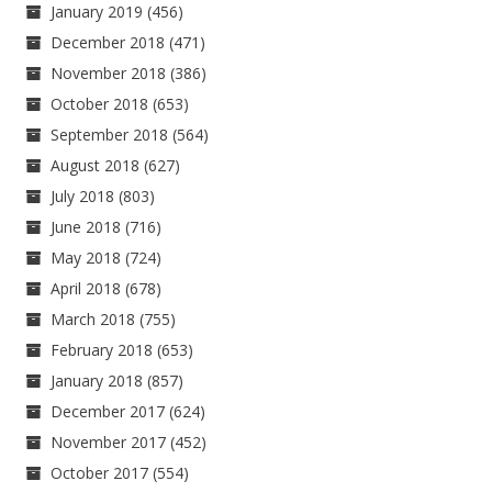
January 2019
(456)
December 2018
(471)
November 2018
(386)
October 2018
(653)
September 2018
(564)
August 2018
(627)
July 2018
(803)
June 2018
(716)
May 2018
(724)
April 2018
(678)
March 2018
(755)
February 2018
(653)
January 2018
(857)
December 2017
(624)
November 2017
(452)
October 2017
(554)