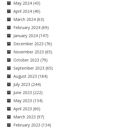
May 2024
(43)
April 2024
(40)
March 2024
(63)
February 2024
(69)
January 2024
(147)
December 2023
(76)
November 2023
(65)
October 2023
(79)
September 2023
(65)
August 2023
(184)
July 2023
(244)
June 2023
(222)
May 2023
(134)
April 2023
(60)
March 2023
(97)
February 2023
(134)