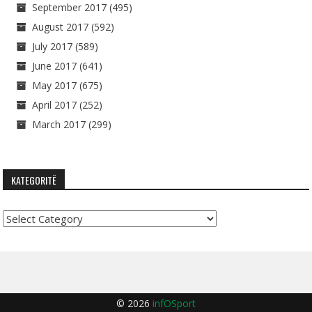
September 2017
(495)
August 2017
(592)
July 2017
(589)
June 2017
(641)
May 2017
(675)
April 2017
(252)
March 2017
(299)
KATEGORITË
Kategoritë
© 2026
infOSport