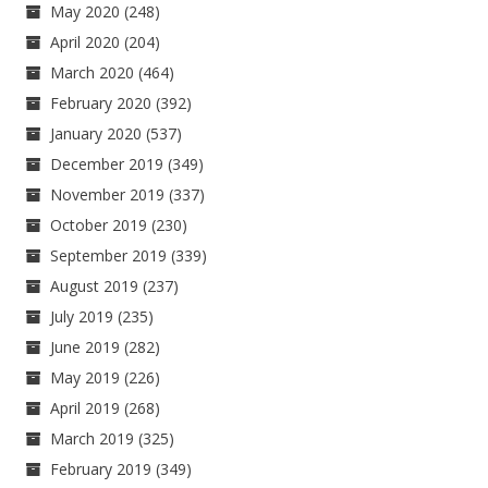
May 2020
(248)
April 2020
(204)
March 2020
(464)
February 2020
(392)
January 2020
(537)
December 2019
(349)
November 2019
(337)
October 2019
(230)
September 2019
(339)
August 2019
(237)
July 2019
(235)
June 2019
(282)
May 2019
(226)
April 2019
(268)
March 2019
(325)
February 2019
(349)