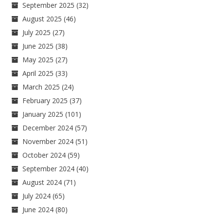
September 2025
(32)
August 2025
(46)
July 2025
(27)
June 2025
(38)
May 2025
(27)
April 2025
(33)
March 2025
(24)
February 2025
(37)
January 2025
(101)
December 2024
(57)
November 2024
(51)
October 2024
(59)
September 2024
(40)
August 2024
(71)
July 2024
(65)
June 2024
(80)