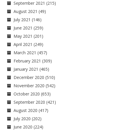
September 2021
(215)
August 2021
(49)
July 2021
(146)
June 2021
(259)
May 2021
(201)
April 2021
(249)
March 2021
(457)
February 2021
(309)
January 2021
(465)
December 2020
(510)
November 2020
(542)
October 2020
(653)
September 2020
(421)
August 2020
(417)
July 2020
(202)
June 2020
(224)