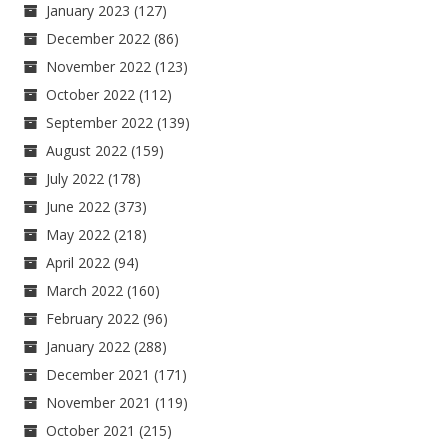
January 2023
(127)
December 2022
(86)
November 2022
(123)
October 2022
(112)
September 2022
(139)
August 2022
(159)
July 2022
(178)
June 2022
(373)
May 2022
(218)
April 2022
(94)
March 2022
(160)
February 2022
(96)
January 2022
(288)
December 2021
(171)
November 2021
(119)
October 2021
(215)