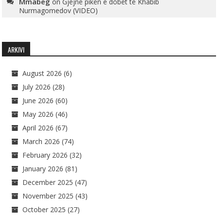
Mmabeg
on
Gjejnë pikën e dobët të Khabib
Nurmagomedov (VIDEO)
ARKIVI
August 2026
(6)
July 2026
(28)
June 2026
(60)
May 2026
(46)
April 2026
(67)
March 2026
(74)
February 2026
(32)
January 2026
(81)
December 2025
(47)
November 2025
(43)
October 2025
(27)