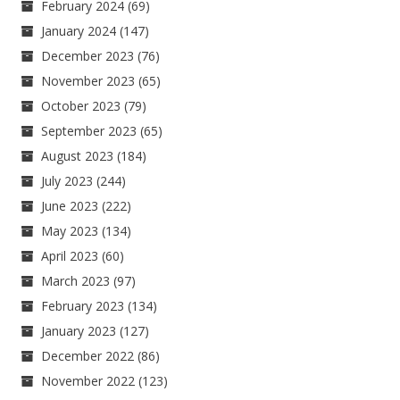
February 2024
(69)
January 2024
(147)
December 2023
(76)
November 2023
(65)
October 2023
(79)
September 2023
(65)
August 2023
(184)
July 2023
(244)
June 2023
(222)
May 2023
(134)
April 2023
(60)
March 2023
(97)
February 2023
(134)
January 2023
(127)
December 2022
(86)
November 2022
(123)