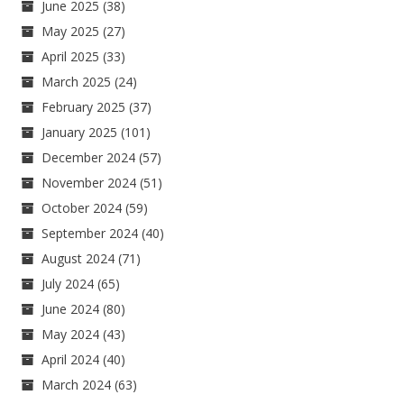
June 2025
(38)
May 2025
(27)
April 2025
(33)
March 2025
(24)
February 2025
(37)
January 2025
(101)
December 2024
(57)
November 2024
(51)
October 2024
(59)
September 2024
(40)
August 2024
(71)
July 2024
(65)
June 2024
(80)
May 2024
(43)
April 2024
(40)
March 2024
(63)