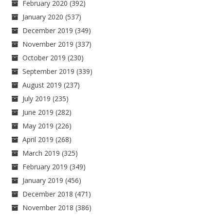
February 2020
(392)
January 2020
(537)
December 2019
(349)
November 2019
(337)
October 2019
(230)
September 2019
(339)
August 2019
(237)
July 2019
(235)
June 2019
(282)
May 2019
(226)
April 2019
(268)
March 2019
(325)
February 2019
(349)
January 2019
(456)
December 2018
(471)
November 2018
(386)