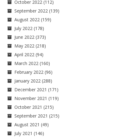
October 2022
(112)
September 2022
(139)
August 2022
(159)
July 2022
(178)
June 2022
(373)
May 2022
(218)
April 2022
(94)
March 2022
(160)
February 2022
(96)
January 2022
(288)
December 2021
(171)
November 2021
(119)
October 2021
(215)
September 2021
(215)
August 2021
(49)
July 2021
(146)