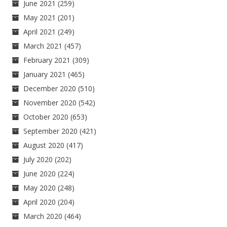
June 2021
(259)
May 2021
(201)
April 2021
(249)
March 2021
(457)
February 2021
(309)
January 2021
(465)
December 2020
(510)
November 2020
(542)
October 2020
(653)
September 2020
(421)
August 2020
(417)
July 2020
(202)
June 2020
(224)
May 2020
(248)
April 2020
(204)
March 2020
(464)