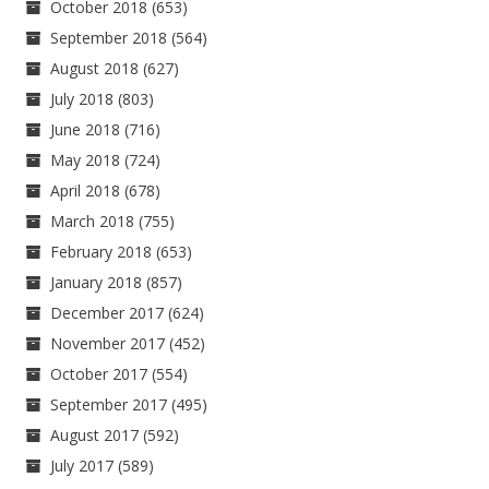
October 2018
(653)
September 2018
(564)
August 2018
(627)
July 2018
(803)
June 2018
(716)
May 2018
(724)
April 2018
(678)
March 2018
(755)
February 2018
(653)
January 2018
(857)
December 2017
(624)
November 2017
(452)
October 2017
(554)
September 2017
(495)
August 2017
(592)
July 2017
(589)