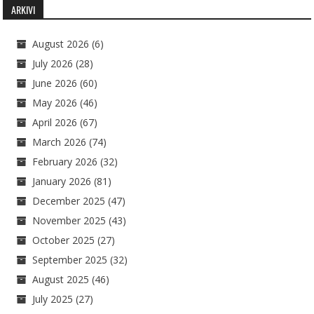
ARKIVI
August 2026
(6)
July 2026
(28)
June 2026
(60)
May 2026
(46)
April 2026
(67)
March 2026
(74)
February 2026
(32)
January 2026
(81)
December 2025
(47)
November 2025
(43)
October 2025
(27)
September 2025
(32)
August 2025
(46)
July 2025
(27)