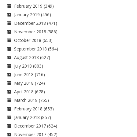
February 2019
(349)
January 2019
(456)
December 2018
(471)
November 2018
(386)
October 2018
(653)
September 2018
(564)
August 2018
(627)
July 2018
(803)
June 2018
(716)
May 2018
(724)
April 2018
(678)
March 2018
(755)
February 2018
(653)
January 2018
(857)
December 2017
(624)
November 2017
(452)