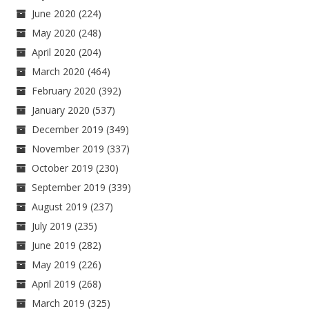
June 2020
(224)
May 2020
(248)
April 2020
(204)
March 2020
(464)
February 2020
(392)
January 2020
(537)
December 2019
(349)
November 2019
(337)
October 2019
(230)
September 2019
(339)
August 2019
(237)
July 2019
(235)
June 2019
(282)
May 2019
(226)
April 2019
(268)
March 2019
(325)