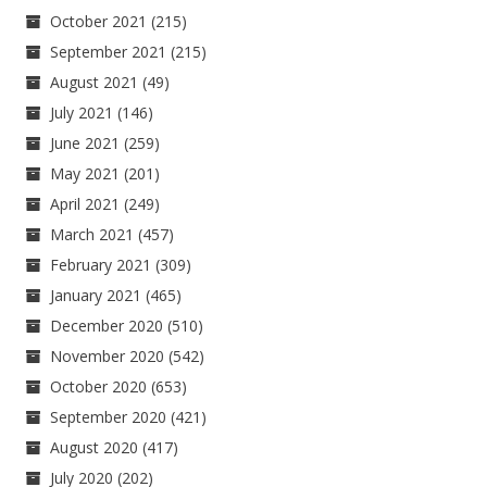
October 2021
(215)
September 2021
(215)
August 2021
(49)
July 2021
(146)
June 2021
(259)
May 2021
(201)
April 2021
(249)
March 2021
(457)
February 2021
(309)
January 2021
(465)
December 2020
(510)
November 2020
(542)
October 2020
(653)
September 2020
(421)
August 2020
(417)
July 2020
(202)