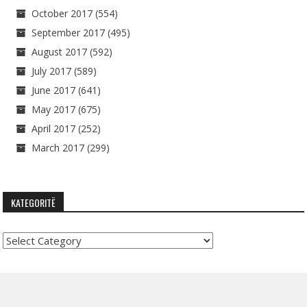
October 2017
(554)
September 2017
(495)
August 2017
(592)
July 2017
(589)
June 2017
(641)
May 2017
(675)
April 2017
(252)
March 2017
(299)
KATEGORITË
Kategoritë