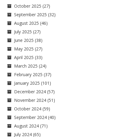
October 2025
(27)
September 2025
(32)
August 2025
(46)
July 2025
(27)
June 2025
(38)
May 2025
(27)
April 2025
(33)
March 2025
(24)
February 2025
(37)
January 2025
(101)
December 2024
(57)
November 2024
(51)
October 2024
(59)
September 2024
(40)
August 2024
(71)
July 2024
(65)