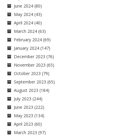
June 2024
(80)
May 2024
(43)
April 2024
(40)
March 2024
(63)
February 2024
(69)
January 2024
(147)
December 2023
(76)
November 2023
(65)
October 2023
(79)
September 2023
(65)
August 2023
(184)
July 2023
(244)
June 2023
(222)
May 2023
(134)
April 2023
(60)
March 2023
(97)