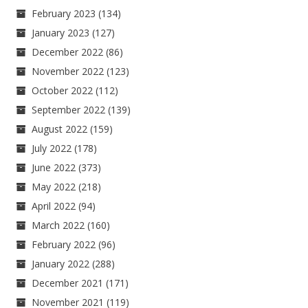
February 2023
(134)
January 2023
(127)
December 2022
(86)
November 2022
(123)
October 2022
(112)
September 2022
(139)
August 2022
(159)
July 2022
(178)
June 2022
(373)
May 2022
(218)
April 2022
(94)
March 2022
(160)
February 2022
(96)
January 2022
(288)
December 2021
(171)
November 2021
(119)