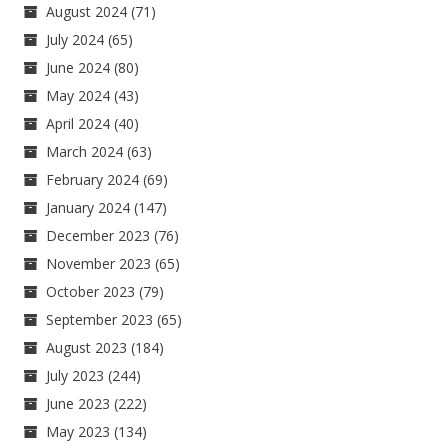
August 2024
(71)
July 2024
(65)
June 2024
(80)
May 2024
(43)
April 2024
(40)
March 2024
(63)
February 2024
(69)
January 2024
(147)
December 2023
(76)
November 2023
(65)
October 2023
(79)
September 2023
(65)
August 2023
(184)
July 2023
(244)
June 2023
(222)
May 2023
(134)