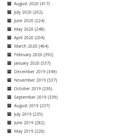
August 2020
(417)
July 2020
(202)
June 2020
(224)
May 2020
(248)
April 2020
(204)
March 2020
(464)
February 2020
(392)
January 2020
(537)
December 2019
(349)
November 2019
(337)
October 2019
(230)
September 2019
(339)
August 2019
(237)
July 2019
(235)
June 2019
(282)
May 2019
(226)