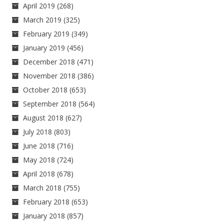
April 2019
(268)
March 2019
(325)
February 2019
(349)
January 2019
(456)
December 2018
(471)
November 2018
(386)
October 2018
(653)
September 2018
(564)
August 2018
(627)
July 2018
(803)
June 2018
(716)
May 2018
(724)
April 2018
(678)
March 2018
(755)
February 2018
(653)
January 2018
(857)