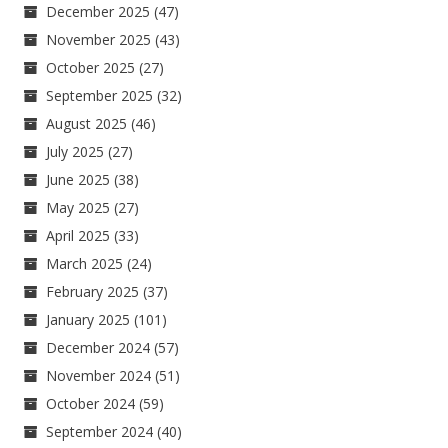
December 2025
(47)
November 2025
(43)
October 2025
(27)
September 2025
(32)
August 2025
(46)
July 2025
(27)
June 2025
(38)
May 2025
(27)
April 2025
(33)
March 2025
(24)
February 2025
(37)
January 2025
(101)
December 2024
(57)
November 2024
(51)
October 2024
(59)
September 2024
(40)