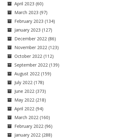
April 2023
(60)
March 2023
(97)
February 2023
(134)
January 2023
(127)
December 2022
(86)
November 2022
(123)
October 2022
(112)
September 2022
(139)
August 2022
(159)
July 2022
(178)
June 2022
(373)
May 2022
(218)
April 2022
(94)
March 2022
(160)
February 2022
(96)
January 2022
(288)