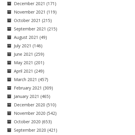
December 2021
(171)
November 2021
(119)
October 2021
(215)
September 2021
(215)
August 2021
(49)
July 2021
(146)
June 2021
(259)
May 2021
(201)
April 2021
(249)
March 2021
(457)
February 2021
(309)
January 2021
(465)
December 2020
(510)
November 2020
(542)
October 2020
(653)
September 2020
(421)