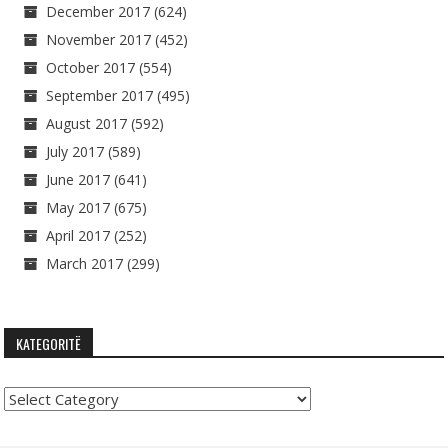
December 2017
(624)
November 2017
(452)
October 2017
(554)
September 2017
(495)
August 2017
(592)
July 2017
(589)
June 2017
(641)
May 2017
(675)
April 2017
(252)
March 2017
(299)
KATEGORITË
Kategoritë