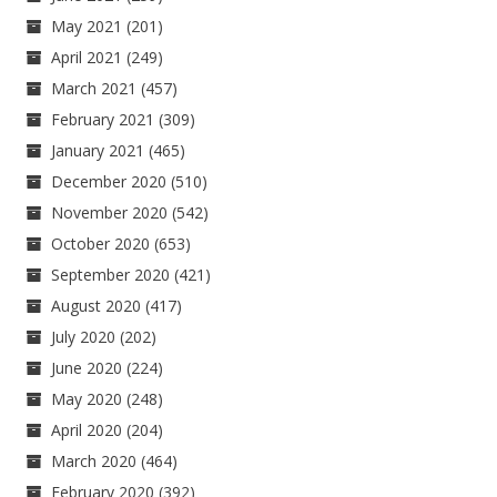
May 2021
(201)
April 2021
(249)
March 2021
(457)
February 2021
(309)
January 2021
(465)
December 2020
(510)
November 2020
(542)
October 2020
(653)
September 2020
(421)
August 2020
(417)
July 2020
(202)
June 2020
(224)
May 2020
(248)
April 2020
(204)
March 2020
(464)
February 2020
(392)