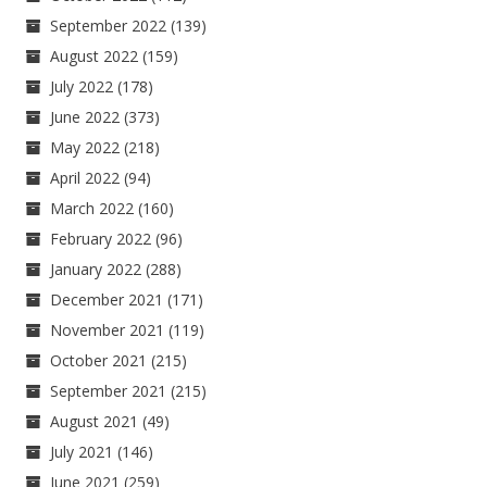
September 2022
(139)
August 2022
(159)
July 2022
(178)
June 2022
(373)
May 2022
(218)
April 2022
(94)
March 2022
(160)
February 2022
(96)
January 2022
(288)
December 2021
(171)
November 2021
(119)
October 2021
(215)
September 2021
(215)
August 2021
(49)
July 2021
(146)
June 2021
(259)