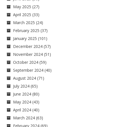
May 2025
(27)
April 2025
(33)
March 2025
(24)
February 2025
(37)
January 2025
(101)
December 2024
(57)
November 2024
(51)
October 2024
(59)
September 2024
(40)
August 2024
(71)
July 2024
(65)
June 2024
(80)
May 2024
(43)
April 2024
(40)
March 2024
(63)
February 2024
(69)