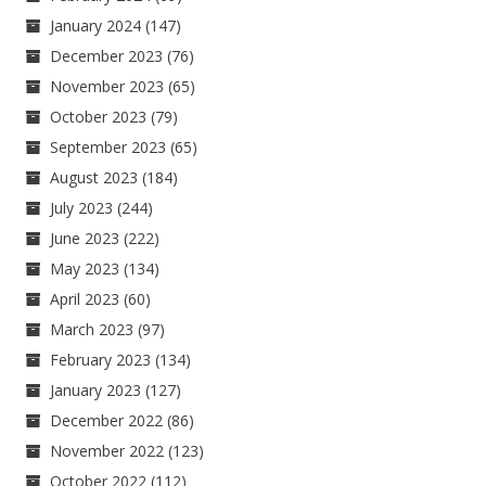
January 2024
(147)
December 2023
(76)
November 2023
(65)
October 2023
(79)
September 2023
(65)
August 2023
(184)
July 2023
(244)
June 2023
(222)
May 2023
(134)
April 2023
(60)
March 2023
(97)
February 2023
(134)
January 2023
(127)
December 2022
(86)
November 2022
(123)
October 2022
(112)