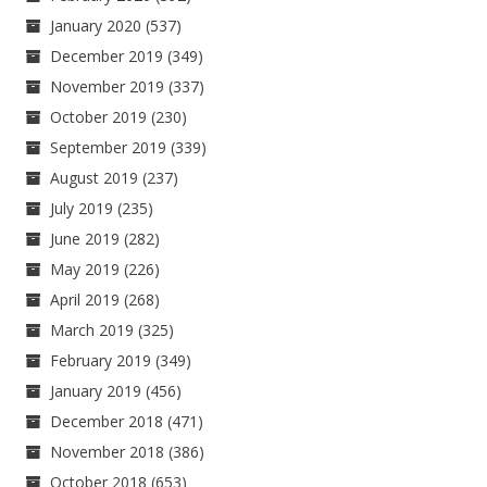
January 2020
(537)
December 2019
(349)
November 2019
(337)
October 2019
(230)
September 2019
(339)
August 2019
(237)
July 2019
(235)
June 2019
(282)
May 2019
(226)
April 2019
(268)
March 2019
(325)
February 2019
(349)
January 2019
(456)
December 2018
(471)
November 2018
(386)
October 2018
(653)