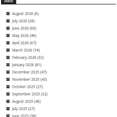
ARKIVI
August 2026
(6)
July 2026
(28)
June 2026
(60)
May 2026
(46)
April 2026
(67)
March 2026
(74)
February 2026
(32)
January 2026
(81)
December 2025
(47)
November 2025
(43)
October 2025
(27)
September 2025
(32)
August 2025
(46)
July 2025
(27)
June 2025
(38)