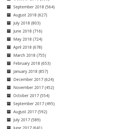
September 2018
(564)
August 2018
(627)
July 2018
(803)
June 2018
(716)
May 2018
(724)
April 2018
(678)
March 2018
(755)
February 2018
(653)
January 2018
(857)
December 2017
(624)
November 2017
(452)
October 2017
(554)
September 2017
(495)
August 2017
(592)
July 2017
(589)
June 2017
(641)