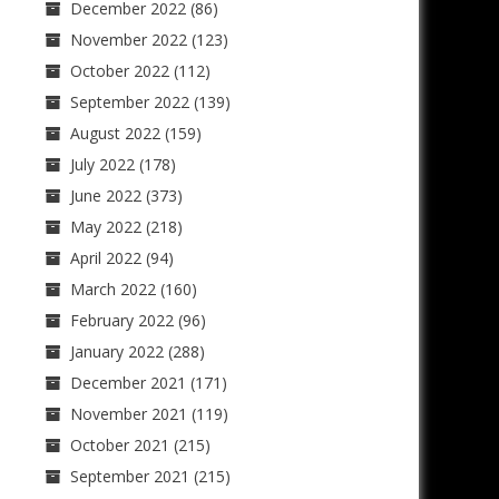
December 2022
(86)
November 2022
(123)
October 2022
(112)
September 2022
(139)
August 2022
(159)
July 2022
(178)
June 2022
(373)
May 2022
(218)
April 2022
(94)
March 2022
(160)
February 2022
(96)
January 2022
(288)
December 2021
(171)
November 2021
(119)
October 2021
(215)
September 2021
(215)