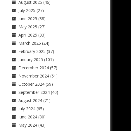
August 2025
(46)
July 2025
(27)
June 2025
(38)
May 2025
(27)
April 2025
(33)
March 2025
(24)
February 2025
(37)
January 2025
(101)
December 2024
(57)
November 2024
(51)
October 2024
(59)
September 2024
(40)
August 2024
(71)
July 2024
(65)
June 2024
(80)
May 2024
(43)