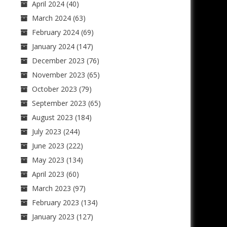
April 2024
(40)
March 2024
(63)
February 2024
(69)
January 2024
(147)
December 2023
(76)
November 2023
(65)
October 2023
(79)
September 2023
(65)
August 2023
(184)
July 2023
(244)
June 2023
(222)
May 2023
(134)
April 2023
(60)
March 2023
(97)
February 2023
(134)
January 2023
(127)