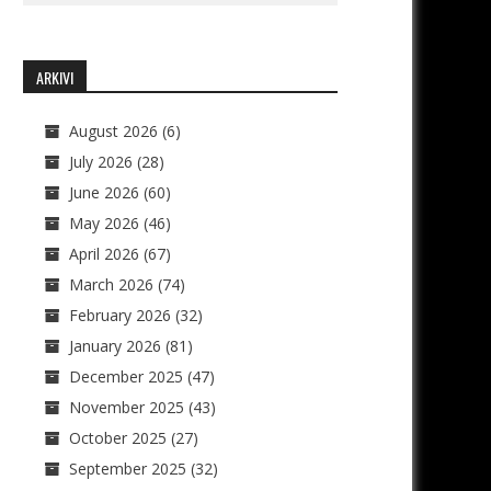
ARKIVI
August 2026
(6)
July 2026
(28)
June 2026
(60)
May 2026
(46)
April 2026
(67)
March 2026
(74)
February 2026
(32)
January 2026
(81)
December 2025
(47)
November 2025
(43)
October 2025
(27)
September 2025
(32)