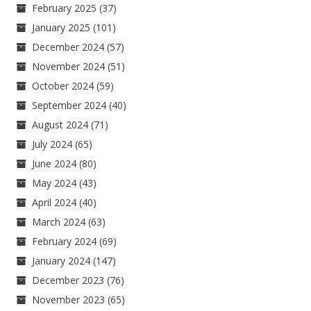
February 2025
(37)
January 2025
(101)
December 2024
(57)
November 2024
(51)
October 2024
(59)
September 2024
(40)
August 2024
(71)
July 2024
(65)
June 2024
(80)
May 2024
(43)
April 2024
(40)
March 2024
(63)
February 2024
(69)
January 2024
(147)
December 2023
(76)
November 2023
(65)