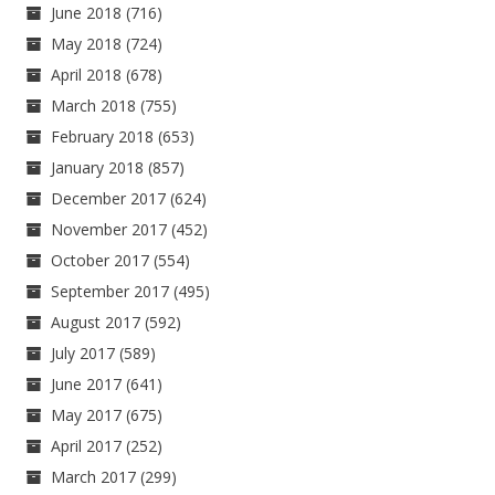
June 2018
(716)
May 2018
(724)
April 2018
(678)
March 2018
(755)
February 2018
(653)
January 2018
(857)
December 2017
(624)
November 2017
(452)
October 2017
(554)
September 2017
(495)
August 2017
(592)
July 2017
(589)
June 2017
(641)
May 2017
(675)
April 2017
(252)
March 2017
(299)