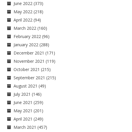
June 2022
(373)
May 2022
(218)
April 2022
(94)
March 2022
(160)
February 2022
(96)
January 2022
(288)
December 2021
(171)
November 2021
(119)
October 2021
(215)
September 2021
(215)
August 2021
(49)
July 2021
(146)
June 2021
(259)
May 2021
(201)
April 2021
(249)
March 2021
(457)