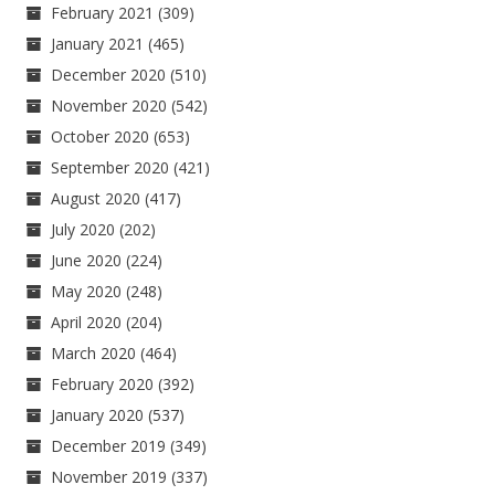
February 2021
(309)
January 2021
(465)
December 2020
(510)
November 2020
(542)
October 2020
(653)
September 2020
(421)
August 2020
(417)
July 2020
(202)
June 2020
(224)
May 2020
(248)
April 2020
(204)
March 2020
(464)
February 2020
(392)
January 2020
(537)
December 2019
(349)
November 2019
(337)