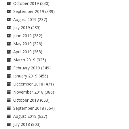
October 2019
(230)
September 2019
(339)
August 2019
(237)
July 2019
(235)
June 2019
(282)
May 2019
(226)
April 2019
(268)
March 2019
(325)
February 2019
(349)
January 2019
(456)
December 2018
(471)
November 2018
(386)
October 2018
(653)
September 2018
(564)
August 2018
(627)
July 2018
(803)