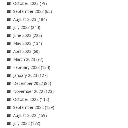
October 2023
(79)
September 2023
(65)
August 2023
(184)
July 2023
(244)
June 2023
(222)
May 2023
(134)
April 2023
(60)
March 2023
(97)
February 2023
(134)
January 2023
(127)
December 2022
(86)
November 2022
(123)
October 2022
(112)
September 2022
(139)
August 2022
(159)
July 2022
(178)