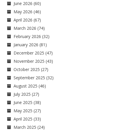
June 2026
(60)
May 2026
(46)
April 2026
(67)
March 2026
(74)
February 2026
(32)
January 2026
(81)
December 2025
(47)
November 2025
(43)
October 2025
(27)
September 2025
(32)
August 2025
(46)
July 2025
(27)
June 2025
(38)
May 2025
(27)
April 2025
(33)
March 2025
(24)