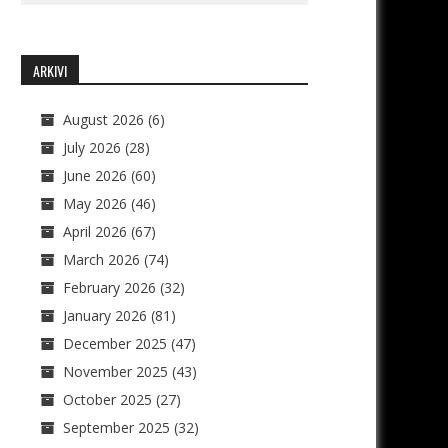
ARKIVI
August 2026
(6)
July 2026
(28)
June 2026
(60)
May 2026
(46)
April 2026
(67)
March 2026
(74)
February 2026
(32)
January 2026
(81)
December 2025
(47)
November 2025
(43)
October 2025
(27)
September 2025
(32)