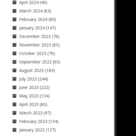
April 2024
(40)
March 2024
(63)
February 2024
(69)
January 2024
(147)
December 2023
(76)
November 2023
(65)
October 2023
(79)
September 2023
(65)
August 2023
(184)
July 2023
(244)
June 2023
(222)
May 2023
(134)
April 2023
(60)
March 2023
(97)
February 2023
(134)
January 2023
(127)