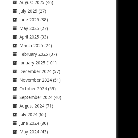
August 2025
(46)
July 2025
(27)
June 2025
(38)
May 2025
(27)
April 2025
(33)
March 2025
(24)
February 2025
(37)
January 2025
(101)
December 2024
(57)
November 2024
(51)
October 2024
(59)
September 2024
(40)
August 2024
(71)
July 2024
(65)
June 2024
(80)
May 2024
(43)