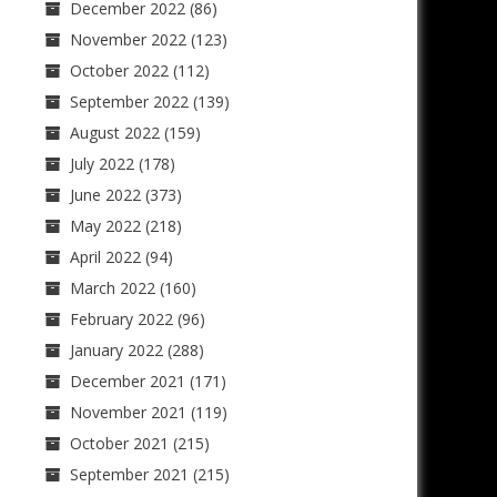
December 2022
(86)
November 2022
(123)
October 2022
(112)
September 2022
(139)
August 2022
(159)
July 2022
(178)
June 2022
(373)
May 2022
(218)
April 2022
(94)
March 2022
(160)
February 2022
(96)
January 2022
(288)
December 2021
(171)
November 2021
(119)
October 2021
(215)
September 2021
(215)