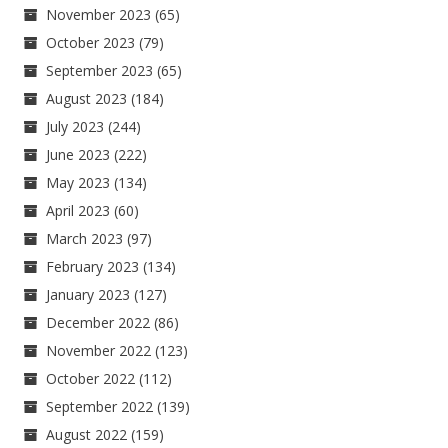
November 2023
(65)
October 2023
(79)
September 2023
(65)
August 2023
(184)
July 2023
(244)
June 2023
(222)
May 2023
(134)
April 2023
(60)
March 2023
(97)
February 2023
(134)
January 2023
(127)
December 2022
(86)
November 2022
(123)
October 2022
(112)
September 2022
(139)
August 2022
(159)