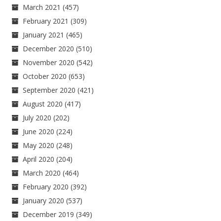
March 2021
(457)
February 2021
(309)
January 2021
(465)
December 2020
(510)
November 2020
(542)
October 2020
(653)
September 2020
(421)
August 2020
(417)
July 2020
(202)
June 2020
(224)
May 2020
(248)
April 2020
(204)
March 2020
(464)
February 2020
(392)
January 2020
(537)
December 2019
(349)