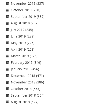
November 2019
(337)
October 2019
(230)
September 2019
(339)
August 2019
(237)
July 2019
(235)
June 2019
(282)
May 2019
(226)
April 2019
(268)
March 2019
(325)
February 2019
(349)
January 2019
(456)
December 2018
(471)
November 2018
(386)
October 2018
(653)
September 2018
(564)
August 2018
(627)