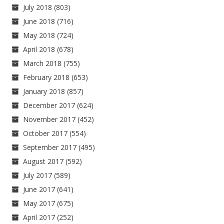
July 2018
(803)
June 2018
(716)
May 2018
(724)
April 2018
(678)
March 2018
(755)
February 2018
(653)
January 2018
(857)
December 2017
(624)
November 2017
(452)
October 2017
(554)
September 2017
(495)
August 2017
(592)
July 2017
(589)
June 2017
(641)
May 2017
(675)
April 2017
(252)