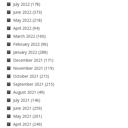
July 2022
(178)
June 2022
(373)
May 2022
(218)
April 2022
(94)
March 2022
(160)
February 2022
(96)
January 2022
(288)
December 2021
(171)
November 2021
(119)
October 2021
(215)
September 2021
(215)
August 2021
(49)
July 2021
(146)
June 2021
(259)
May 2021
(201)
April 2021
(249)