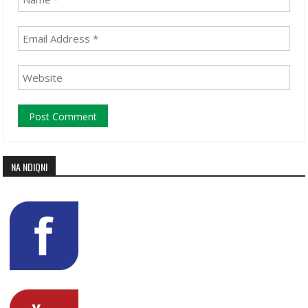
NA NDIQNI