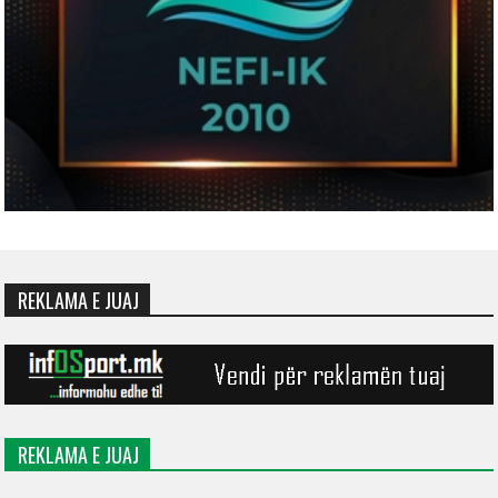
REKLAMA E JUAJ
REKLAMA E JUAJ