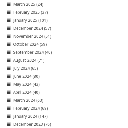
March 2025
(24)
February 2025
(37)
January 2025
(101)
December 2024
(57)
November 2024
(51)
October 2024
(59)
September 2024
(40)
August 2024
(71)
July 2024
(65)
June 2024
(80)
May 2024
(43)
April 2024
(40)
March 2024
(63)
February 2024
(69)
January 2024
(147)
December 2023
(76)