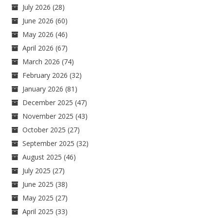
July 2026
(28)
June 2026
(60)
May 2026
(46)
April 2026
(67)
March 2026
(74)
February 2026
(32)
January 2026
(81)
December 2025
(47)
November 2025
(43)
October 2025
(27)
September 2025
(32)
August 2025
(46)
July 2025
(27)
June 2025
(38)
May 2025
(27)
April 2025
(33)