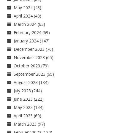
May 2024
(43)
April 2024
(40)
March 2024
(63)
February 2024
(69)
January 2024
(147)
December 2023
(76)
November 2023
(65)
October 2023
(79)
September 2023
(65)
August 2023
(184)
July 2023
(244)
June 2023
(222)
May 2023
(134)
April 2023
(60)
March 2023
(97)
February 2023
(134)