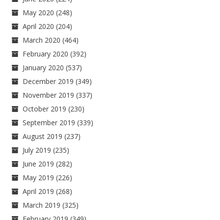
May 2020
(248)
April 2020
(204)
March 2020
(464)
February 2020
(392)
January 2020
(537)
December 2019
(349)
November 2019
(337)
October 2019
(230)
September 2019
(339)
August 2019
(237)
July 2019
(235)
June 2019
(282)
May 2019
(226)
April 2019
(268)
March 2019
(325)
February 2019
(349)