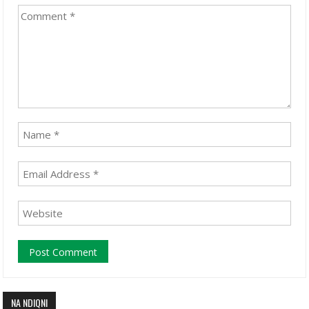
NA NDIQNI