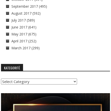
September 2017
(495)
August 2017
(592)
July 2017
(589)
June 2017
(641)
May 2017
(675)
April 2017
(252)
March 2017
(299)
KATEGORITË
Kategoritë