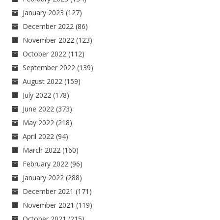
January 2023
(127)
December 2022
(86)
November 2022
(123)
October 2022
(112)
September 2022
(139)
August 2022
(159)
July 2022
(178)
June 2022
(373)
May 2022
(218)
April 2022
(94)
March 2022
(160)
February 2022
(96)
January 2022
(288)
December 2021
(171)
November 2021
(119)
October 2021
(215)