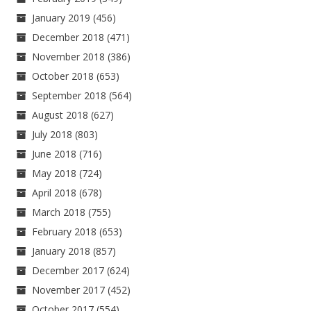
January 2019
(456)
December 2018
(471)
November 2018
(386)
October 2018
(653)
September 2018
(564)
August 2018
(627)
July 2018
(803)
June 2018
(716)
May 2018
(724)
April 2018
(678)
March 2018
(755)
February 2018
(653)
January 2018
(857)
December 2017
(624)
November 2017
(452)
October 2017
(554)