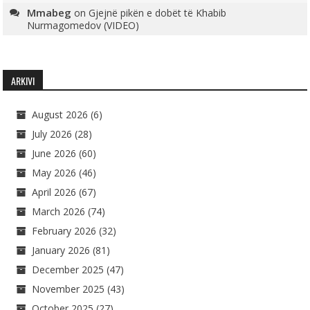
Mmabeg
on
Gjejnë pikën e dobët të Khabib
Nurmagomedov (VIDEO)
ARKIVI
August 2026
(6)
July 2026
(28)
June 2026
(60)
May 2026
(46)
April 2026
(67)
March 2026
(74)
February 2026
(32)
January 2026
(81)
December 2025
(47)
November 2025
(43)
October 2025
(27)