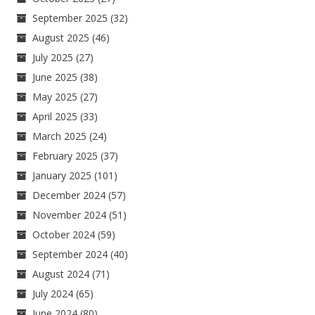
September 2025
(32)
August 2025
(46)
July 2025
(27)
June 2025
(38)
May 2025
(27)
April 2025
(33)
March 2025
(24)
February 2025
(37)
January 2025
(101)
December 2024
(57)
November 2024
(51)
October 2024
(59)
September 2024
(40)
August 2024
(71)
July 2024
(65)
June 2024
(80)