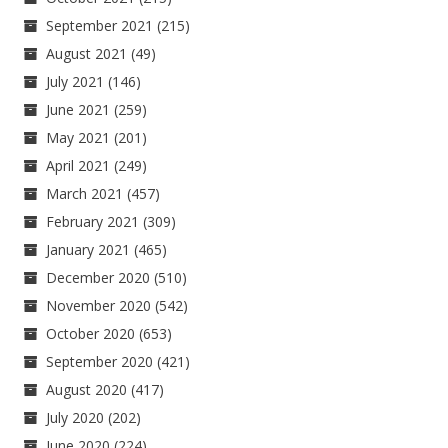
September 2021
(215)
August 2021
(49)
July 2021
(146)
June 2021
(259)
May 2021
(201)
April 2021
(249)
March 2021
(457)
February 2021
(309)
January 2021
(465)
December 2020
(510)
November 2020
(542)
October 2020
(653)
September 2020
(421)
August 2020
(417)
July 2020
(202)
June 2020
(224)