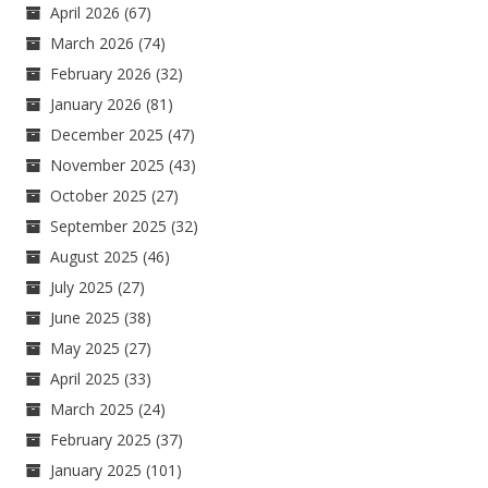
April 2026
(67)
March 2026
(74)
February 2026
(32)
January 2026
(81)
December 2025
(47)
November 2025
(43)
October 2025
(27)
September 2025
(32)
August 2025
(46)
July 2025
(27)
June 2025
(38)
May 2025
(27)
April 2025
(33)
March 2025
(24)
February 2025
(37)
January 2025
(101)