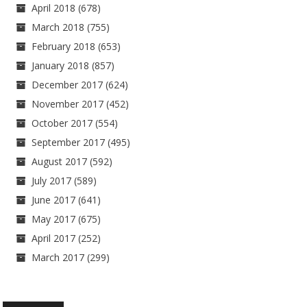
April 2018
(678)
March 2018
(755)
February 2018
(653)
January 2018
(857)
December 2017
(624)
November 2017
(452)
October 2017
(554)
September 2017
(495)
August 2017
(592)
July 2017
(589)
June 2017
(641)
May 2017
(675)
April 2017
(252)
March 2017
(299)