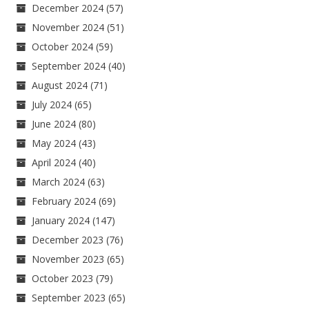
December 2024
(57)
November 2024
(51)
October 2024
(59)
September 2024
(40)
August 2024
(71)
July 2024
(65)
June 2024
(80)
May 2024
(43)
April 2024
(40)
March 2024
(63)
February 2024
(69)
January 2024
(147)
December 2023
(76)
November 2023
(65)
October 2023
(79)
September 2023
(65)