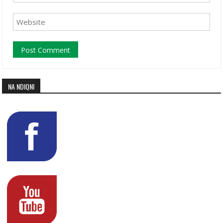
NA NDIQNI