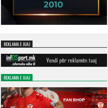
REKLAMA E JUAJ
REKLAMA E JUAJ