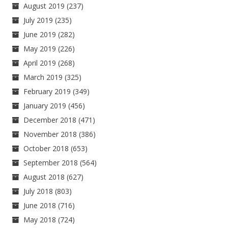
August 2019
(237)
July 2019
(235)
June 2019
(282)
May 2019
(226)
April 2019
(268)
March 2019
(325)
February 2019
(349)
January 2019
(456)
December 2018
(471)
November 2018
(386)
October 2018
(653)
September 2018
(564)
August 2018
(627)
July 2018
(803)
June 2018
(716)
May 2018
(724)