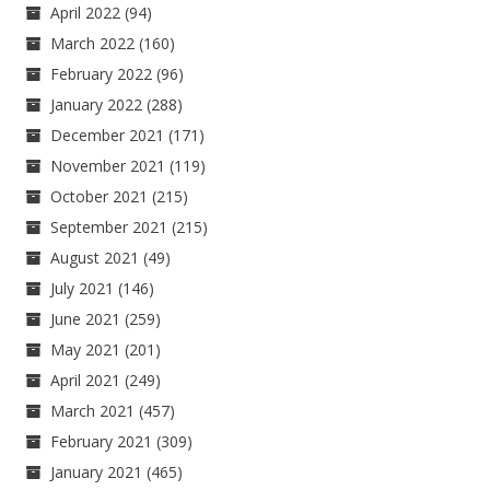
April 2022
(94)
March 2022
(160)
February 2022
(96)
January 2022
(288)
December 2021
(171)
November 2021
(119)
October 2021
(215)
September 2021
(215)
August 2021
(49)
July 2021
(146)
June 2021
(259)
May 2021
(201)
April 2021
(249)
March 2021
(457)
February 2021
(309)
January 2021
(465)