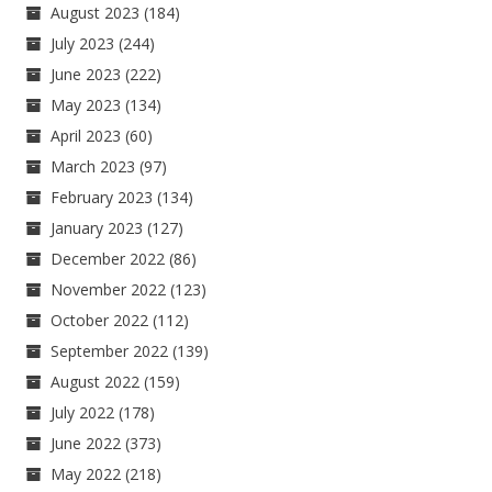
August 2023
(184)
July 2023
(244)
June 2023
(222)
May 2023
(134)
April 2023
(60)
March 2023
(97)
February 2023
(134)
January 2023
(127)
December 2022
(86)
November 2022
(123)
October 2022
(112)
September 2022
(139)
August 2022
(159)
July 2022
(178)
June 2022
(373)
May 2022
(218)