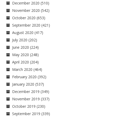
December 2020
(510)
November 2020
(542)
October 2020
(653)
September 2020
(421)
August 2020
(417)
July 2020
(202)
June 2020
(224)
May 2020
(248)
April 2020
(204)
March 2020
(464)
February 2020
(392)
January 2020
(537)
December 2019
(349)
November 2019
(337)
October 2019
(230)
September 2019
(339)