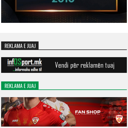
REKLAMA E JUAJ
REKLAMA E JUAJ