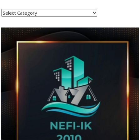
Kategoritë