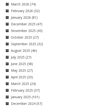
March 2026
(74)
February 2026
(32)
January 2026
(81)
December 2025
(47)
November 2025
(43)
October 2025
(27)
September 2025
(32)
August 2025
(46)
July 2025
(27)
June 2025
(38)
May 2025
(27)
April 2025
(33)
March 2025
(24)
February 2025
(37)
January 2025
(101)
December 2024
(57)