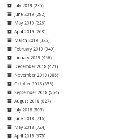
July 2019
(235)
June 2019
(282)
May 2019
(226)
April 2019
(268)
March 2019
(325)
February 2019
(349)
January 2019
(456)
December 2018
(471)
November 2018
(386)
October 2018
(653)
September 2018
(564)
August 2018
(627)
July 2018
(803)
June 2018
(716)
May 2018
(724)
April 2018
(678)