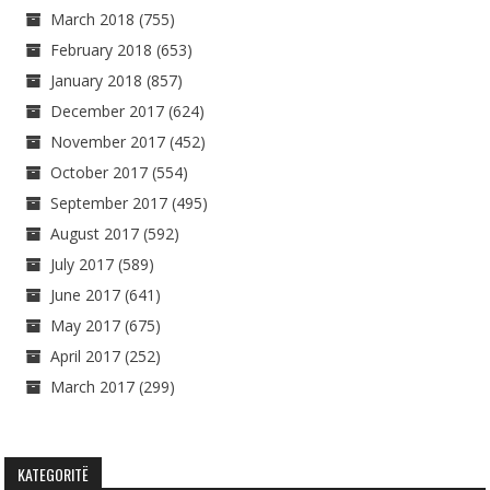
March 2018
(755)
February 2018
(653)
January 2018
(857)
December 2017
(624)
November 2017
(452)
October 2017
(554)
September 2017
(495)
August 2017
(592)
July 2017
(589)
June 2017
(641)
May 2017
(675)
April 2017
(252)
March 2017
(299)
KATEGORITË