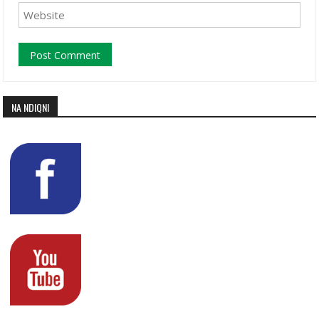
NA NDIQNI