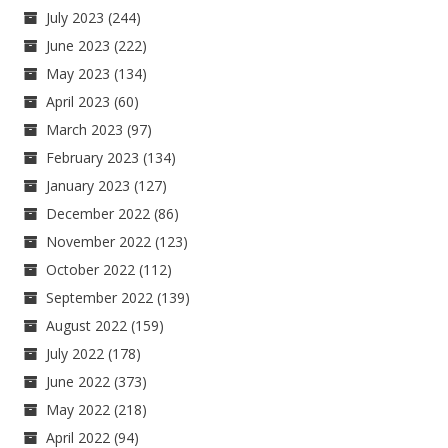
July 2023
(244)
June 2023
(222)
May 2023
(134)
April 2023
(60)
March 2023
(97)
February 2023
(134)
January 2023
(127)
December 2022
(86)
November 2022
(123)
October 2022
(112)
September 2022
(139)
August 2022
(159)
July 2022
(178)
June 2022
(373)
May 2022
(218)
April 2022
(94)