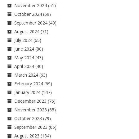
November 2024
(51)
October 2024
(59)
September 2024
(40)
August 2024
(71)
July 2024
(65)
June 2024
(80)
May 2024
(43)
April 2024
(40)
March 2024
(63)
February 2024
(69)
January 2024
(147)
December 2023
(76)
November 2023
(65)
October 2023
(79)
September 2023
(65)
August 2023
(184)