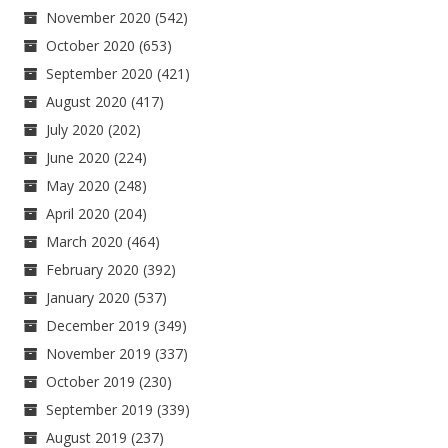
November 2020
(542)
October 2020
(653)
September 2020
(421)
August 2020
(417)
July 2020
(202)
June 2020
(224)
May 2020
(248)
April 2020
(204)
March 2020
(464)
February 2020
(392)
January 2020
(537)
December 2019
(349)
November 2019
(337)
October 2019
(230)
September 2019
(339)
August 2019
(237)