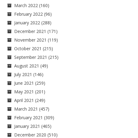
March 2022
(160)
February 2022
(96)
January 2022
(288)
December 2021
(171)
November 2021
(119)
October 2021
(215)
September 2021
(215)
August 2021
(49)
July 2021
(146)
June 2021
(259)
May 2021
(201)
April 2021
(249)
March 2021
(457)
February 2021
(309)
January 2021
(465)
December 2020
(510)