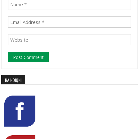
NA NDIQNI