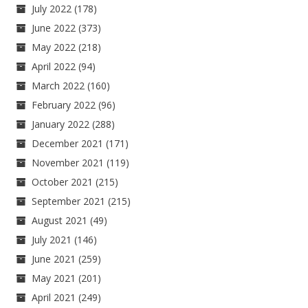
July 2022
(178)
June 2022
(373)
May 2022
(218)
April 2022
(94)
March 2022
(160)
February 2022
(96)
January 2022
(288)
December 2021
(171)
November 2021
(119)
October 2021
(215)
September 2021
(215)
August 2021
(49)
July 2021
(146)
June 2021
(259)
May 2021
(201)
April 2021
(249)