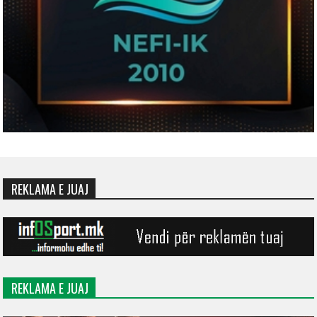
REKLAMA E JUAJ
REKLAMA E JUAJ