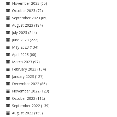
November 2023
(65)
October 2023
(79)
September 2023
(65)
August 2023
(184)
July 2023
(244)
June 2023
(222)
May 2023
(134)
April 2023
(60)
March 2023
(97)
February 2023
(134)
January 2023
(127)
December 2022
(86)
November 2022
(123)
October 2022
(112)
September 2022
(139)
August 2022
(159)