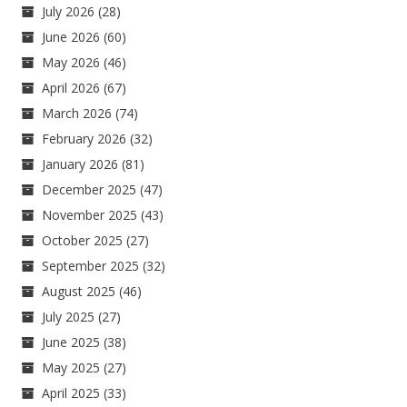
July 2026
(28)
June 2026
(60)
May 2026
(46)
April 2026
(67)
March 2026
(74)
February 2026
(32)
January 2026
(81)
December 2025
(47)
November 2025
(43)
October 2025
(27)
September 2025
(32)
August 2025
(46)
July 2025
(27)
June 2025
(38)
May 2025
(27)
April 2025
(33)