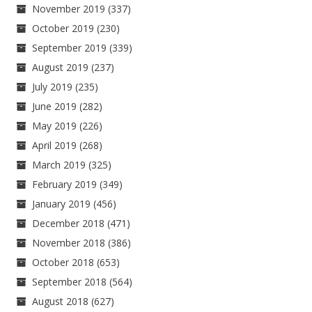
November 2019
(337)
October 2019
(230)
September 2019
(339)
August 2019
(237)
July 2019
(235)
June 2019
(282)
May 2019
(226)
April 2019
(268)
March 2019
(325)
February 2019
(349)
January 2019
(456)
December 2018
(471)
November 2018
(386)
October 2018
(653)
September 2018
(564)
August 2018
(627)