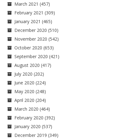
March 2021
(457)
February 2021
(309)
January 2021
(465)
December 2020
(510)
November 2020
(542)
October 2020
(653)
September 2020
(421)
August 2020
(417)
July 2020
(202)
June 2020
(224)
May 2020
(248)
April 2020
(204)
March 2020
(464)
February 2020
(392)
January 2020
(537)
December 2019
(349)