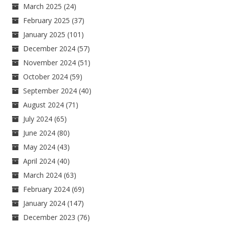
March 2025
(24)
February 2025
(37)
January 2025
(101)
December 2024
(57)
November 2024
(51)
October 2024
(59)
September 2024
(40)
August 2024
(71)
July 2024
(65)
June 2024
(80)
May 2024
(43)
April 2024
(40)
March 2024
(63)
February 2024
(69)
January 2024
(147)
December 2023
(76)