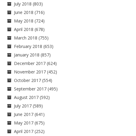
July 2018
(803)
June 2018
(716)
May 2018
(724)
April 2018
(678)
March 2018
(755)
February 2018
(653)
January 2018
(857)
December 2017
(624)
November 2017
(452)
October 2017
(554)
September 2017
(495)
August 2017
(592)
July 2017
(589)
June 2017
(641)
May 2017
(675)
April 2017
(252)