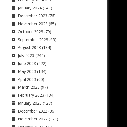
January 2024
(147)
December 2023
(76)
November 2023
(65)
October 2023
(79)
September 2023
(65)
August 2023
(184)
July 2023
(244)
June 2023
(222)
May 2023
(134)
April 2023
(60)
March 2023
(97)
February 2023
(134)
January 2023
(127)
December 2022
(86)
November 2022
(123)
October 2022
(112)