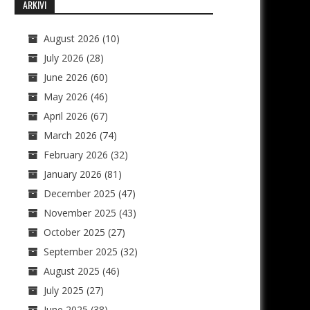
ARKIVI
August 2026
(10)
July 2026
(28)
June 2026
(60)
May 2026
(46)
April 2026
(67)
March 2026
(74)
February 2026
(32)
January 2026
(81)
December 2025
(47)
November 2025
(43)
October 2025
(27)
September 2025
(32)
August 2025
(46)
July 2025
(27)
June 2025
(38)