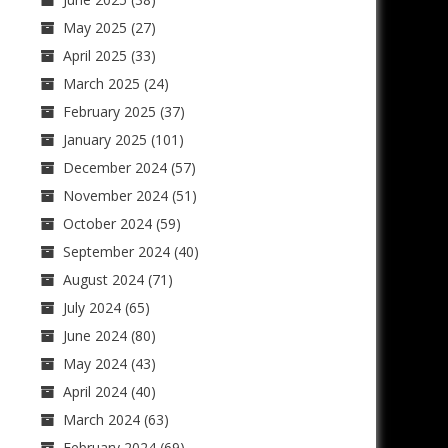
May 2025
(27)
April 2025
(33)
March 2025
(24)
February 2025
(37)
January 2025
(101)
December 2024
(57)
November 2024
(51)
October 2024
(59)
September 2024
(40)
August 2024
(71)
July 2024
(65)
June 2024
(80)
May 2024
(43)
April 2024
(40)
March 2024
(63)
February 2024
(69)