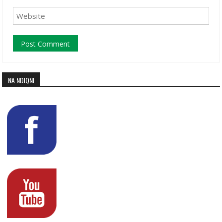
NA NDIQNI