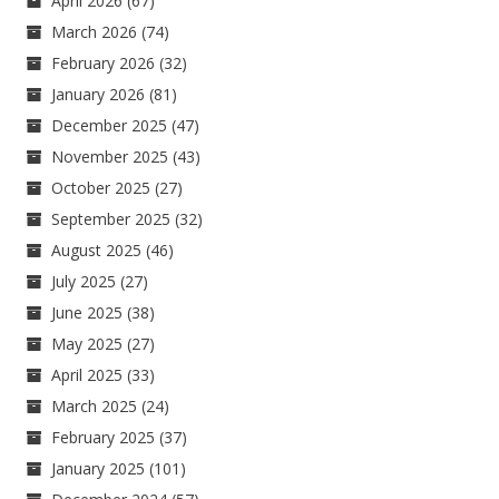
April 2026
(67)
March 2026
(74)
February 2026
(32)
January 2026
(81)
December 2025
(47)
November 2025
(43)
October 2025
(27)
September 2025
(32)
August 2025
(46)
July 2025
(27)
June 2025
(38)
May 2025
(27)
April 2025
(33)
March 2025
(24)
February 2025
(37)
January 2025
(101)