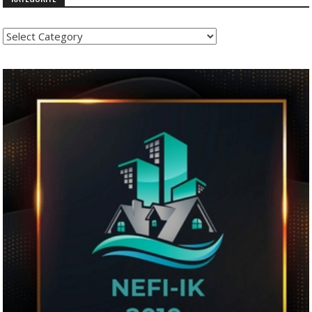
Kategoritë