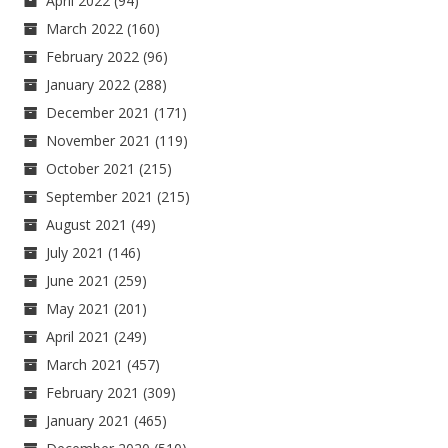
April 2022
(94)
March 2022
(160)
February 2022
(96)
January 2022
(288)
December 2021
(171)
November 2021
(119)
October 2021
(215)
September 2021
(215)
August 2021
(49)
July 2021
(146)
June 2021
(259)
May 2021
(201)
April 2021
(249)
March 2021
(457)
February 2021
(309)
January 2021
(465)