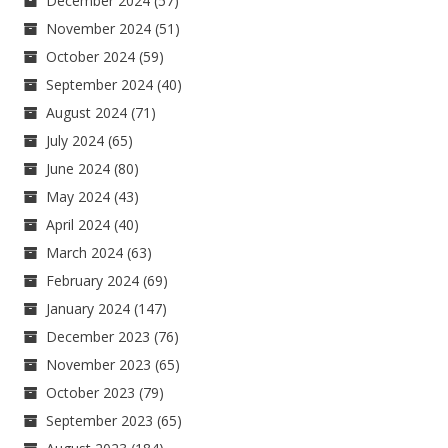
December 2024
(57)
November 2024
(51)
October 2024
(59)
September 2024
(40)
August 2024
(71)
July 2024
(65)
June 2024
(80)
May 2024
(43)
April 2024
(40)
March 2024
(63)
February 2024
(69)
January 2024
(147)
December 2023
(76)
November 2023
(65)
October 2023
(79)
September 2023
(65)