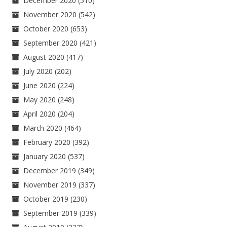
December 2020
(510)
November 2020
(542)
October 2020
(653)
September 2020
(421)
August 2020
(417)
July 2020
(202)
June 2020
(224)
May 2020
(248)
April 2020
(204)
March 2020
(464)
February 2020
(392)
January 2020
(537)
December 2019
(349)
November 2019
(337)
October 2019
(230)
September 2019
(339)