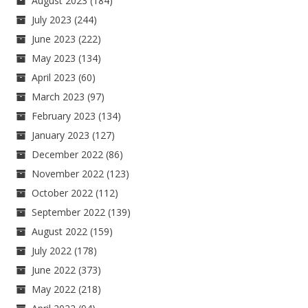
August 2023
(184)
July 2023
(244)
June 2023
(222)
May 2023
(134)
April 2023
(60)
March 2023
(97)
February 2023
(134)
January 2023
(127)
December 2022
(86)
November 2022
(123)
October 2022
(112)
September 2022
(139)
August 2022
(159)
July 2022
(178)
June 2022
(373)
May 2022
(218)