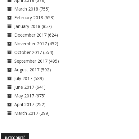
April 2018
(678)
March 2018
(755)
February 2018
(653)
January 2018
(857)
December 2017
(624)
November 2017
(452)
October 2017
(554)
September 2017
(495)
August 2017
(592)
July 2017
(589)
June 2017
(641)
May 2017
(675)
April 2017
(252)
March 2017
(299)
KATEGORITË