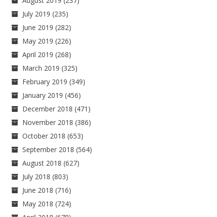
August 2019
(237)
July 2019
(235)
June 2019
(282)
May 2019
(226)
April 2019
(268)
March 2019
(325)
February 2019
(349)
January 2019
(456)
December 2018
(471)
November 2018
(386)
October 2018
(653)
September 2018
(564)
August 2018
(627)
July 2018
(803)
June 2018
(716)
May 2018
(724)