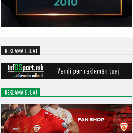
REKLAMA E JUAJ
REKLAMA E JUAJ