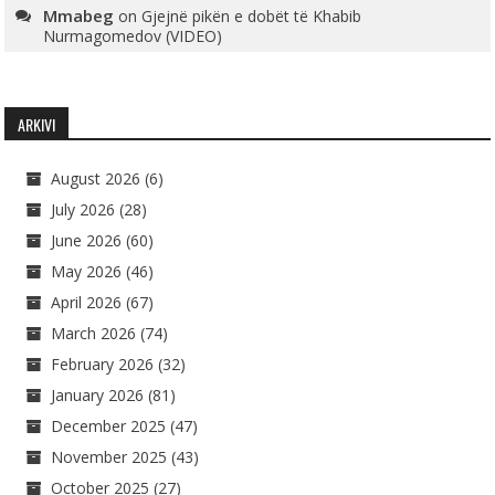
Mmabeg
on
Gjejnë pikën e dobët të Khabib
Nurmagomedov (VIDEO)
ARKIVI
August 2026
(6)
July 2026
(28)
June 2026
(60)
May 2026
(46)
April 2026
(67)
March 2026
(74)
February 2026
(32)
January 2026
(81)
December 2025
(47)
November 2025
(43)
October 2025
(27)