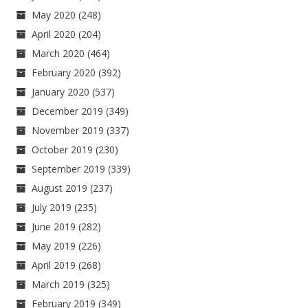
May 2020
(248)
April 2020
(204)
March 2020
(464)
February 2020
(392)
January 2020
(537)
December 2019
(349)
November 2019
(337)
October 2019
(230)
September 2019
(339)
August 2019
(237)
July 2019
(235)
June 2019
(282)
May 2019
(226)
April 2019
(268)
March 2019
(325)
February 2019
(349)