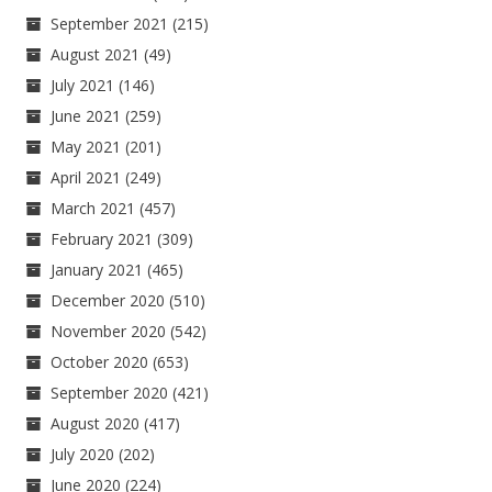
September 2021
(215)
August 2021
(49)
July 2021
(146)
June 2021
(259)
May 2021
(201)
April 2021
(249)
March 2021
(457)
February 2021
(309)
January 2021
(465)
December 2020
(510)
November 2020
(542)
October 2020
(653)
September 2020
(421)
August 2020
(417)
July 2020
(202)
June 2020
(224)