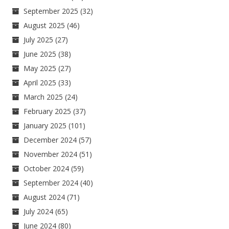
September 2025
(32)
August 2025
(46)
July 2025
(27)
June 2025
(38)
May 2025
(27)
April 2025
(33)
March 2025
(24)
February 2025
(37)
January 2025
(101)
December 2024
(57)
November 2024
(51)
October 2024
(59)
September 2024
(40)
August 2024
(71)
July 2024
(65)
June 2024
(80)