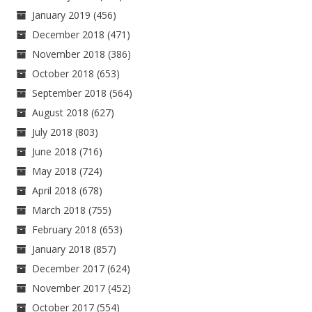
January 2019
(456)
December 2018
(471)
November 2018
(386)
October 2018
(653)
September 2018
(564)
August 2018
(627)
July 2018
(803)
June 2018
(716)
May 2018
(724)
April 2018
(678)
March 2018
(755)
February 2018
(653)
January 2018
(857)
December 2017
(624)
November 2017
(452)
October 2017
(554)