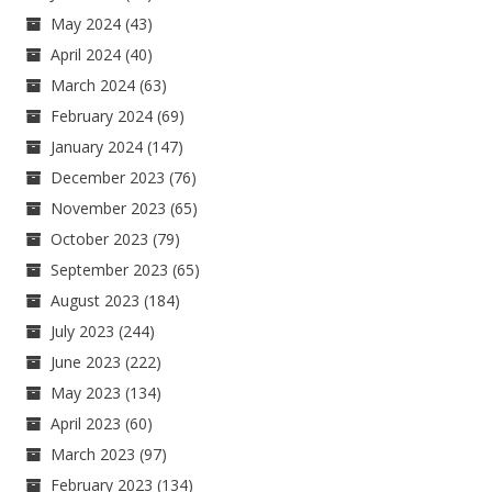
May 2024
(43)
April 2024
(40)
March 2024
(63)
February 2024
(69)
January 2024
(147)
December 2023
(76)
November 2023
(65)
October 2023
(79)
September 2023
(65)
August 2023
(184)
July 2023
(244)
June 2023
(222)
May 2023
(134)
April 2023
(60)
March 2023
(97)
February 2023
(134)