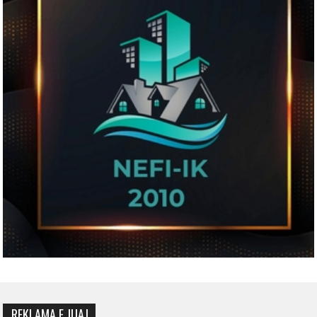
REKLAMA E JUAJ