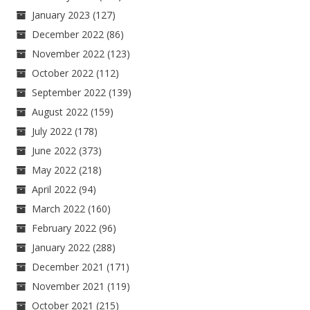
January 2023
(127)
December 2022
(86)
November 2022
(123)
October 2022
(112)
September 2022
(139)
August 2022
(159)
July 2022
(178)
June 2022
(373)
May 2022
(218)
April 2022
(94)
March 2022
(160)
February 2022
(96)
January 2022
(288)
December 2021
(171)
November 2021
(119)
October 2021
(215)