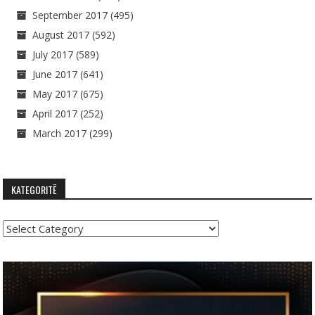
September 2017
(495)
August 2017
(592)
July 2017
(589)
June 2017
(641)
May 2017
(675)
April 2017
(252)
March 2017
(299)
KATEGORITË
Kategoritë