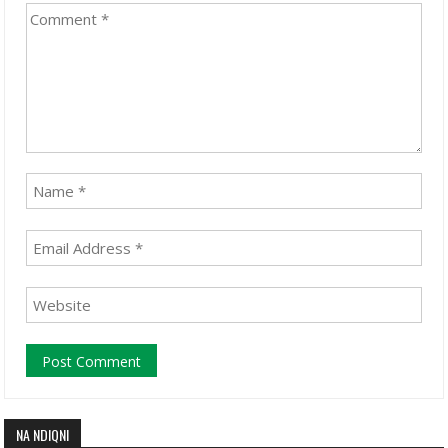
NA NDIQNI