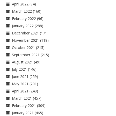
April 2022
(94)
March 2022
(160)
February 2022
(96)
January 2022
(288)
December 2021
(171)
November 2021
(119)
October 2021
(215)
September 2021
(215)
August 2021
(49)
July 2021
(146)
June 2021
(259)
May 2021
(201)
April 2021
(249)
March 2021
(457)
February 2021
(309)
January 2021
(465)