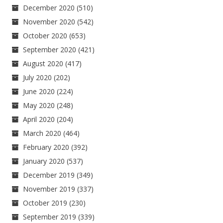
December 2020
(510)
November 2020
(542)
October 2020
(653)
September 2020
(421)
August 2020
(417)
July 2020
(202)
June 2020
(224)
May 2020
(248)
April 2020
(204)
March 2020
(464)
February 2020
(392)
January 2020
(537)
December 2019
(349)
November 2019
(337)
October 2019
(230)
September 2019
(339)