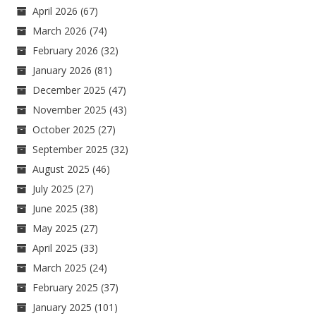
April 2026
(67)
March 2026
(74)
February 2026
(32)
January 2026
(81)
December 2025
(47)
November 2025
(43)
October 2025
(27)
September 2025
(32)
August 2025
(46)
July 2025
(27)
June 2025
(38)
May 2025
(27)
April 2025
(33)
March 2025
(24)
February 2025
(37)
January 2025
(101)