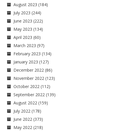
August 2023
(184)
July 2023
(244)
June 2023
(222)
May 2023
(134)
April 2023
(60)
March 2023
(97)
February 2023
(134)
January 2023
(127)
December 2022
(86)
November 2022
(123)
October 2022
(112)
September 2022
(139)
August 2022
(159)
July 2022
(178)
June 2022
(373)
May 2022
(218)