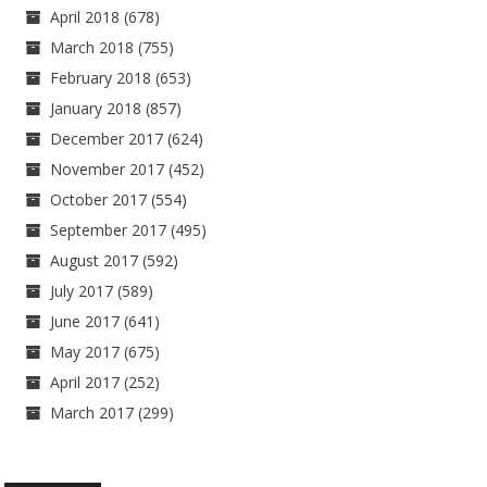
April 2018
(678)
March 2018
(755)
February 2018
(653)
January 2018
(857)
December 2017
(624)
November 2017
(452)
October 2017
(554)
September 2017
(495)
August 2017
(592)
July 2017
(589)
June 2017
(641)
May 2017
(675)
April 2017
(252)
March 2017
(299)