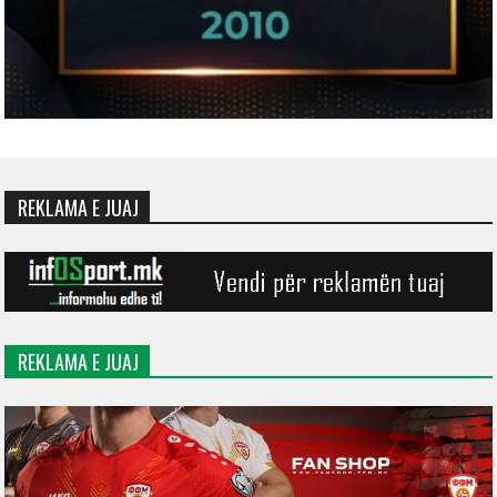
REKLAMA E JUAJ
REKLAMA E JUAJ