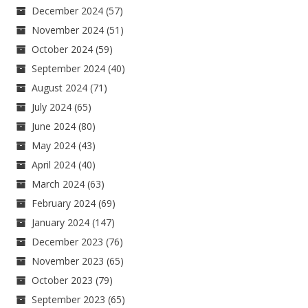
December 2024
(57)
November 2024
(51)
October 2024
(59)
September 2024
(40)
August 2024
(71)
July 2024
(65)
June 2024
(80)
May 2024
(43)
April 2024
(40)
March 2024
(63)
February 2024
(69)
January 2024
(147)
December 2023
(76)
November 2023
(65)
October 2023
(79)
September 2023
(65)