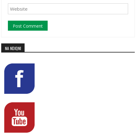
NA NDIQNI