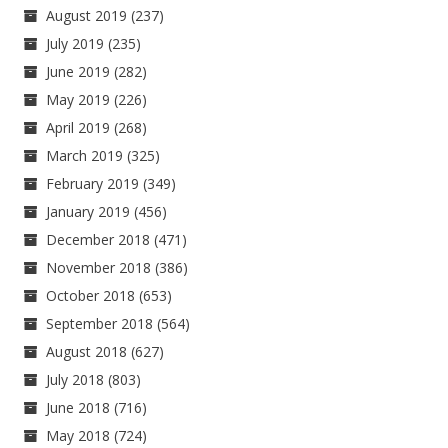
August 2019
(237)
July 2019
(235)
June 2019
(282)
May 2019
(226)
April 2019
(268)
March 2019
(325)
February 2019
(349)
January 2019
(456)
December 2018
(471)
November 2018
(386)
October 2018
(653)
September 2018
(564)
August 2018
(627)
July 2018
(803)
June 2018
(716)
May 2018
(724)