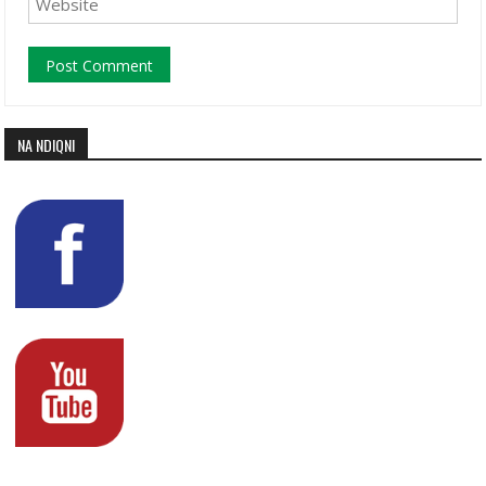
NA NDIQNI