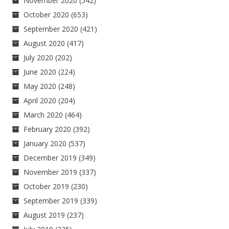
November 2020
(542)
October 2020
(653)
September 2020
(421)
August 2020
(417)
July 2020
(202)
June 2020
(224)
May 2020
(248)
April 2020
(204)
March 2020
(464)
February 2020
(392)
January 2020
(537)
December 2019
(349)
November 2019
(337)
October 2019
(230)
September 2019
(339)
August 2019
(237)