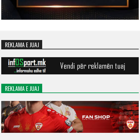
REKLAMA E JUAJ
REKLAMA E JUAJ