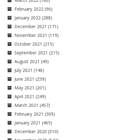
March 2022
(160)
February 2022
(96)
January 2022
(288)
December 2021
(171)
November 2021
(119)
October 2021
(215)
September 2021
(215)
August 2021
(49)
July 2021
(146)
June 2021
(259)
May 2021
(201)
April 2021
(249)
March 2021
(457)
February 2021
(309)
January 2021
(465)
December 2020
(510)