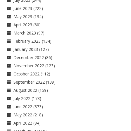
July 2023
(244)
June 2023
(222)
May 2023
(134)
April 2023
(60)
March 2023
(97)
February 2023
(134)
January 2023
(127)
December 2022
(86)
November 2022
(123)
October 2022
(112)
September 2022
(139)
August 2022
(159)
July 2022
(178)
June 2022
(373)
May 2022
(218)
April 2022
(94)