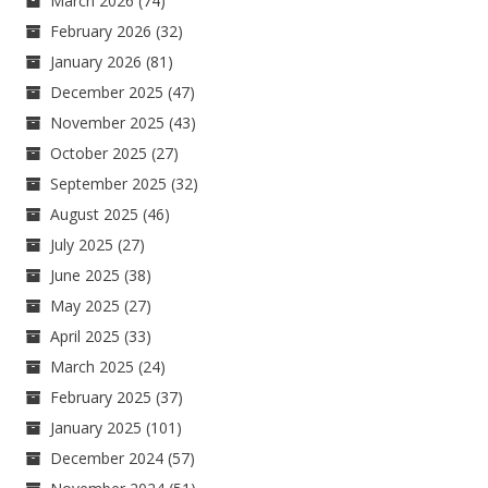
March 2026
(74)
February 2026
(32)
January 2026
(81)
December 2025
(47)
November 2025
(43)
October 2025
(27)
September 2025
(32)
August 2025
(46)
July 2025
(27)
June 2025
(38)
May 2025
(27)
April 2025
(33)
March 2025
(24)
February 2025
(37)
January 2025
(101)
December 2024
(57)