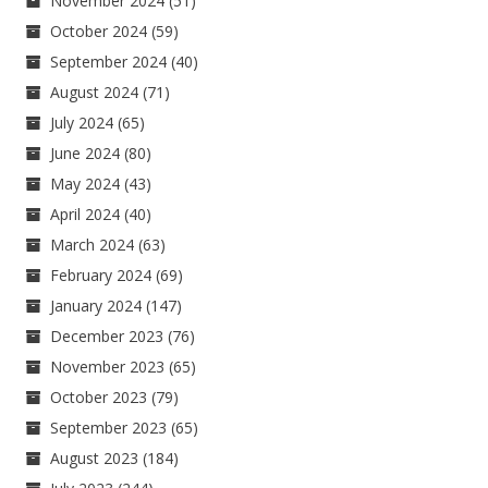
November 2024
(51)
October 2024
(59)
September 2024
(40)
August 2024
(71)
July 2024
(65)
June 2024
(80)
May 2024
(43)
April 2024
(40)
March 2024
(63)
February 2024
(69)
January 2024
(147)
December 2023
(76)
November 2023
(65)
October 2023
(79)
September 2023
(65)
August 2023
(184)