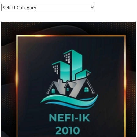
Kategoritë