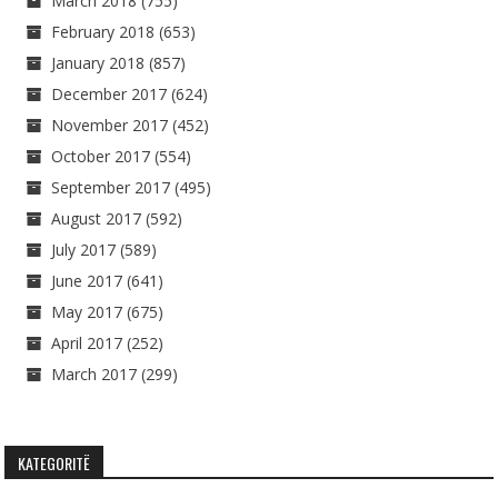
March 2018
(755)
February 2018
(653)
January 2018
(857)
December 2017
(624)
November 2017
(452)
October 2017
(554)
September 2017
(495)
August 2017
(592)
July 2017
(589)
June 2017
(641)
May 2017
(675)
April 2017
(252)
March 2017
(299)
KATEGORITË