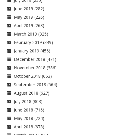
July 2019
(235)
June 2019
(282)
May 2019
(226)
April 2019
(268)
March 2019
(325)
February 2019
(349)
January 2019
(456)
December 2018
(471)
November 2018
(386)
October 2018
(653)
September 2018
(564)
August 2018
(627)
July 2018
(803)
June 2018
(716)
May 2018
(724)
April 2018
(678)