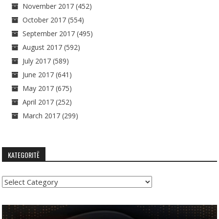
November 2017
(452)
October 2017
(554)
September 2017
(495)
August 2017
(592)
July 2017
(589)
June 2017
(641)
May 2017
(675)
April 2017
(252)
March 2017
(299)
KATEGORITË
Kategoritë