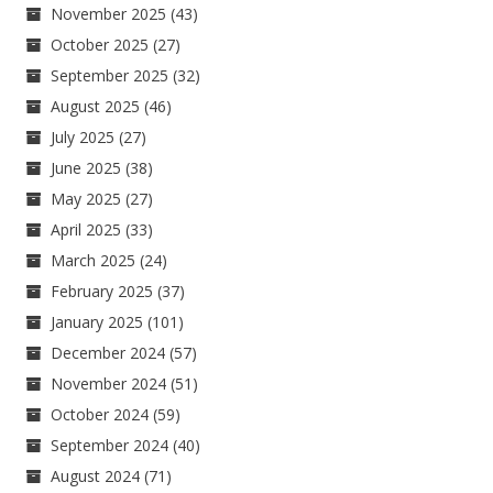
November 2025
(43)
October 2025
(27)
September 2025
(32)
August 2025
(46)
July 2025
(27)
June 2025
(38)
May 2025
(27)
April 2025
(33)
March 2025
(24)
February 2025
(37)
January 2025
(101)
December 2024
(57)
November 2024
(51)
October 2024
(59)
September 2024
(40)
August 2024
(71)