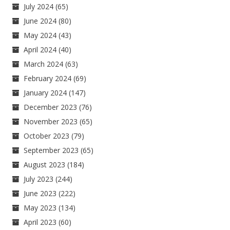
July 2024
(65)
June 2024
(80)
May 2024
(43)
April 2024
(40)
March 2024
(63)
February 2024
(69)
January 2024
(147)
December 2023
(76)
November 2023
(65)
October 2023
(79)
September 2023
(65)
August 2023
(184)
July 2023
(244)
June 2023
(222)
May 2023
(134)
April 2023
(60)