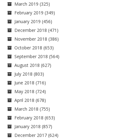
March 2019
(325)
February 2019
(349)
January 2019
(456)
December 2018
(471)
November 2018
(386)
October 2018
(653)
September 2018
(564)
August 2018
(627)
July 2018
(803)
June 2018
(716)
May 2018
(724)
April 2018
(678)
March 2018
(755)
February 2018
(653)
January 2018
(857)
December 2017
(624)