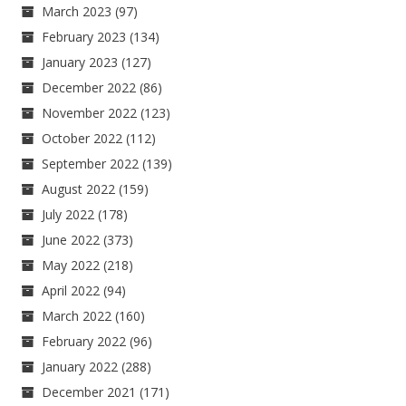
March 2023
(97)
February 2023
(134)
January 2023
(127)
December 2022
(86)
November 2022
(123)
October 2022
(112)
September 2022
(139)
August 2022
(159)
July 2022
(178)
June 2022
(373)
May 2022
(218)
April 2022
(94)
March 2022
(160)
February 2022
(96)
January 2022
(288)
December 2021
(171)