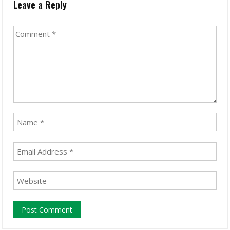
Leave a Reply