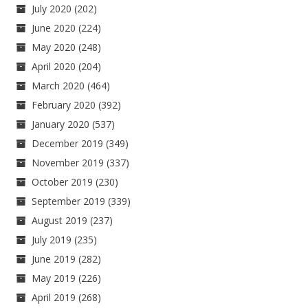
July 2020
(202)
June 2020
(224)
May 2020
(248)
April 2020
(204)
March 2020
(464)
February 2020
(392)
January 2020
(537)
December 2019
(349)
November 2019
(337)
October 2019
(230)
September 2019
(339)
August 2019
(237)
July 2019
(235)
June 2019
(282)
May 2019
(226)
April 2019
(268)