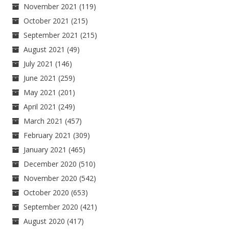
November 2021
(119)
October 2021
(215)
September 2021
(215)
August 2021
(49)
July 2021
(146)
June 2021
(259)
May 2021
(201)
April 2021
(249)
March 2021
(457)
February 2021
(309)
January 2021
(465)
December 2020
(510)
November 2020
(542)
October 2020
(653)
September 2020
(421)
August 2020
(417)