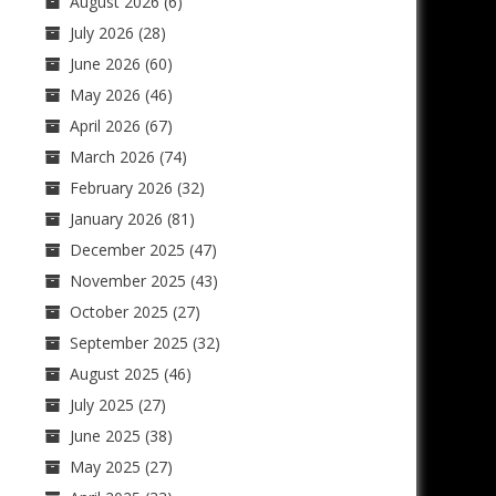
August 2026
(6)
July 2026
(28)
June 2026
(60)
May 2026
(46)
April 2026
(67)
March 2026
(74)
February 2026
(32)
January 2026
(81)
December 2025
(47)
November 2025
(43)
October 2025
(27)
September 2025
(32)
August 2025
(46)
July 2025
(27)
June 2025
(38)
May 2025
(27)