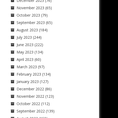
December 2023
(76)
November 2023
(65)
October 2023
(79)
September 2023
(65)
August 2023
(184)
July 2023
(244)
June 2023
(222)
May 2023
(134)
April 2023
(60)
March 2023
(97)
February 2023
(134)
January 2023
(127)
December 2022
(86)
November 2022
(123)
October 2022
(112)
September 2022
(139)