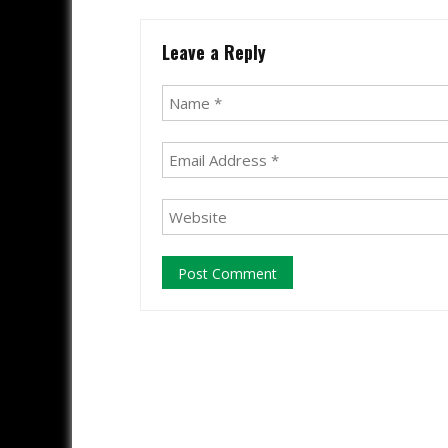
Leave a Reply