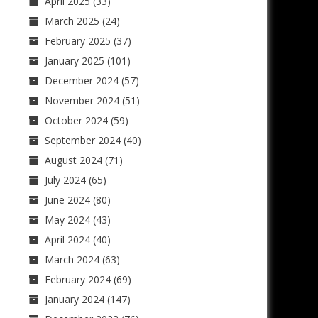
April 2025
(33)
March 2025
(24)
February 2025
(37)
January 2025
(101)
December 2024
(57)
November 2024
(51)
October 2024
(59)
September 2024
(40)
August 2024
(71)
July 2024
(65)
June 2024
(80)
May 2024
(43)
April 2024
(40)
March 2024
(63)
February 2024
(69)
January 2024
(147)