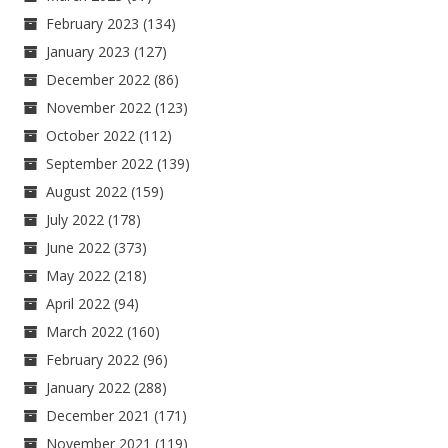
February 2023
(134)
January 2023
(127)
December 2022
(86)
November 2022
(123)
October 2022
(112)
September 2022
(139)
August 2022
(159)
July 2022
(178)
June 2022
(373)
May 2022
(218)
April 2022
(94)
March 2022
(160)
February 2022
(96)
January 2022
(288)
December 2021
(171)
November 2021
(119)