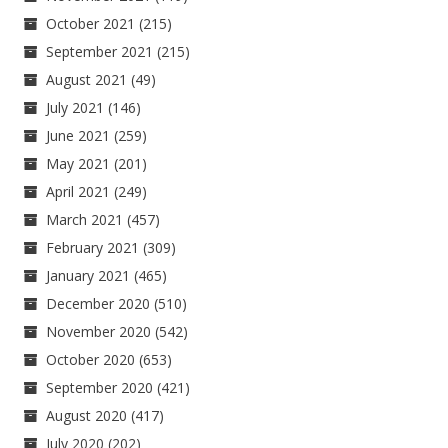
October 2021
(215)
September 2021
(215)
August 2021
(49)
July 2021
(146)
June 2021
(259)
May 2021
(201)
April 2021
(249)
March 2021
(457)
February 2021
(309)
January 2021
(465)
December 2020
(510)
November 2020
(542)
October 2020
(653)
September 2020
(421)
August 2020
(417)
July 2020
(202)