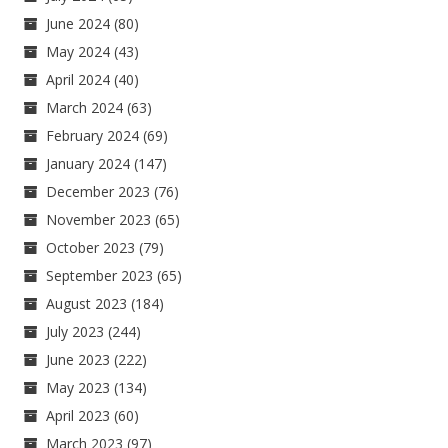
June 2024
(80)
May 2024
(43)
April 2024
(40)
March 2024
(63)
February 2024
(69)
January 2024
(147)
December 2023
(76)
November 2023
(65)
October 2023
(79)
September 2023
(65)
August 2023
(184)
July 2023
(244)
June 2023
(222)
May 2023
(134)
April 2023
(60)
March 2023
(97)