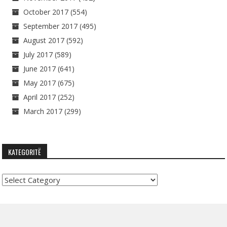
October 2017
(554)
September 2017
(495)
August 2017
(592)
July 2017
(589)
June 2017
(641)
May 2017
(675)
April 2017
(252)
March 2017
(299)
KATEGORITË
Kategoritë