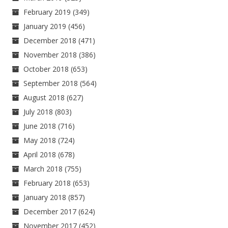
February 2019
(349)
January 2019
(456)
December 2018
(471)
November 2018
(386)
October 2018
(653)
September 2018
(564)
August 2018
(627)
July 2018
(803)
June 2018
(716)
May 2018
(724)
April 2018
(678)
March 2018
(755)
February 2018
(653)
January 2018
(857)
December 2017
(624)
November 2017
(452)