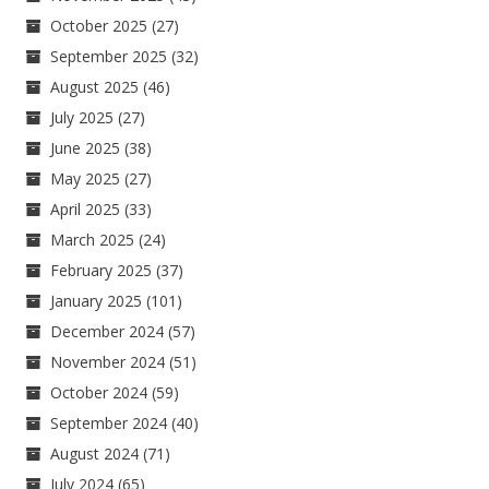
October 2025
(27)
September 2025
(32)
August 2025
(46)
July 2025
(27)
June 2025
(38)
May 2025
(27)
April 2025
(33)
March 2025
(24)
February 2025
(37)
January 2025
(101)
December 2024
(57)
November 2024
(51)
October 2024
(59)
September 2024
(40)
August 2024
(71)
July 2024
(65)