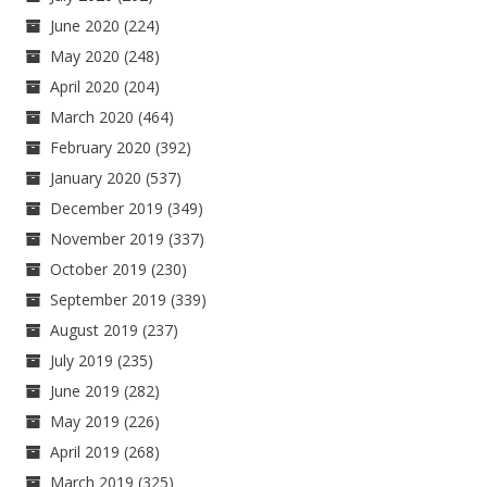
June 2020
(224)
May 2020
(248)
April 2020
(204)
March 2020
(464)
February 2020
(392)
January 2020
(537)
December 2019
(349)
November 2019
(337)
October 2019
(230)
September 2019
(339)
August 2019
(237)
July 2019
(235)
June 2019
(282)
May 2019
(226)
April 2019
(268)
March 2019
(325)