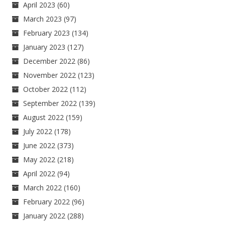
April 2023
(60)
March 2023
(97)
February 2023
(134)
January 2023
(127)
December 2022
(86)
November 2022
(123)
October 2022
(112)
September 2022
(139)
August 2022
(159)
July 2022
(178)
June 2022
(373)
May 2022
(218)
April 2022
(94)
March 2022
(160)
February 2022
(96)
January 2022
(288)