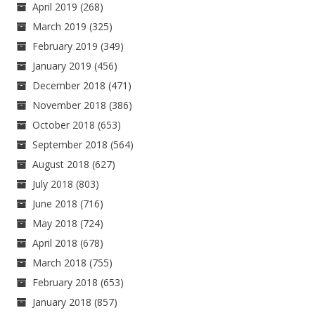
April 2019
(268)
March 2019
(325)
February 2019
(349)
January 2019
(456)
December 2018
(471)
November 2018
(386)
October 2018
(653)
September 2018
(564)
August 2018
(627)
July 2018
(803)
June 2018
(716)
May 2018
(724)
April 2018
(678)
March 2018
(755)
February 2018
(653)
January 2018
(857)