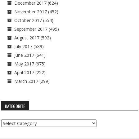
December 2017
(624)
November 2017
(452)
October 2017
(554)
September 2017
(495)
August 2017
(592)
July 2017
(589)
June 2017
(641)
May 2017
(675)
April 2017
(252)
March 2017
(299)
KATEGORITË
Kategoritë