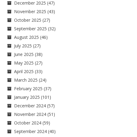
December 2025
(47)
November 2025
(43)
October 2025
(27)
September 2025
(32)
August 2025
(46)
July 2025
(27)
June 2025
(38)
May 2025
(27)
April 2025
(33)
March 2025
(24)
February 2025
(37)
January 2025
(101)
December 2024
(57)
November 2024
(51)
October 2024
(59)
September 2024
(40)