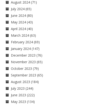
August 2024
(71)
July 2024
(65)
June 2024
(80)
May 2024
(43)
April 2024
(40)
March 2024
(63)
February 2024
(69)
January 2024
(147)
December 2023
(76)
November 2023
(65)
October 2023
(79)
September 2023
(65)
August 2023
(184)
July 2023
(244)
June 2023
(222)
May 2023
(134)