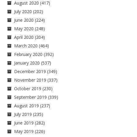
August 2020
(417)
July 2020
(202)
June 2020
(224)
May 2020
(248)
April 2020
(204)
March 2020
(464)
February 2020
(392)
January 2020
(537)
December 2019
(349)
November 2019
(337)
October 2019
(230)
September 2019
(339)
August 2019
(237)
July 2019
(235)
June 2019
(282)
May 2019
(226)