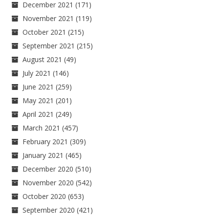
December 2021
(171)
November 2021
(119)
October 2021
(215)
September 2021
(215)
August 2021
(49)
July 2021
(146)
June 2021
(259)
May 2021
(201)
April 2021
(249)
March 2021
(457)
February 2021
(309)
January 2021
(465)
December 2020
(510)
November 2020
(542)
October 2020
(653)
September 2020
(421)