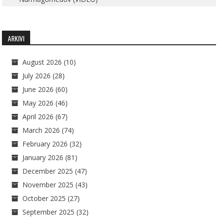
ARKIVI
August 2026
(10)
July 2026
(28)
June 2026
(60)
May 2026
(46)
April 2026
(67)
March 2026
(74)
February 2026
(32)
January 2026
(81)
December 2025
(47)
November 2025
(43)
October 2025
(27)
September 2025
(32)