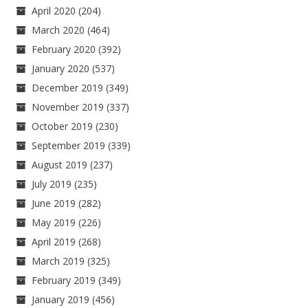
April 2020
(204)
March 2020
(464)
February 2020
(392)
January 2020
(537)
December 2019
(349)
November 2019
(337)
October 2019
(230)
September 2019
(339)
August 2019
(237)
July 2019
(235)
June 2019
(282)
May 2019
(226)
April 2019
(268)
March 2019
(325)
February 2019
(349)
January 2019
(456)