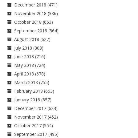
December 2018
(471)
November 2018
(386)
October 2018
(653)
September 2018
(564)
August 2018
(627)
July 2018
(803)
June 2018
(716)
May 2018
(724)
April 2018
(678)
March 2018
(755)
February 2018
(653)
January 2018
(857)
December 2017
(624)
November 2017
(452)
October 2017
(554)
September 2017
(495)