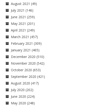
August 2021
(49)
July 2021
(146)
June 2021
(259)
May 2021
(201)
April 2021
(249)
March 2021
(457)
February 2021
(309)
January 2021
(465)
December 2020
(510)
November 2020
(542)
October 2020
(653)
September 2020
(421)
August 2020
(417)
July 2020
(202)
June 2020
(224)
May 2020
(248)