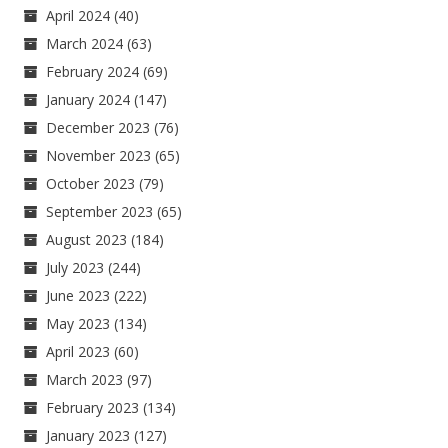
April 2024
(40)
March 2024
(63)
February 2024
(69)
January 2024
(147)
December 2023
(76)
November 2023
(65)
October 2023
(79)
September 2023
(65)
August 2023
(184)
July 2023
(244)
June 2023
(222)
May 2023
(134)
April 2023
(60)
March 2023
(97)
February 2023
(134)
January 2023
(127)