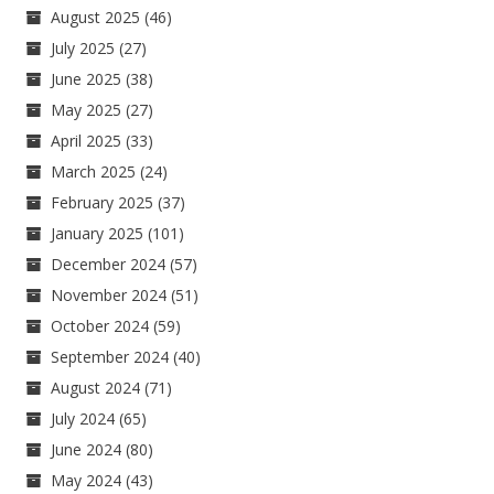
August 2025
(46)
July 2025
(27)
June 2025
(38)
May 2025
(27)
April 2025
(33)
March 2025
(24)
February 2025
(37)
January 2025
(101)
December 2024
(57)
November 2024
(51)
October 2024
(59)
September 2024
(40)
August 2024
(71)
July 2024
(65)
June 2024
(80)
May 2024
(43)