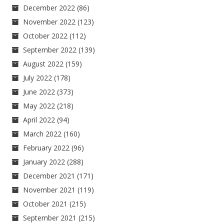
December 2022
(86)
November 2022
(123)
October 2022
(112)
September 2022
(139)
August 2022
(159)
July 2022
(178)
June 2022
(373)
May 2022
(218)
April 2022
(94)
March 2022
(160)
February 2022
(96)
January 2022
(288)
December 2021
(171)
November 2021
(119)
October 2021
(215)
September 2021
(215)