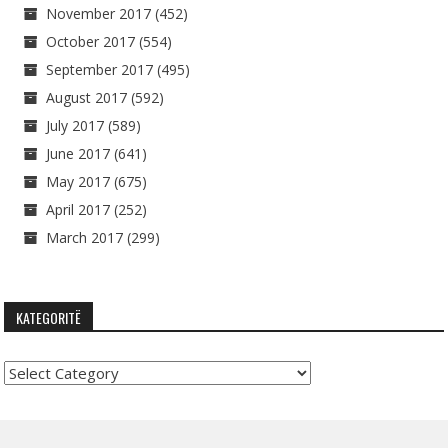
November 2017
(452)
October 2017
(554)
September 2017
(495)
August 2017
(592)
July 2017
(589)
June 2017
(641)
May 2017
(675)
April 2017
(252)
March 2017
(299)
KATEGORITË
Kategoritë