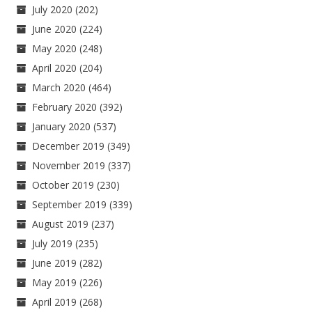
July 2020
(202)
June 2020
(224)
May 2020
(248)
April 2020
(204)
March 2020
(464)
February 2020
(392)
January 2020
(537)
December 2019
(349)
November 2019
(337)
October 2019
(230)
September 2019
(339)
August 2019
(237)
July 2019
(235)
June 2019
(282)
May 2019
(226)
April 2019
(268)