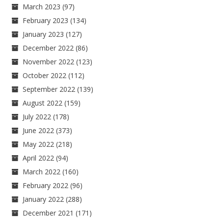
March 2023
(97)
February 2023
(134)
January 2023
(127)
December 2022
(86)
November 2022
(123)
October 2022
(112)
September 2022
(139)
August 2022
(159)
July 2022
(178)
June 2022
(373)
May 2022
(218)
April 2022
(94)
March 2022
(160)
February 2022
(96)
January 2022
(288)
December 2021
(171)