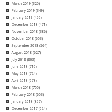
March 2019
(325)
February 2019
(349)
January 2019
(456)
December 2018
(471)
November 2018
(386)
October 2018
(653)
September 2018
(564)
August 2018
(627)
July 2018
(803)
June 2018
(716)
May 2018
(724)
April 2018
(678)
March 2018
(755)
February 2018
(653)
January 2018
(857)
December 2017
(624)