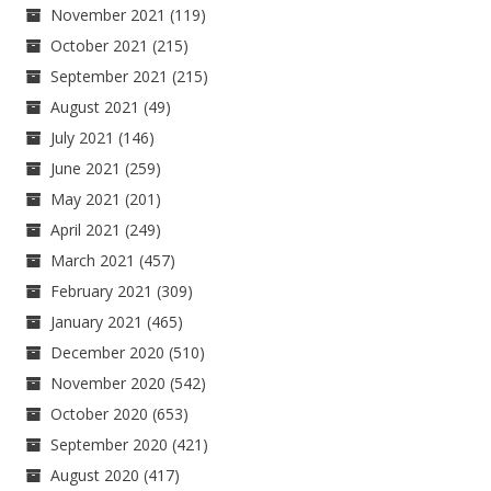
November 2021
(119)
October 2021
(215)
September 2021
(215)
August 2021
(49)
July 2021
(146)
June 2021
(259)
May 2021
(201)
April 2021
(249)
March 2021
(457)
February 2021
(309)
January 2021
(465)
December 2020
(510)
November 2020
(542)
October 2020
(653)
September 2020
(421)
August 2020
(417)