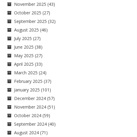
November 2025
(43)
October 2025
(27)
September 2025
(32)
August 2025
(46)
July 2025
(27)
June 2025
(38)
May 2025
(27)
April 2025
(33)
March 2025
(24)
February 2025
(37)
January 2025
(101)
December 2024
(57)
November 2024
(51)
October 2024
(59)
September 2024
(40)
August 2024
(71)