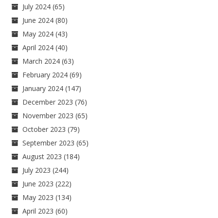
July 2024
(65)
June 2024
(80)
May 2024
(43)
April 2024
(40)
March 2024
(63)
February 2024
(69)
January 2024
(147)
December 2023
(76)
November 2023
(65)
October 2023
(79)
September 2023
(65)
August 2023
(184)
July 2023
(244)
June 2023
(222)
May 2023
(134)
April 2023
(60)