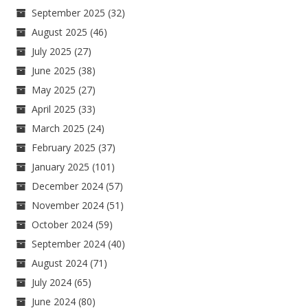
September 2025
(32)
August 2025
(46)
July 2025
(27)
June 2025
(38)
May 2025
(27)
April 2025
(33)
March 2025
(24)
February 2025
(37)
January 2025
(101)
December 2024
(57)
November 2024
(51)
October 2024
(59)
September 2024
(40)
August 2024
(71)
July 2024
(65)
June 2024
(80)