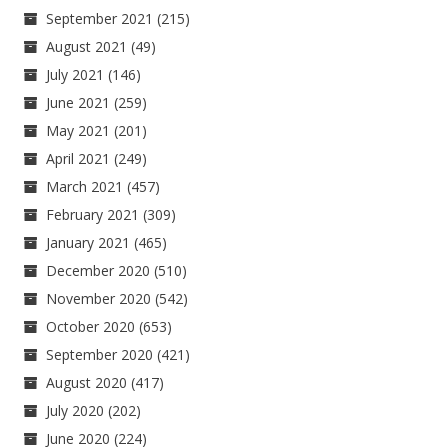
September 2021
(215)
August 2021
(49)
July 2021
(146)
June 2021
(259)
May 2021
(201)
April 2021
(249)
March 2021
(457)
February 2021
(309)
January 2021
(465)
December 2020
(510)
November 2020
(542)
October 2020
(653)
September 2020
(421)
August 2020
(417)
July 2020
(202)
June 2020
(224)