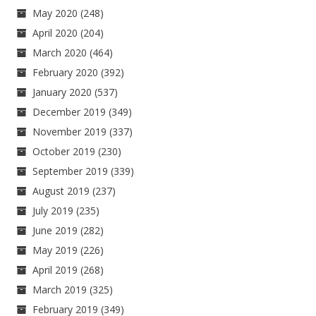
May 2020
(248)
April 2020
(204)
March 2020
(464)
February 2020
(392)
January 2020
(537)
December 2019
(349)
November 2019
(337)
October 2019
(230)
September 2019
(339)
August 2019
(237)
July 2019
(235)
June 2019
(282)
May 2019
(226)
April 2019
(268)
March 2019
(325)
February 2019
(349)