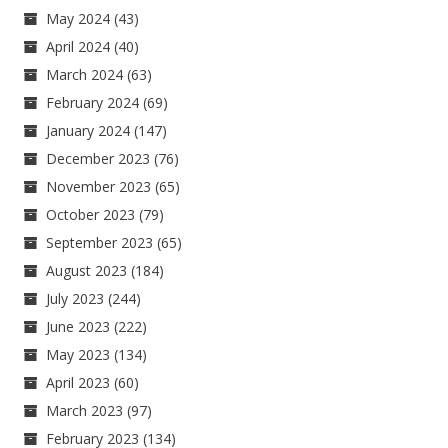
May 2024
(43)
April 2024
(40)
March 2024
(63)
February 2024
(69)
January 2024
(147)
December 2023
(76)
November 2023
(65)
October 2023
(79)
September 2023
(65)
August 2023
(184)
July 2023
(244)
June 2023
(222)
May 2023
(134)
April 2023
(60)
March 2023
(97)
February 2023
(134)