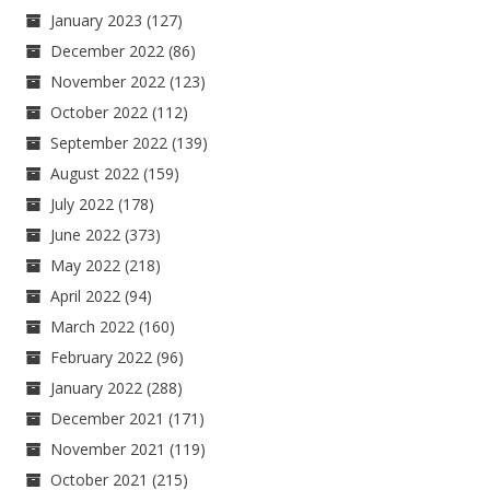
January 2023
(127)
December 2022
(86)
November 2022
(123)
October 2022
(112)
September 2022
(139)
August 2022
(159)
July 2022
(178)
June 2022
(373)
May 2022
(218)
April 2022
(94)
March 2022
(160)
February 2022
(96)
January 2022
(288)
December 2021
(171)
November 2021
(119)
October 2021
(215)