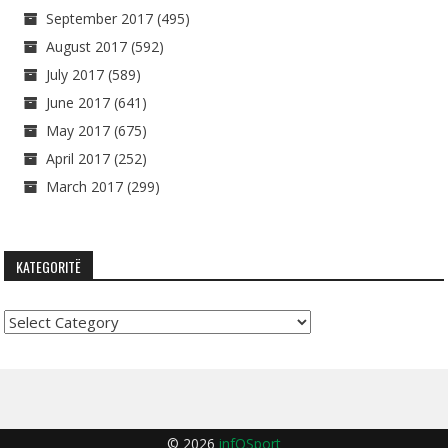
September 2017
(495)
August 2017
(592)
July 2017
(589)
June 2017
(641)
May 2017
(675)
April 2017
(252)
March 2017
(299)
KATEGORITË
Kategoritë
© 2026
infOSport