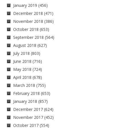
January 2019
(456)
December 2018
(471)
November 2018
(386)
October 2018
(653)
September 2018
(564)
August 2018
(627)
July 2018
(803)
June 2018
(716)
May 2018
(724)
April 2018
(678)
March 2018
(755)
February 2018
(653)
January 2018
(857)
December 2017
(624)
November 2017
(452)
October 2017
(554)