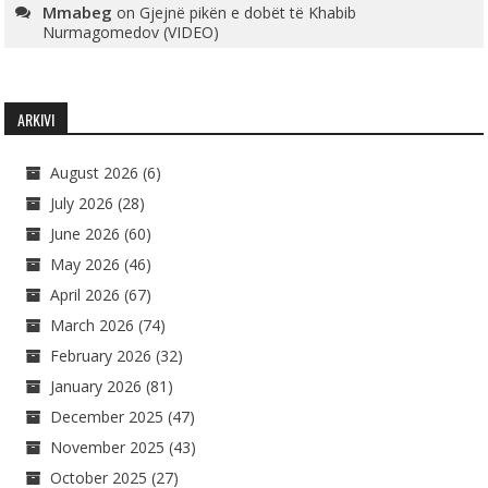
Mmabeg
on
Gjejnë pikën e dobët të Khabib
Nurmagomedov (VIDEO)
ARKIVI
August 2026
(6)
July 2026
(28)
June 2026
(60)
May 2026
(46)
April 2026
(67)
March 2026
(74)
February 2026
(32)
January 2026
(81)
December 2025
(47)
November 2025
(43)
October 2025
(27)