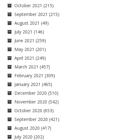
October 2021
(215)
September 2021
(215)
August 2021
(49)
July 2021
(146)
June 2021
(259)
May 2021
(201)
April 2021
(249)
March 2021
(457)
February 2021
(309)
January 2021
(465)
December 2020
(510)
November 2020
(542)
October 2020
(653)
September 2020
(421)
August 2020
(417)
July 2020
(202)