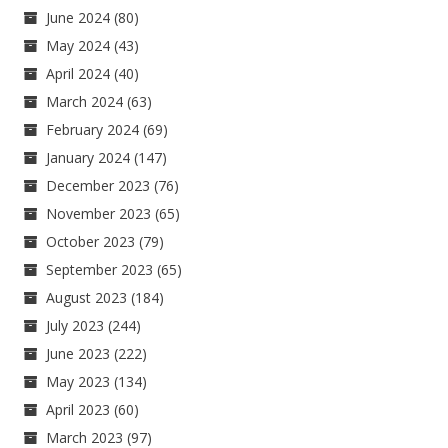
June 2024
(80)
May 2024
(43)
April 2024
(40)
March 2024
(63)
February 2024
(69)
January 2024
(147)
December 2023
(76)
November 2023
(65)
October 2023
(79)
September 2023
(65)
August 2023
(184)
July 2023
(244)
June 2023
(222)
May 2023
(134)
April 2023
(60)
March 2023
(97)