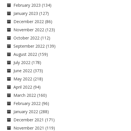
February 2023
(134)
January 2023
(127)
December 2022
(86)
November 2022
(123)
October 2022
(112)
September 2022
(139)
August 2022
(159)
July 2022
(178)
June 2022
(373)
May 2022
(218)
April 2022
(94)
March 2022
(160)
February 2022
(96)
January 2022
(288)
December 2021
(171)
November 2021
(119)