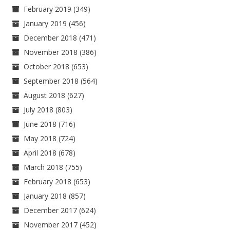
February 2019
(349)
January 2019
(456)
December 2018
(471)
November 2018
(386)
October 2018
(653)
September 2018
(564)
August 2018
(627)
July 2018
(803)
June 2018
(716)
May 2018
(724)
April 2018
(678)
March 2018
(755)
February 2018
(653)
January 2018
(857)
December 2017
(624)
November 2017
(452)