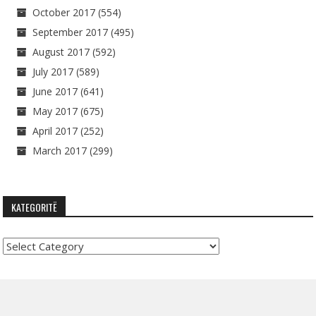
October 2017
(554)
September 2017
(495)
August 2017
(592)
July 2017
(589)
June 2017
(641)
May 2017
(675)
April 2017
(252)
March 2017
(299)
KATEGORITË
Kategoritë