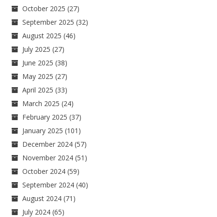
October 2025
(27)
September 2025
(32)
August 2025
(46)
July 2025
(27)
June 2025
(38)
May 2025
(27)
April 2025
(33)
March 2025
(24)
February 2025
(37)
January 2025
(101)
December 2024
(57)
November 2024
(51)
October 2024
(59)
September 2024
(40)
August 2024
(71)
July 2024
(65)