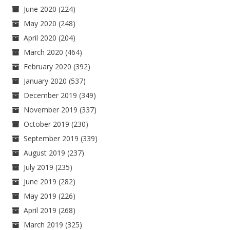
June 2020
(224)
May 2020
(248)
April 2020
(204)
March 2020
(464)
February 2020
(392)
January 2020
(537)
December 2019
(349)
November 2019
(337)
October 2019
(230)
September 2019
(339)
August 2019
(237)
July 2019
(235)
June 2019
(282)
May 2019
(226)
April 2019
(268)
March 2019
(325)