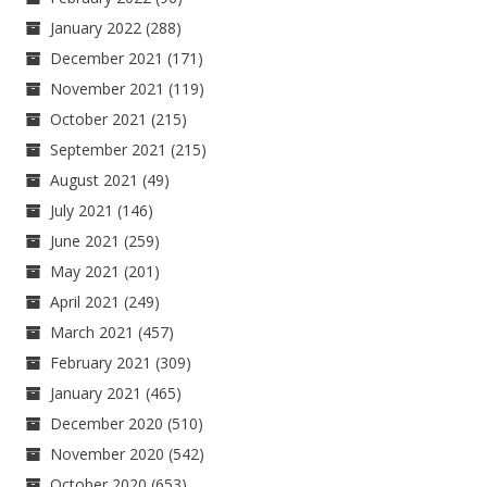
January 2022
(288)
December 2021
(171)
November 2021
(119)
October 2021
(215)
September 2021
(215)
August 2021
(49)
July 2021
(146)
June 2021
(259)
May 2021
(201)
April 2021
(249)
March 2021
(457)
February 2021
(309)
January 2021
(465)
December 2020
(510)
November 2020
(542)
October 2020
(653)