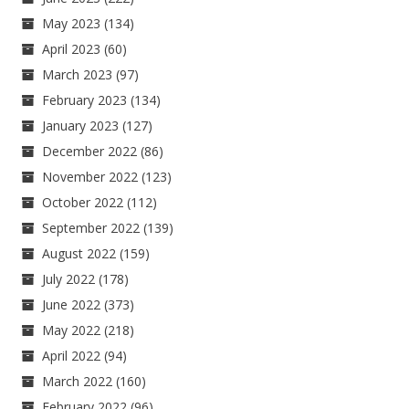
May 2023
(134)
April 2023
(60)
March 2023
(97)
February 2023
(134)
January 2023
(127)
December 2022
(86)
November 2022
(123)
October 2022
(112)
September 2022
(139)
August 2022
(159)
July 2022
(178)
June 2022
(373)
May 2022
(218)
April 2022
(94)
March 2022
(160)
February 2022
(96)