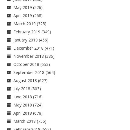
May 2019
(226)
April 2019
(268)
March 2019
(325)
February 2019
(349)
January 2019
(456)
December 2018
(471)
November 2018
(386)
October 2018
(653)
September 2018
(564)
August 2018
(627)
July 2018
(803)
June 2018
(716)
May 2018
(724)
April 2018
(678)
March 2018
(755)
February 2018
(653)