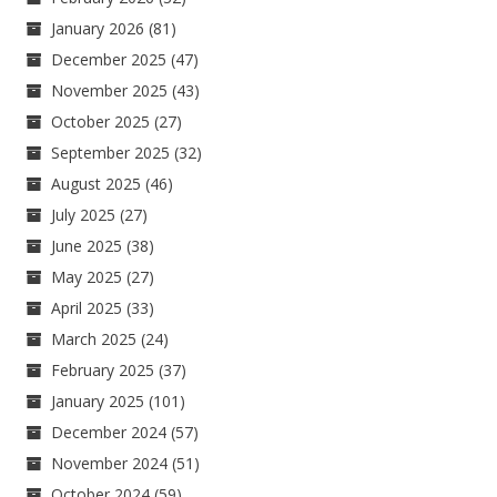
January 2026
(81)
December 2025
(47)
November 2025
(43)
October 2025
(27)
September 2025
(32)
August 2025
(46)
July 2025
(27)
June 2025
(38)
May 2025
(27)
April 2025
(33)
March 2025
(24)
February 2025
(37)
January 2025
(101)
December 2024
(57)
November 2024
(51)
October 2024
(59)