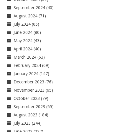
September 2024
(40)
August 2024
(71)
July 2024
(65)
June 2024
(80)
May 2024
(43)
April 2024
(40)
March 2024
(63)
February 2024
(69)
January 2024
(147)
December 2023
(76)
November 2023
(65)
October 2023
(79)
September 2023
(65)
August 2023
(184)
July 2023
(244)
June 2023
(222)