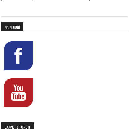
NA NDIQNI
LAJMET E FUNDIT