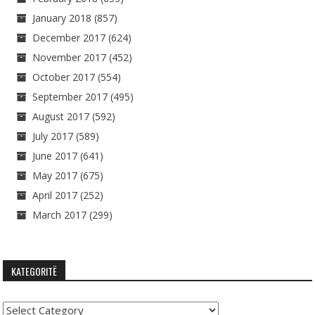
January 2018
(857)
December 2017
(624)
November 2017
(452)
October 2017
(554)
September 2017
(495)
August 2017
(592)
July 2017
(589)
June 2017
(641)
May 2017
(675)
April 2017
(252)
March 2017
(299)
KATEGORITË
Kategoritë