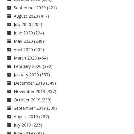
September 2020
(421)
August 2020
(417)
July 2020
(202)
June 2020
(224)
May 2020
(248)
April 2020
(204)
March 2020
(464)
February 2020
(392)
January 2020
(537)
December 2019
(349)
November 2019
(337)
October 2019
(230)
September 2019
(339)
August 2019
(237)
July 2019
(235)
June 2019
(282)