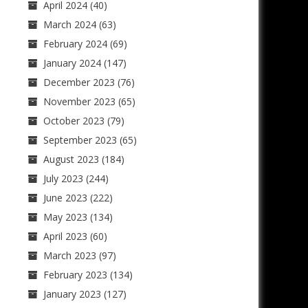
April 2024
(40)
March 2024
(63)
February 2024
(69)
January 2024
(147)
December 2023
(76)
November 2023
(65)
October 2023
(79)
September 2023
(65)
August 2023
(184)
July 2023
(244)
June 2023
(222)
May 2023
(134)
April 2023
(60)
March 2023
(97)
February 2023
(134)
January 2023
(127)