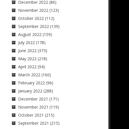
December 2022
(86)
November 2022
(123)
October 2022
(112)
September 2022
(139)
August 2022
(159)
July 2022
(178)
June 2022
(373)
May 2022
(218)
April 2022
(94)
March 2022
(160)
February 2022
(96)
January 2022
(288)
December 2021
(171)
November 2021
(119)
October 2021
(215)
September 2021
(215)