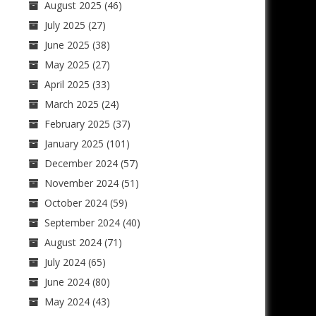
August 2025
(46)
July 2025
(27)
June 2025
(38)
May 2025
(27)
April 2025
(33)
March 2025
(24)
February 2025
(37)
January 2025
(101)
December 2024
(57)
November 2024
(51)
October 2024
(59)
September 2024
(40)
August 2024
(71)
July 2024
(65)
June 2024
(80)
May 2024
(43)