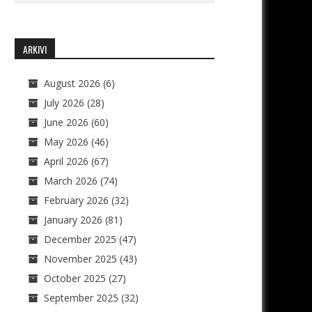
ARKIVI
August 2026
(6)
July 2026
(28)
June 2026
(60)
May 2026
(46)
April 2026
(67)
March 2026
(74)
February 2026
(32)
January 2026
(81)
December 2025
(47)
November 2025
(43)
October 2025
(27)
September 2025
(32)