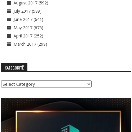
August 2017
(592)
July 2017
(589)
June 2017
(641)
May 2017
(675)
April 2017
(252)
March 2017
(299)
KATEGORITË
Kategoritë