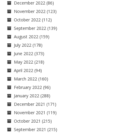
December 2022
(86)
November 2022
(123)
October 2022
(112)
September 2022
(139)
August 2022
(159)
July 2022
(178)
June 2022
(373)
May 2022
(218)
April 2022
(94)
March 2022
(160)
February 2022
(96)
January 2022
(288)
December 2021
(171)
November 2021
(119)
October 2021
(215)
September 2021
(215)