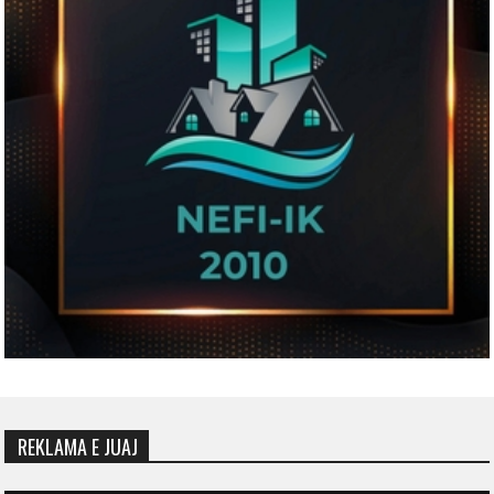
REKLAMA E JUAJ