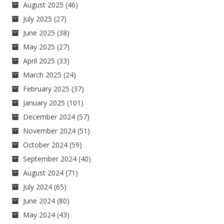
August 2025
(46)
July 2025
(27)
June 2025
(38)
May 2025
(27)
April 2025
(33)
March 2025
(24)
February 2025
(37)
January 2025
(101)
December 2024
(57)
November 2024
(51)
October 2024
(59)
September 2024
(40)
August 2024
(71)
July 2024
(65)
June 2024
(80)
May 2024
(43)