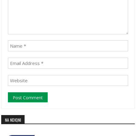
NA NDIQNI