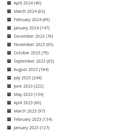
April 2024
(40)
March 2024
(63)
February 2024
(69)
January 2024
(147)
December 2023
(76)
November 2023
(65)
October 2023
(79)
September 2023
(65)
August 2023
(184)
July 2023
(244)
June 2023
(222)
May 2023
(134)
April 2023
(60)
March 2023
(97)
February 2023
(134)
January 2023
(127)