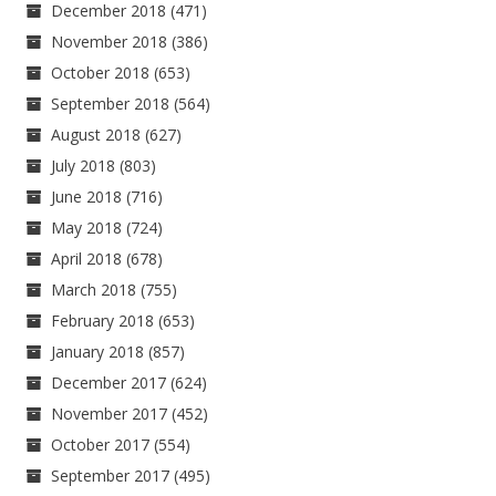
December 2018
(471)
November 2018
(386)
October 2018
(653)
September 2018
(564)
August 2018
(627)
July 2018
(803)
June 2018
(716)
May 2018
(724)
April 2018
(678)
March 2018
(755)
February 2018
(653)
January 2018
(857)
December 2017
(624)
November 2017
(452)
October 2017
(554)
September 2017
(495)