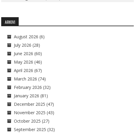
ARKIVI
August 2026
(6)
July 2026
(28)
June 2026
(60)
May 2026
(46)
April 2026
(67)
March 2026
(74)
February 2026
(32)
January 2026
(81)
December 2025
(47)
November 2025
(43)
October 2025
(27)
September 2025
(32)