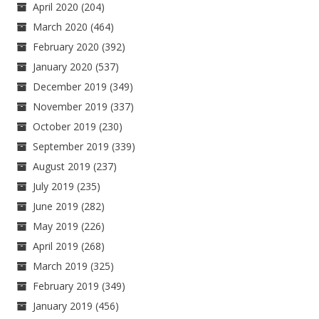
April 2020
(204)
March 2020
(464)
February 2020
(392)
January 2020
(537)
December 2019
(349)
November 2019
(337)
October 2019
(230)
September 2019
(339)
August 2019
(237)
July 2019
(235)
June 2019
(282)
May 2019
(226)
April 2019
(268)
March 2019
(325)
February 2019
(349)
January 2019
(456)