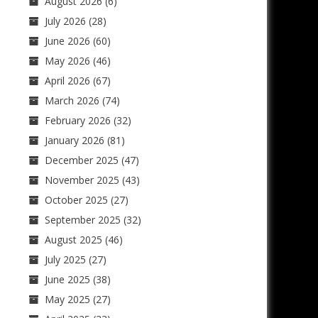
August 2026
(6)
July 2026
(28)
June 2026
(60)
May 2026
(46)
April 2026
(67)
March 2026
(74)
February 2026
(32)
January 2026
(81)
December 2025
(47)
November 2025
(43)
October 2025
(27)
September 2025
(32)
August 2025
(46)
July 2025
(27)
June 2025
(38)
May 2025
(27)