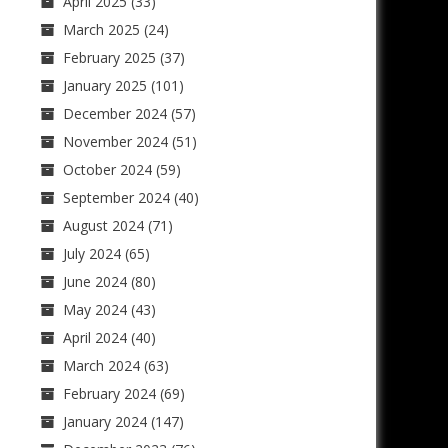
April 2025
(33)
March 2025
(24)
February 2025
(37)
January 2025
(101)
December 2024
(57)
November 2024
(51)
October 2024
(59)
September 2024
(40)
August 2024
(71)
July 2024
(65)
June 2024
(80)
May 2024
(43)
April 2024
(40)
March 2024
(63)
February 2024
(69)
January 2024
(147)