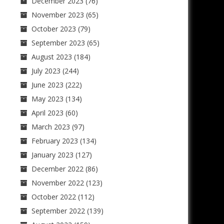
December 2023
(76)
November 2023
(65)
October 2023
(79)
September 2023
(65)
August 2023
(184)
July 2023
(244)
June 2023
(222)
May 2023
(134)
April 2023
(60)
March 2023
(97)
February 2023
(134)
January 2023
(127)
December 2022
(86)
November 2022
(123)
October 2022
(112)
September 2022
(139)