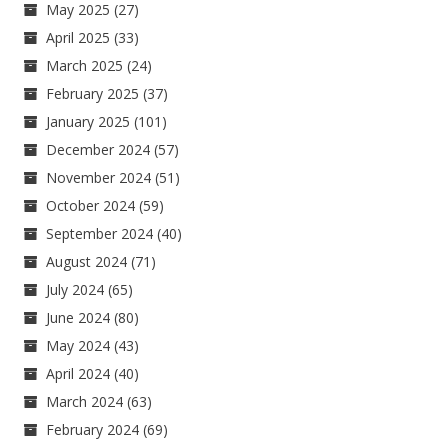
May 2025
(27)
April 2025
(33)
March 2025
(24)
February 2025
(37)
January 2025
(101)
December 2024
(57)
November 2024
(51)
October 2024
(59)
September 2024
(40)
August 2024
(71)
July 2024
(65)
June 2024
(80)
May 2024
(43)
April 2024
(40)
March 2024
(63)
February 2024
(69)