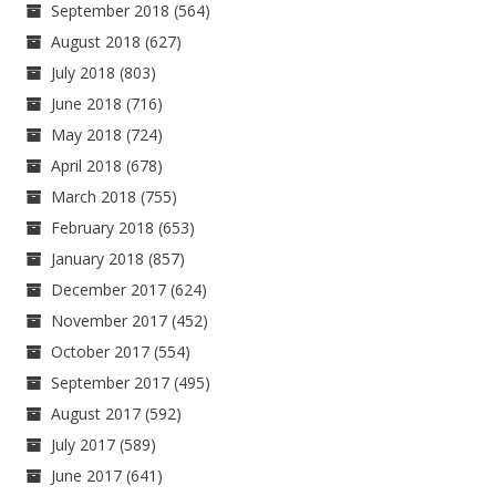
September 2018
(564)
August 2018
(627)
July 2018
(803)
June 2018
(716)
May 2018
(724)
April 2018
(678)
March 2018
(755)
February 2018
(653)
January 2018
(857)
December 2017
(624)
November 2017
(452)
October 2017
(554)
September 2017
(495)
August 2017
(592)
July 2017
(589)
June 2017
(641)