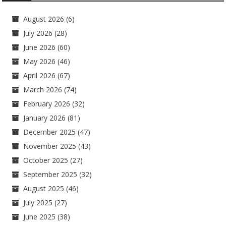
August 2026
(6)
July 2026
(28)
June 2026
(60)
May 2026
(46)
April 2026
(67)
March 2026
(74)
February 2026
(32)
January 2026
(81)
December 2025
(47)
November 2025
(43)
October 2025
(27)
September 2025
(32)
August 2025
(46)
July 2025
(27)
June 2025
(38)