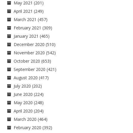
May 2021
(201)
April 2021
(249)
March 2021
(457)
February 2021
(309)
January 2021
(465)
December 2020
(510)
November 2020
(542)
October 2020
(653)
September 2020
(421)
August 2020
(417)
July 2020
(202)
June 2020
(224)
May 2020
(248)
April 2020
(204)
March 2020
(464)
February 2020
(392)