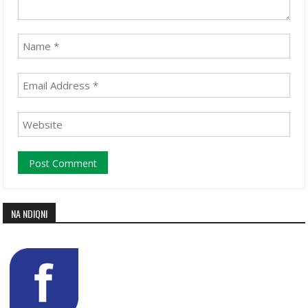
NA NDIQNI