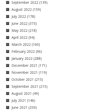
September 2022
(139)
August 2022
(159)
July 2022
(178)
June 2022
(373)
May 2022
(218)
April 2022
(94)
March 2022
(160)
February 2022
(96)
January 2022
(288)
December 2021
(171)
November 2021
(119)
October 2021
(215)
September 2021
(215)
August 2021
(49)
July 2021
(146)
June 2021
(259)