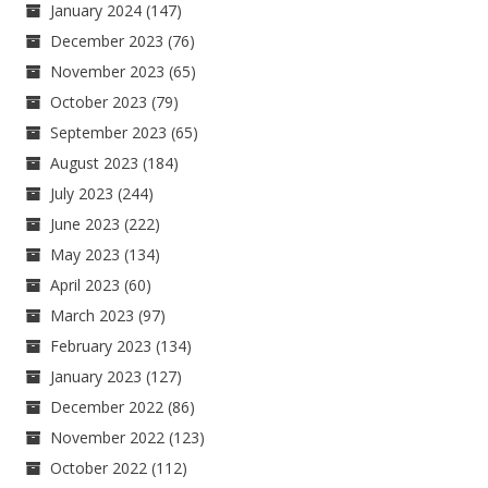
January 2024
(147)
December 2023
(76)
November 2023
(65)
October 2023
(79)
September 2023
(65)
August 2023
(184)
July 2023
(244)
June 2023
(222)
May 2023
(134)
April 2023
(60)
March 2023
(97)
February 2023
(134)
January 2023
(127)
December 2022
(86)
November 2022
(123)
October 2022
(112)