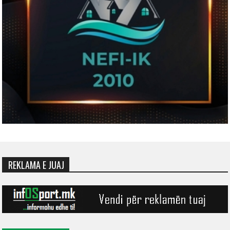
REKLAMA E JUAJ