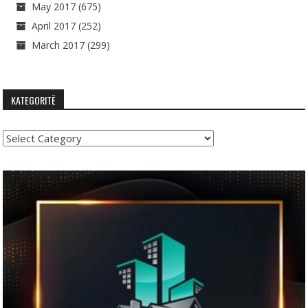
May 2017
(675)
April 2017
(252)
March 2017
(299)
KATEGORITË
Kategoritë