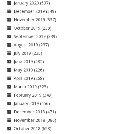
January 2020
(537)
December 2019
(349)
November 2019
(337)
October 2019
(230)
September 2019
(339)
August 2019
(237)
July 2019
(235)
June 2019
(282)
May 2019
(226)
April 2019
(268)
March 2019
(325)
February 2019
(349)
January 2019
(456)
December 2018
(471)
November 2018
(386)
October 2018
(653)