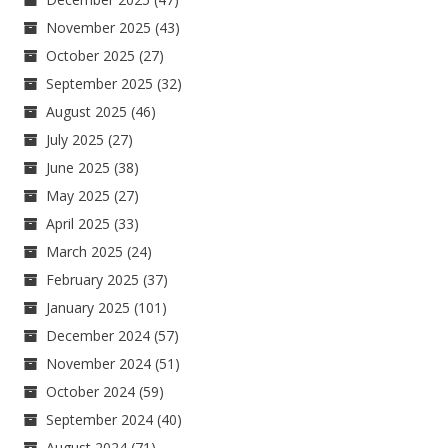
November 2025
(43)
October 2025
(27)
September 2025
(32)
August 2025
(46)
July 2025
(27)
June 2025
(38)
May 2025
(27)
April 2025
(33)
March 2025
(24)
February 2025
(37)
January 2025
(101)
December 2024
(57)
November 2024
(51)
October 2024
(59)
September 2024
(40)
August 2024
(71)