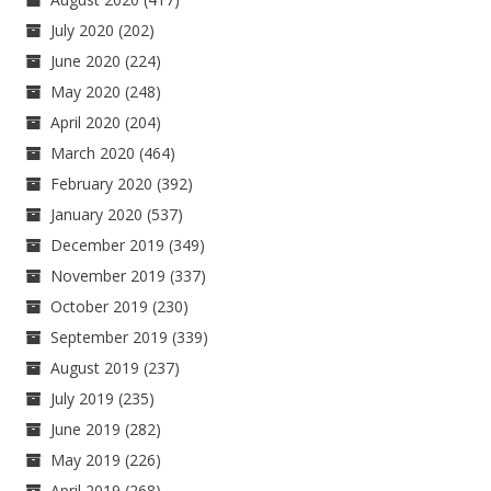
July 2020
(202)
June 2020
(224)
May 2020
(248)
April 2020
(204)
March 2020
(464)
February 2020
(392)
January 2020
(537)
December 2019
(349)
November 2019
(337)
October 2019
(230)
September 2019
(339)
August 2019
(237)
July 2019
(235)
June 2019
(282)
May 2019
(226)
April 2019
(268)