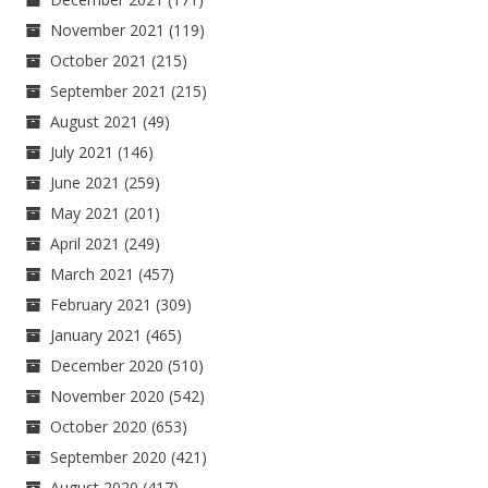
November 2021
(119)
October 2021
(215)
September 2021
(215)
August 2021
(49)
July 2021
(146)
June 2021
(259)
May 2021
(201)
April 2021
(249)
March 2021
(457)
February 2021
(309)
January 2021
(465)
December 2020
(510)
November 2020
(542)
October 2020
(653)
September 2020
(421)
August 2020
(417)