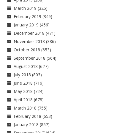
March 2019
(325)
February 2019
(349)
January 2019
(456)
December 2018
(471)
November 2018
(386)
October 2018
(653)
September 2018
(564)
August 2018
(627)
July 2018
(803)
June 2018
(716)
May 2018
(724)
April 2018
(678)
March 2018
(755)
February 2018
(653)
January 2018
(857)
December 2017
(624)