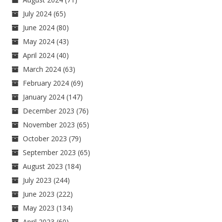
July 2024
(65)
June 2024
(80)
May 2024
(43)
April 2024
(40)
March 2024
(63)
February 2024
(69)
January 2024
(147)
December 2023
(76)
November 2023
(65)
October 2023
(79)
September 2023
(65)
August 2023
(184)
July 2023
(244)
June 2023
(222)
May 2023
(134)
April 2023
(60)