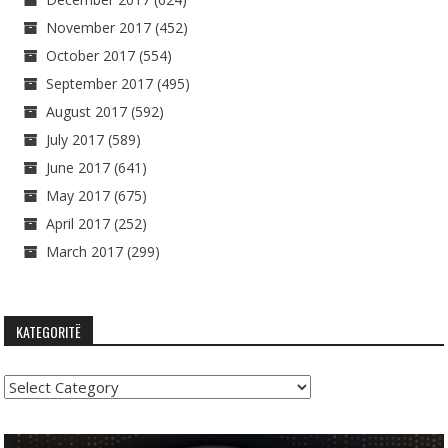
November 2017
(452)
October 2017
(554)
September 2017
(495)
August 2017
(592)
July 2017
(589)
June 2017
(641)
May 2017
(675)
April 2017
(252)
March 2017
(299)
KATEGORITË
Kategoritë