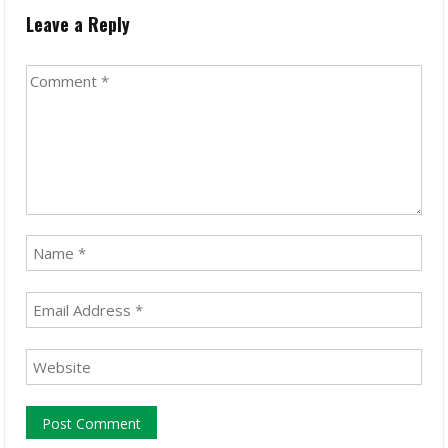
Leave a Reply