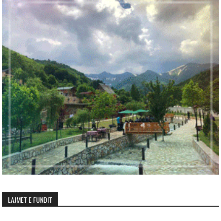
LAJMET E FUNDIT