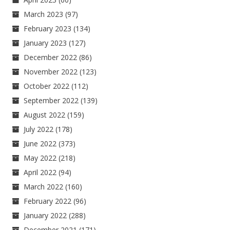
March 2023
(97)
February 2023
(134)
January 2023
(127)
December 2022
(86)
November 2022
(123)
October 2022
(112)
September 2022
(139)
August 2022
(159)
July 2022
(178)
June 2022
(373)
May 2022
(218)
April 2022
(94)
March 2022
(160)
February 2022
(96)
January 2022
(288)
December 2021
(171)