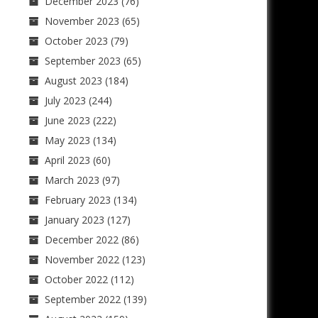
December 2023
(76)
November 2023
(65)
October 2023
(79)
September 2023
(65)
August 2023
(184)
July 2023
(244)
June 2023
(222)
May 2023
(134)
April 2023
(60)
March 2023
(97)
February 2023
(134)
January 2023
(127)
December 2022
(86)
November 2022
(123)
October 2022
(112)
September 2022
(139)