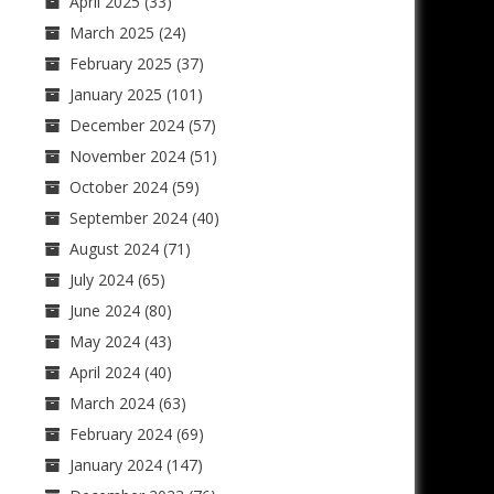
April 2025
(33)
March 2025
(24)
February 2025
(37)
January 2025
(101)
December 2024
(57)
November 2024
(51)
October 2024
(59)
September 2024
(40)
August 2024
(71)
July 2024
(65)
June 2024
(80)
May 2024
(43)
April 2024
(40)
March 2024
(63)
February 2024
(69)
January 2024
(147)