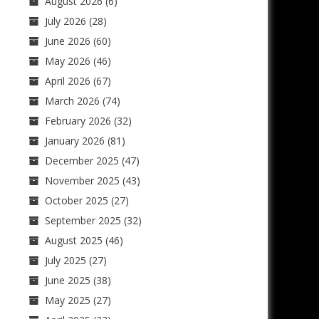
August 2026
(6)
July 2026
(28)
June 2026
(60)
May 2026
(46)
April 2026
(67)
March 2026
(74)
February 2026
(32)
January 2026
(81)
December 2025
(47)
November 2025
(43)
October 2025
(27)
September 2025
(32)
August 2025
(46)
July 2025
(27)
June 2025
(38)
May 2025
(27)