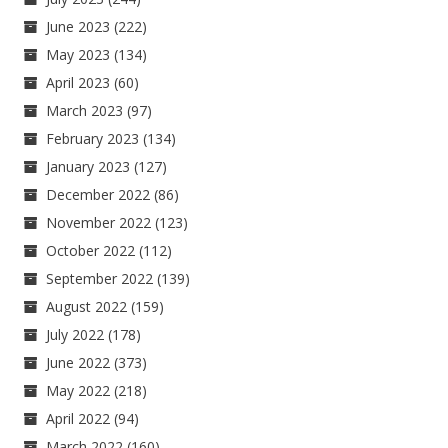
June 2023
(222)
May 2023
(134)
April 2023
(60)
March 2023
(97)
February 2023
(134)
January 2023
(127)
December 2022
(86)
November 2022
(123)
October 2022
(112)
September 2022
(139)
August 2022
(159)
July 2022
(178)
June 2022
(373)
May 2022
(218)
April 2022
(94)
March 2022
(160)