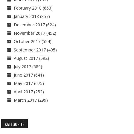
February 2018
(653)
January 2018
(857)
December 2017
(624)
November 2017
(452)
October 2017
(554)
September 2017
(495)
August 2017
(592)
July 2017
(589)
June 2017
(641)
May 2017
(675)
April 2017
(252)
March 2017
(299)
KATEGORITË