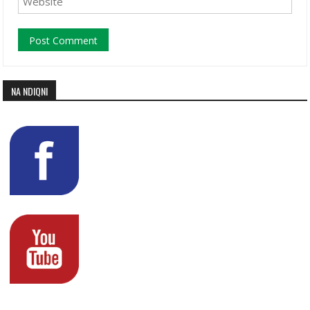
NA NDIQNI