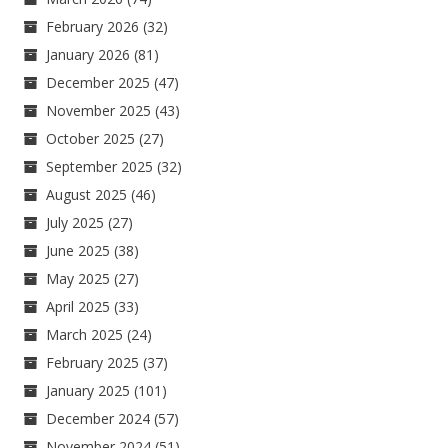
February 2026
(32)
January 2026
(81)
December 2025
(47)
November 2025
(43)
October 2025
(27)
September 2025
(32)
August 2025
(46)
July 2025
(27)
June 2025
(38)
May 2025
(27)
April 2025
(33)
March 2025
(24)
February 2025
(37)
January 2025
(101)
December 2024
(57)
November 2024
(51)