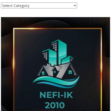
Kategoritë