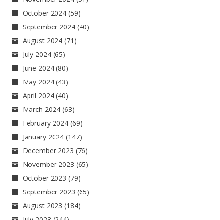
October 2024
(59)
September 2024
(40)
August 2024
(71)
July 2024
(65)
June 2024
(80)
May 2024
(43)
April 2024
(40)
March 2024
(63)
February 2024
(69)
January 2024
(147)
December 2023
(76)
November 2023
(65)
October 2023
(79)
September 2023
(65)
August 2023
(184)
July 2023
(244)