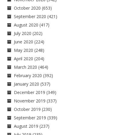
October 2020
(653)
September 2020
(421)
August 2020
(417)
July 2020
(202)
June 2020
(224)
May 2020
(248)
April 2020
(204)
March 2020
(464)
February 2020
(392)
January 2020
(537)
December 2019
(349)
November 2019
(337)
October 2019
(230)
September 2019
(339)
August 2019
(237)
July 2019
(235)