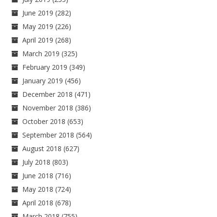
June 2019
(282)
May 2019
(226)
April 2019
(268)
March 2019
(325)
February 2019
(349)
January 2019
(456)
December 2018
(471)
November 2018
(386)
October 2018
(653)
September 2018
(564)
August 2018
(627)
July 2018
(803)
June 2018
(716)
May 2018
(724)
April 2018
(678)
March 2018
(755)