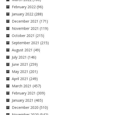
February 2022
(96)
January 2022
(288)
December 2021
(171)
November 2021
(119)
October 2021
(215)
September 2021
(215)
August 2021
(49)
July 2021
(146)
June 2021
(259)
May 2021
(201)
April 2021
(249)
March 2021
(457)
February 2021
(309)
January 2021
(465)
December 2020
(510)
November 2020
(542)