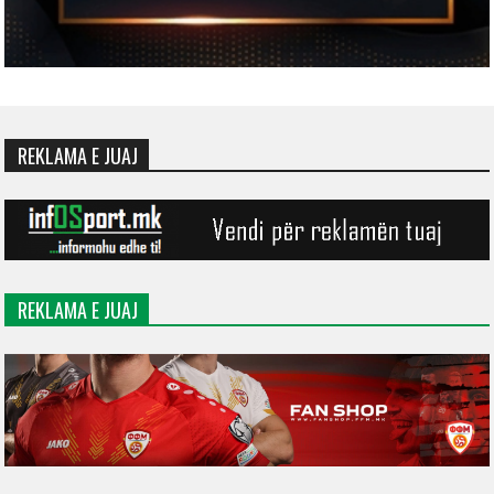
REKLAMA E JUAJ
REKLAMA E JUAJ