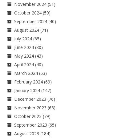
November 2024
(51)
October 2024
(59)
September 2024
(40)
August 2024
(71)
July 2024
(65)
June 2024
(80)
May 2024
(43)
April 2024
(40)
March 2024
(63)
February 2024
(69)
January 2024
(147)
December 2023
(76)
November 2023
(65)
October 2023
(79)
September 2023
(65)
August 2023
(184)