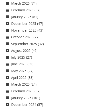
March 2026
(74)
February 2026
(32)
January 2026
(81)
December 2025
(47)
November 2025
(43)
October 2025
(27)
September 2025
(32)
August 2025
(46)
July 2025
(27)
June 2025
(38)
May 2025
(27)
April 2025
(33)
March 2025
(24)
February 2025
(37)
January 2025
(101)
December 2024
(57)