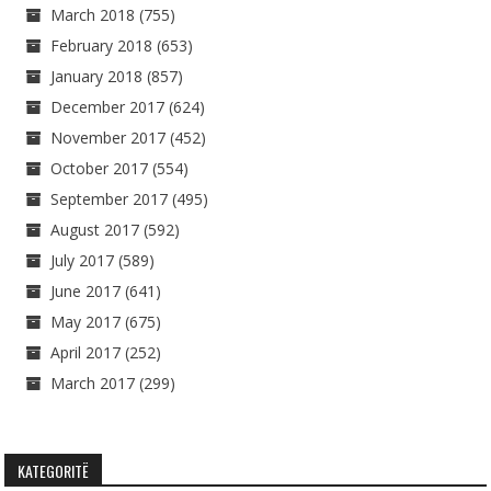
March 2018
(755)
February 2018
(653)
January 2018
(857)
December 2017
(624)
November 2017
(452)
October 2017
(554)
September 2017
(495)
August 2017
(592)
July 2017
(589)
June 2017
(641)
May 2017
(675)
April 2017
(252)
March 2017
(299)
KATEGORITË