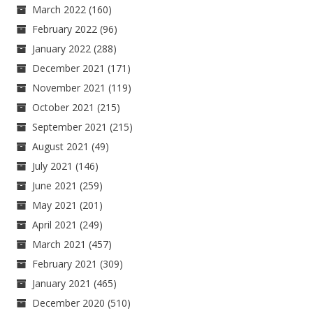
March 2022
(160)
February 2022
(96)
January 2022
(288)
December 2021
(171)
November 2021
(119)
October 2021
(215)
September 2021
(215)
August 2021
(49)
July 2021
(146)
June 2021
(259)
May 2021
(201)
April 2021
(249)
March 2021
(457)
February 2021
(309)
January 2021
(465)
December 2020
(510)