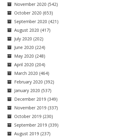
November 2020
(542)
October 2020
(653)
September 2020
(421)
August 2020
(417)
July 2020
(202)
June 2020
(224)
May 2020
(248)
April 2020
(204)
March 2020
(464)
February 2020
(392)
January 2020
(537)
December 2019
(349)
November 2019
(337)
October 2019
(230)
September 2019
(339)
August 2019
(237)