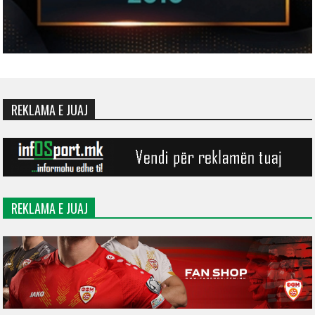
REKLAMA E JUAJ
REKLAMA E JUAJ