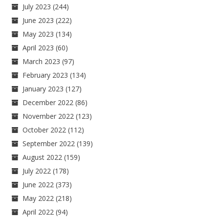
July 2023
(244)
June 2023
(222)
May 2023
(134)
April 2023
(60)
March 2023
(97)
February 2023
(134)
January 2023
(127)
December 2022
(86)
November 2022
(123)
October 2022
(112)
September 2022
(139)
August 2022
(159)
July 2022
(178)
June 2022
(373)
May 2022
(218)
April 2022
(94)