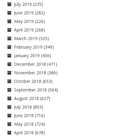
July 2019
(235)
June 2019
(282)
May 2019
(226)
April 2019
(268)
March 2019
(325)
February 2019
(349)
January 2019
(456)
December 2018
(471)
November 2018
(386)
October 2018
(653)
September 2018
(564)
August 2018
(627)
July 2018
(803)
June 2018
(716)
May 2018
(724)
April 2018
(678)