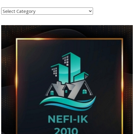
Kategoritë