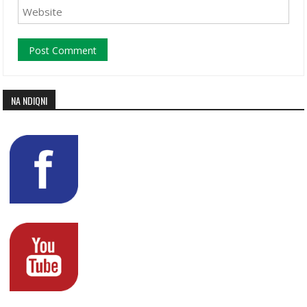
NA NDIQNI