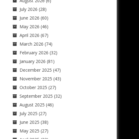
August 2026
(6)
July 2026
(28)
June 2026
(60)
May 2026
(46)
April 2026
(67)
March 2026
(74)
February 2026
(32)
January 2026
(81)
December 2025
(47)
November 2025
(43)
October 2025
(27)
September 2025
(32)
August 2025
(46)
July 2025
(27)
June 2025
(38)
May 2025
(27)