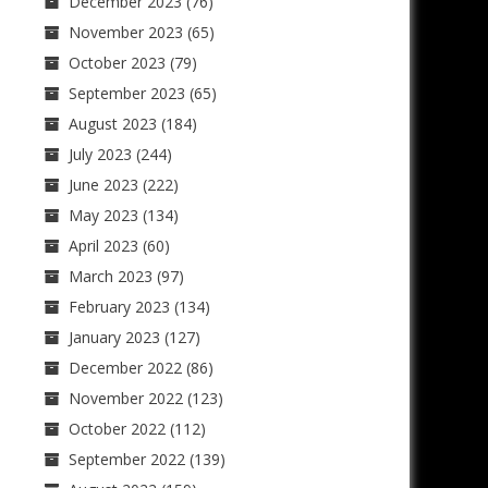
December 2023
(76)
November 2023
(65)
October 2023
(79)
September 2023
(65)
August 2023
(184)
July 2023
(244)
June 2023
(222)
May 2023
(134)
April 2023
(60)
March 2023
(97)
February 2023
(134)
January 2023
(127)
December 2022
(86)
November 2022
(123)
October 2022
(112)
September 2022
(139)