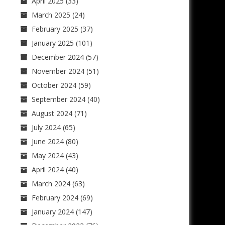
April 2025
(33)
March 2025
(24)
February 2025
(37)
January 2025
(101)
December 2024
(57)
November 2024
(51)
October 2024
(59)
September 2024
(40)
August 2024
(71)
July 2024
(65)
June 2024
(80)
May 2024
(43)
April 2024
(40)
March 2024
(63)
February 2024
(69)
January 2024
(147)