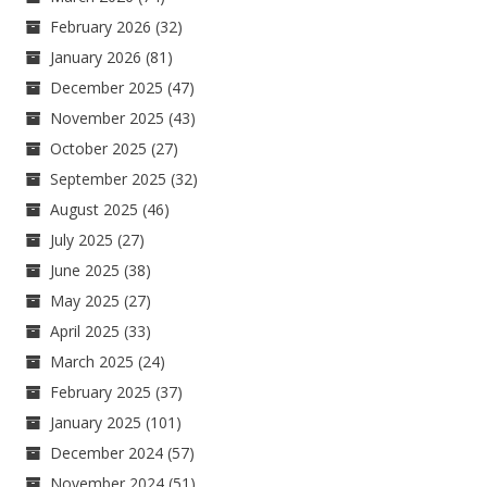
February 2026
(32)
January 2026
(81)
December 2025
(47)
November 2025
(43)
October 2025
(27)
September 2025
(32)
August 2025
(46)
July 2025
(27)
June 2025
(38)
May 2025
(27)
April 2025
(33)
March 2025
(24)
February 2025
(37)
January 2025
(101)
December 2024
(57)
November 2024
(51)