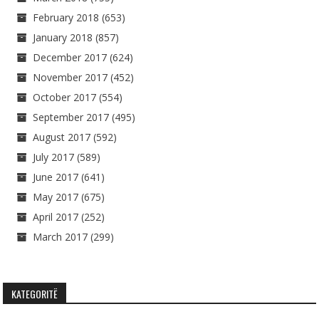
February 2018
(653)
January 2018
(857)
December 2017
(624)
November 2017
(452)
October 2017
(554)
September 2017
(495)
August 2017
(592)
July 2017
(589)
June 2017
(641)
May 2017
(675)
April 2017
(252)
March 2017
(299)
KATEGORITË