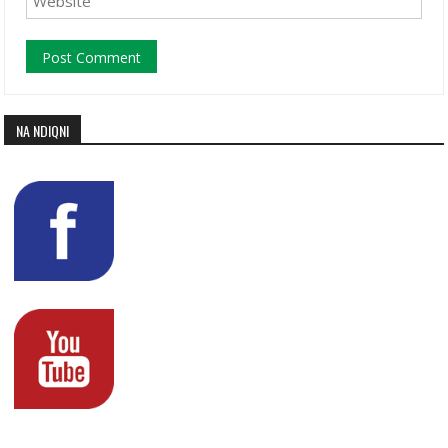
NA NDIQNI