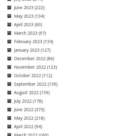
June 2023
(222)
May 2023
(134)
April 2023
(60)
March 2023
(97)
February 2023
(134)
January 2023
(127)
December 2022
(86)
November 2022
(123)
October 2022
(112)
September 2022
(139)
August 2022
(159)
July 2022
(178)
June 2022
(373)
May 2022
(218)
April 2022
(94)
March 2022
(160)