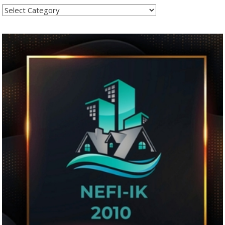
Kategoritë