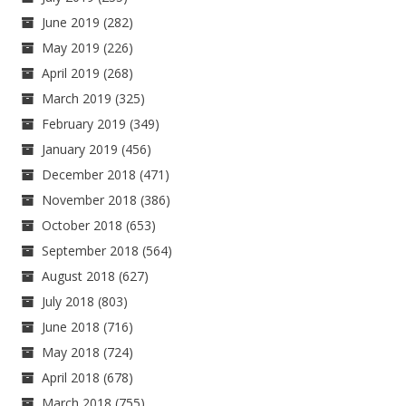
June 2019
(282)
May 2019
(226)
April 2019
(268)
March 2019
(325)
February 2019
(349)
January 2019
(456)
December 2018
(471)
November 2018
(386)
October 2018
(653)
September 2018
(564)
August 2018
(627)
July 2018
(803)
June 2018
(716)
May 2018
(724)
April 2018
(678)
March 2018
(755)