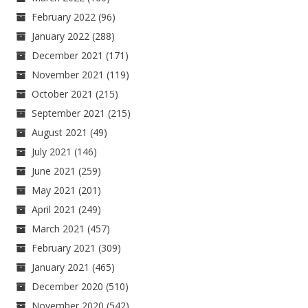
February 2022
(96)
January 2022
(288)
December 2021
(171)
November 2021
(119)
October 2021
(215)
September 2021
(215)
August 2021
(49)
July 2021
(146)
June 2021
(259)
May 2021
(201)
April 2021
(249)
March 2021
(457)
February 2021
(309)
January 2021
(465)
December 2020
(510)
November 2020
(542)