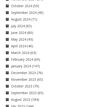
October 2024
(59)
September 2024
(40)
August 2024
(71)
July 2024
(65)
June 2024
(80)
May 2024
(43)
April 2024
(40)
March 2024
(63)
February 2024
(69)
January 2024
(147)
December 2023
(76)
November 2023
(65)
October 2023
(79)
September 2023
(65)
August 2023
(184)
July 2023
(244)