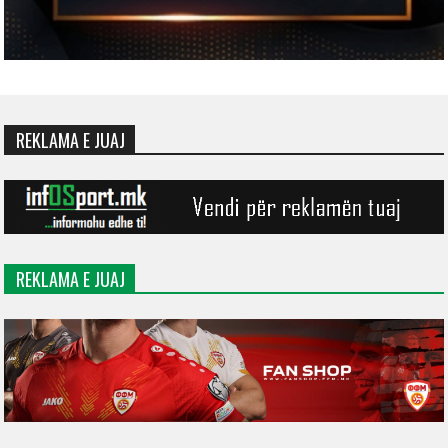
REKLAMA E JUAJ
REKLAMA E JUAJ