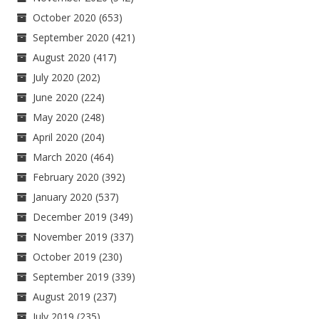
October 2020
(653)
September 2020
(421)
August 2020
(417)
July 2020
(202)
June 2020
(224)
May 2020
(248)
April 2020
(204)
March 2020
(464)
February 2020
(392)
January 2020
(537)
December 2019
(349)
November 2019
(337)
October 2019
(230)
September 2019
(339)
August 2019
(237)
July 2019
(235)