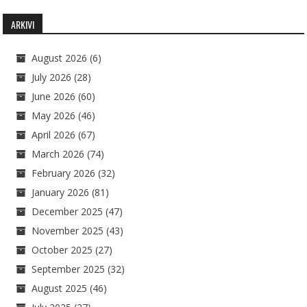
ARKIVI
August 2026
(6)
July 2026
(28)
June 2026
(60)
May 2026
(46)
April 2026
(67)
March 2026
(74)
February 2026
(32)
January 2026
(81)
December 2025
(47)
November 2025
(43)
October 2025
(27)
September 2025
(32)
August 2025
(46)