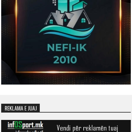
REKLAMA E JUAJ