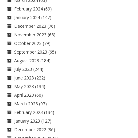
March 2024
(63)
February 2024
(69)
January 2024
(147)
December 2023
(76)
November 2023
(65)
October 2023
(79)
September 2023
(65)
August 2023
(184)
July 2023
(244)
June 2023
(222)
May 2023
(134)
April 2023
(60)
March 2023
(97)
February 2023
(134)
January 2023
(127)
December 2022
(86)