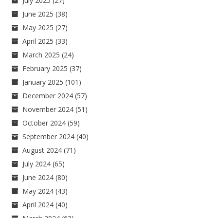
July 2025
(27)
June 2025
(38)
May 2025
(27)
April 2025
(33)
March 2025
(24)
February 2025
(37)
January 2025
(101)
December 2024
(57)
November 2024
(51)
October 2024
(59)
September 2024
(40)
August 2024
(71)
July 2024
(65)
June 2024
(80)
May 2024
(43)
April 2024
(40)