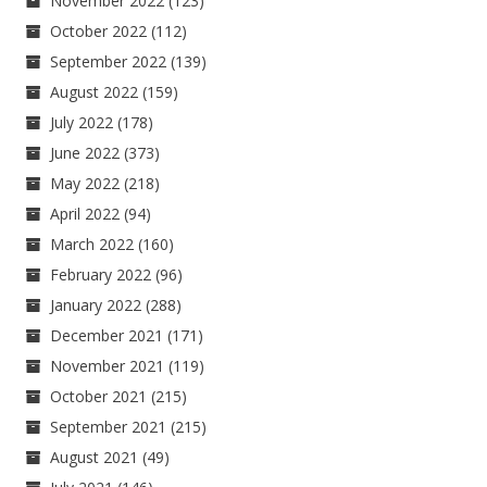
November 2022
(123)
October 2022
(112)
September 2022
(139)
August 2022
(159)
July 2022
(178)
June 2022
(373)
May 2022
(218)
April 2022
(94)
March 2022
(160)
February 2022
(96)
January 2022
(288)
December 2021
(171)
November 2021
(119)
October 2021
(215)
September 2021
(215)
August 2021
(49)