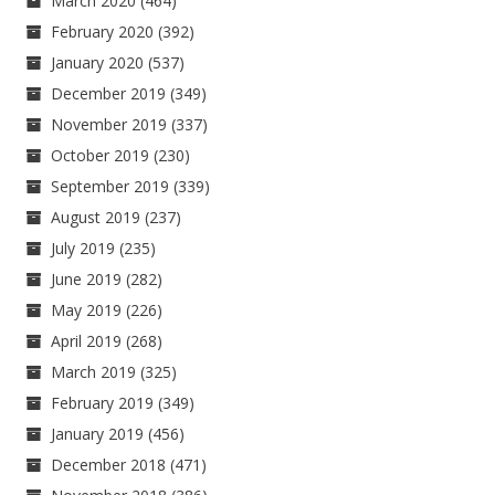
March 2020
(464)
February 2020
(392)
January 2020
(537)
December 2019
(349)
November 2019
(337)
October 2019
(230)
September 2019
(339)
August 2019
(237)
July 2019
(235)
June 2019
(282)
May 2019
(226)
April 2019
(268)
March 2019
(325)
February 2019
(349)
January 2019
(456)
December 2018
(471)