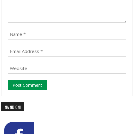
NA NDIQNI