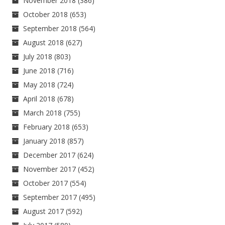
November 2018
(386)
October 2018
(653)
September 2018
(564)
August 2018
(627)
July 2018
(803)
June 2018
(716)
May 2018
(724)
April 2018
(678)
March 2018
(755)
February 2018
(653)
January 2018
(857)
December 2017
(624)
November 2017
(452)
October 2017
(554)
September 2017
(495)
August 2017
(592)