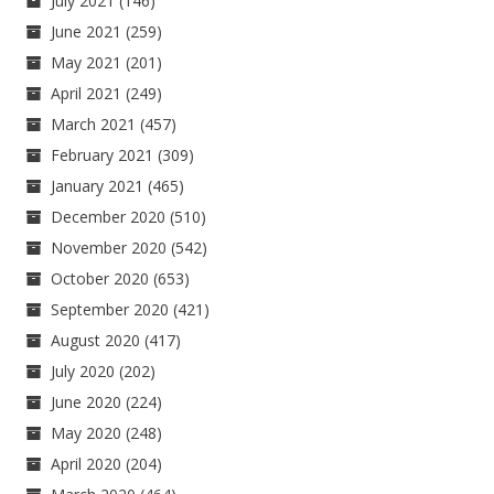
July 2021
(146)
June 2021
(259)
May 2021
(201)
April 2021
(249)
March 2021
(457)
February 2021
(309)
January 2021
(465)
December 2020
(510)
November 2020
(542)
October 2020
(653)
September 2020
(421)
August 2020
(417)
July 2020
(202)
June 2020
(224)
May 2020
(248)
April 2020
(204)