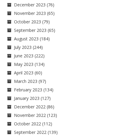
December 2023
(76)
November 2023
(65)
October 2023
(79)
September 2023
(65)
August 2023
(184)
July 2023
(244)
June 2023
(222)
May 2023
(134)
April 2023
(60)
March 2023
(97)
February 2023
(134)
January 2023
(127)
December 2022
(86)
November 2022
(123)
October 2022
(112)
September 2022
(139)