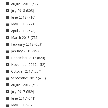
August 2018
(627)
July 2018
(803)
June 2018
(716)
May 2018
(724)
April 2018
(678)
March 2018
(755)
February 2018
(653)
January 2018
(857)
December 2017
(624)
November 2017
(452)
October 2017
(554)
September 2017
(495)
August 2017
(592)
July 2017
(589)
June 2017
(641)
May 2017
(675)