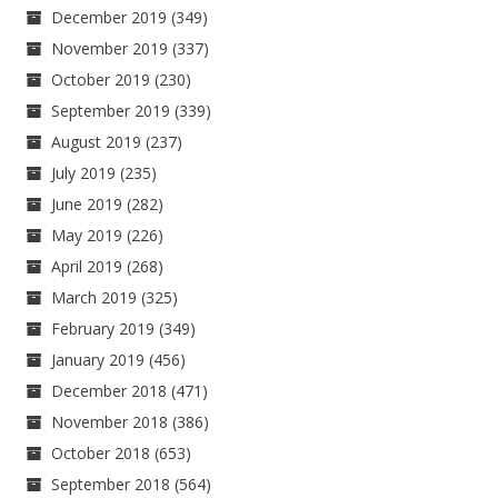
December 2019
(349)
November 2019
(337)
October 2019
(230)
September 2019
(339)
August 2019
(237)
July 2019
(235)
June 2019
(282)
May 2019
(226)
April 2019
(268)
March 2019
(325)
February 2019
(349)
January 2019
(456)
December 2018
(471)
November 2018
(386)
October 2018
(653)
September 2018
(564)