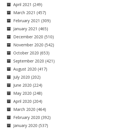
April 2021
(249)
March 2021
(457)
February 2021
(309)
January 2021
(465)
December 2020
(510)
November 2020
(542)
October 2020
(653)
September 2020
(421)
August 2020
(417)
July 2020
(202)
June 2020
(224)
May 2020
(248)
April 2020
(204)
March 2020
(464)
February 2020
(392)
January 2020
(537)