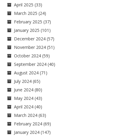
April 2025
(33)
March 2025
(24)
February 2025
(37)
January 2025
(101)
December 2024
(57)
November 2024
(51)
October 2024
(59)
September 2024
(40)
August 2024
(71)
July 2024
(65)
June 2024
(80)
May 2024
(43)
April 2024
(40)
March 2024
(63)
February 2024
(69)
January 2024
(147)