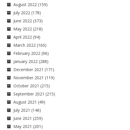
August 2022
(159)
July 2022
(178)
June 2022
(373)
May 2022
(218)
April 2022
(94)
March 2022
(160)
February 2022
(96)
January 2022
(288)
December 2021
(171)
November 2021
(119)
October 2021
(215)
September 2021
(215)
August 2021
(49)
July 2021
(146)
June 2021
(259)
May 2021
(201)