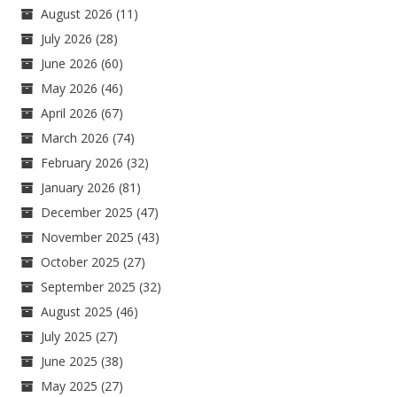
August 2026
(11)
July 2026
(28)
June 2026
(60)
May 2026
(46)
April 2026
(67)
March 2026
(74)
February 2026
(32)
January 2026
(81)
December 2025
(47)
November 2025
(43)
October 2025
(27)
September 2025
(32)
August 2025
(46)
July 2025
(27)
June 2025
(38)
May 2025
(27)