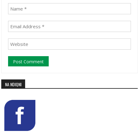
NA NDIQNI