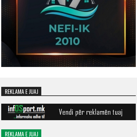
REKLAMA E JUAJ
REKLAMA E JUAJ