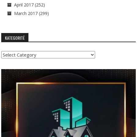
April 2017
(252)
March 2017
(299)
KATEGORITË
Kategoritë