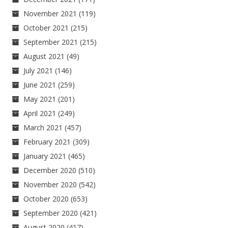
November 2021
(119)
October 2021
(215)
September 2021
(215)
August 2021
(49)
July 2021
(146)
June 2021
(259)
May 2021
(201)
April 2021
(249)
March 2021
(457)
February 2021
(309)
January 2021
(465)
December 2020
(510)
November 2020
(542)
October 2020
(653)
September 2020
(421)
August 2020
(417)