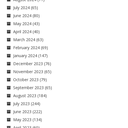
July 2024
(65)
June 2024
(80)
May 2024
(43)
April 2024
(40)
March 2024
(63)
February 2024
(69)
January 2024
(147)
December 2023
(76)
November 2023
(65)
October 2023
(79)
September 2023
(65)
August 2023
(184)
July 2023
(244)
June 2023
(222)
May 2023
(134)
April 2023
(60)