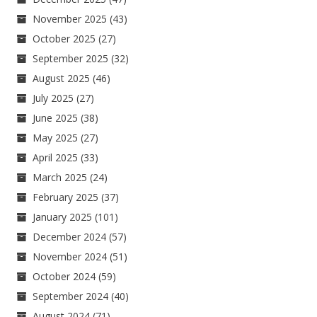
November 2025
(43)
October 2025
(27)
September 2025
(32)
August 2025
(46)
July 2025
(27)
June 2025
(38)
May 2025
(27)
April 2025
(33)
March 2025
(24)
February 2025
(37)
January 2025
(101)
December 2024
(57)
November 2024
(51)
October 2024
(59)
September 2024
(40)
August 2024
(71)