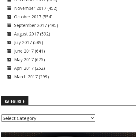
November 2017
(452)
October 2017
(554)
September 2017
(495)
August 2017
(592)
July 2017
(589)
June 2017
(641)
May 2017
(675)
April 2017
(252)
March 2017
(299)
KATEGORITË
Kategoritë