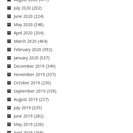
July 2020
(202)
June 2020
(224)
May 2020
(248)
April 2020
(204)
March 2020
(464)
February 2020
(392)
January 2020
(537)
December 2019
(349)
November 2019
(337)
October 2019
(230)
September 2019
(339)
August 2019
(237)
July 2019
(235)
June 2019
(282)
May 2019
(226)
April 2019
(268)