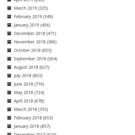
March 2019
(325)
February 2019
(349)
January 2019
(456)
December 2018
(471)
November 2018
(386)
October 2018
(653)
September 2018
(564)
August 2018
(627)
July 2018
(803)
June 2018
(716)
May 2018
(724)
April 2018
(678)
March 2018
(755)
February 2018
(653)
January 2018
(857)
December 2017
(624)