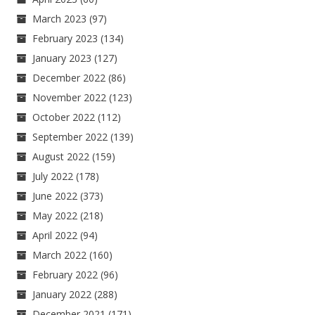
March 2023
(97)
February 2023
(134)
January 2023
(127)
December 2022
(86)
November 2022
(123)
October 2022
(112)
September 2022
(139)
August 2022
(159)
July 2022
(178)
June 2022
(373)
May 2022
(218)
April 2022
(94)
March 2022
(160)
February 2022
(96)
January 2022
(288)
December 2021
(171)