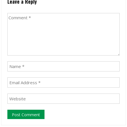
Leave a Reply