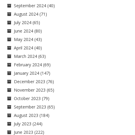
September 2024
(40)
August 2024
(71)
July 2024
(65)
June 2024
(80)
May 2024
(43)
April 2024
(40)
March 2024
(63)
February 2024
(69)
January 2024
(147)
December 2023
(76)
November 2023
(65)
October 2023
(79)
September 2023
(65)
August 2023
(184)
July 2023
(244)
June 2023
(222)