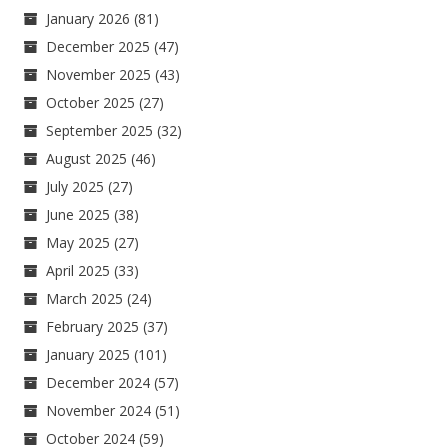
January 2026
(81)
December 2025
(47)
November 2025
(43)
October 2025
(27)
September 2025
(32)
August 2025
(46)
July 2025
(27)
June 2025
(38)
May 2025
(27)
April 2025
(33)
March 2025
(24)
February 2025
(37)
January 2025
(101)
December 2024
(57)
November 2024
(51)
October 2024
(59)