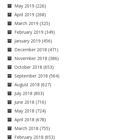
May 2019
(226)
April 2019
(268)
March 2019
(325)
February 2019
(349)
January 2019
(456)
December 2018
(471)
November 2018
(386)
October 2018
(653)
September 2018
(564)
August 2018
(627)
July 2018
(803)
June 2018
(716)
May 2018
(724)
April 2018
(678)
March 2018
(755)
February 2018
(653)