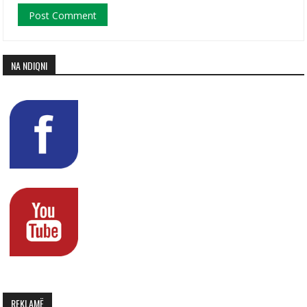
NA NDIQNI
REKLAMË