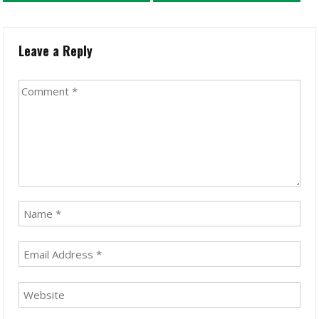
Leave a Reply