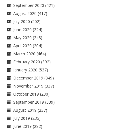
September 2020
(421)
August 2020
(417)
July 2020
(202)
June 2020
(224)
May 2020
(248)
April 2020
(204)
March 2020
(464)
February 2020
(392)
January 2020
(537)
December 2019
(349)
November 2019
(337)
October 2019
(230)
September 2019
(339)
August 2019
(237)
July 2019
(235)
June 2019
(282)