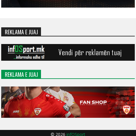
REKLAMA E JUAJ
REKLAMA E JUAJ
© 2026
infOSport