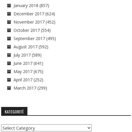
January 2018
(857)
December 2017
(624)
November 2017
(452)
October 2017
(554)
September 2017
(495)
August 2017
(592)
July 2017
(589)
June 2017
(641)
May 2017
(675)
April 2017
(252)
March 2017
(299)
KATEGORITË
Kategoritë