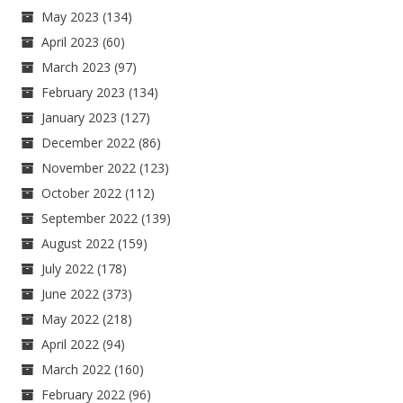
May 2023
(134)
April 2023
(60)
March 2023
(97)
February 2023
(134)
January 2023
(127)
December 2022
(86)
November 2022
(123)
October 2022
(112)
September 2022
(139)
August 2022
(159)
July 2022
(178)
June 2022
(373)
May 2022
(218)
April 2022
(94)
March 2022
(160)
February 2022
(96)