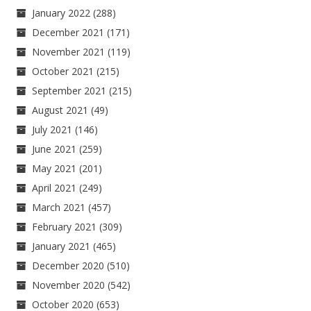
January 2022
(288)
December 2021
(171)
November 2021
(119)
October 2021
(215)
September 2021
(215)
August 2021
(49)
July 2021
(146)
June 2021
(259)
May 2021
(201)
April 2021
(249)
March 2021
(457)
February 2021
(309)
January 2021
(465)
December 2020
(510)
November 2020
(542)
October 2020
(653)