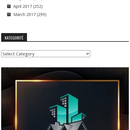
April 2017
(252)
March 2017
(299)
KATEGORITË
Kategoritë