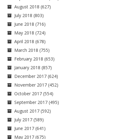
August 2018
(627)
July 2018
(803)
June 2018
(716)
May 2018
(724)
April 2018
(678)
March 2018
(755)
February 2018
(653)
January 2018
(857)
December 2017
(624)
November 2017
(452)
October 2017
(554)
September 2017
(495)
August 2017
(592)
July 2017
(589)
June 2017
(641)
May 2017
(675)