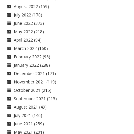
August 2022
(159)
July 2022
(178)
June 2022
(373)
May 2022
(218)
April 2022
(94)
March 2022
(160)
February 2022
(96)
January 2022
(288)
December 2021
(171)
November 2021
(119)
October 2021
(215)
September 2021
(215)
August 2021
(49)
July 2021
(146)
June 2021
(259)
May 2021
(201)