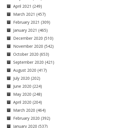
April 2021
(249)
March 2021
(457)
February 2021
(309)
January 2021
(465)
December 2020
(510)
November 2020
(542)
October 2020
(653)
September 2020
(421)
August 2020
(417)
July 2020
(202)
June 2020
(224)
May 2020
(248)
April 2020
(204)
March 2020
(464)
February 2020
(392)
January 2020
(537)