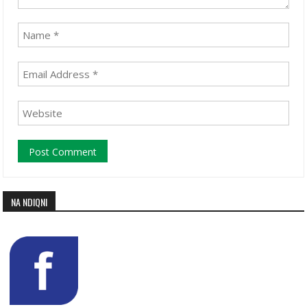
NA NDIQNI