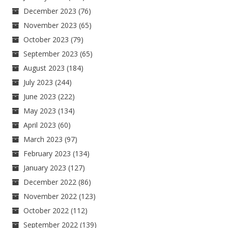
December 2023
(76)
November 2023
(65)
October 2023
(79)
September 2023
(65)
August 2023
(184)
July 2023
(244)
June 2023
(222)
May 2023
(134)
April 2023
(60)
March 2023
(97)
February 2023
(134)
January 2023
(127)
December 2022
(86)
November 2022
(123)
October 2022
(112)
September 2022
(139)