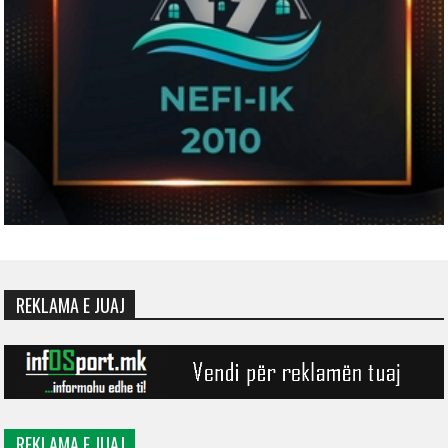
REKLAMA E JUAJ
REKLAMA E JUAJ