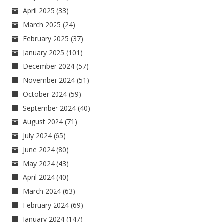
April 2025
(33)
March 2025
(24)
February 2025
(37)
January 2025
(101)
December 2024
(57)
November 2024
(51)
October 2024
(59)
September 2024
(40)
August 2024
(71)
July 2024
(65)
June 2024
(80)
May 2024
(43)
April 2024
(40)
March 2024
(63)
February 2024
(69)
January 2024
(147)