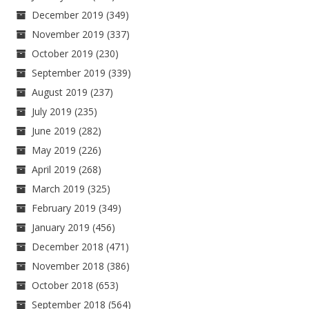
December 2019
(349)
November 2019
(337)
October 2019
(230)
September 2019
(339)
August 2019
(237)
July 2019
(235)
June 2019
(282)
May 2019
(226)
April 2019
(268)
March 2019
(325)
February 2019
(349)
January 2019
(456)
December 2018
(471)
November 2018
(386)
October 2018
(653)
September 2018
(564)