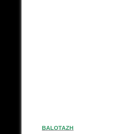
BALOTAZH