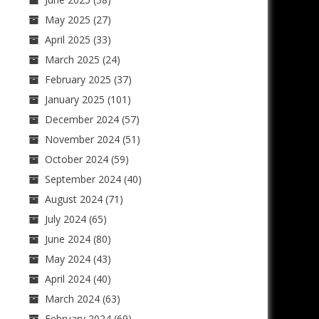
May 2025
(27)
April 2025
(33)
March 2025
(24)
February 2025
(37)
January 2025
(101)
December 2024
(57)
November 2024
(51)
October 2024
(59)
September 2024
(40)
August 2024
(71)
July 2024
(65)
June 2024
(80)
May 2024
(43)
April 2024
(40)
March 2024
(63)
February 2024
(69)