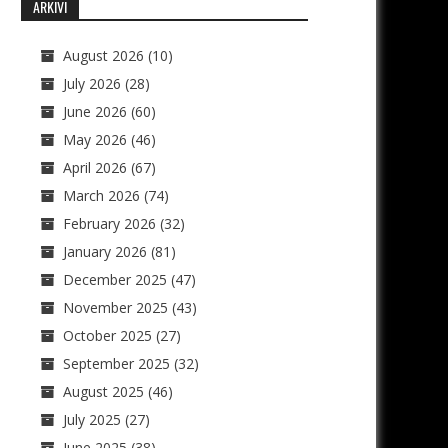
ARKIVI
August 2026
(10)
July 2026
(28)
June 2026
(60)
May 2026
(46)
April 2026
(67)
March 2026
(74)
February 2026
(32)
January 2026
(81)
December 2025
(47)
November 2025
(43)
October 2025
(27)
September 2025
(32)
August 2025
(46)
July 2025
(27)
June 2025
(38)