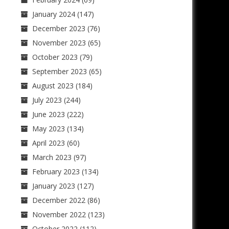
January 2024
(147)
December 2023
(76)
November 2023
(65)
October 2023
(79)
September 2023
(65)
August 2023
(184)
July 2023
(244)
June 2023
(222)
May 2023
(134)
April 2023
(60)
March 2023
(97)
February 2023
(134)
January 2023
(127)
December 2022
(86)
November 2022
(123)
October 2022
(112)