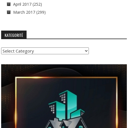
April 2017
(252)
March 2017
(299)
KATEGORITË
Kategoritë