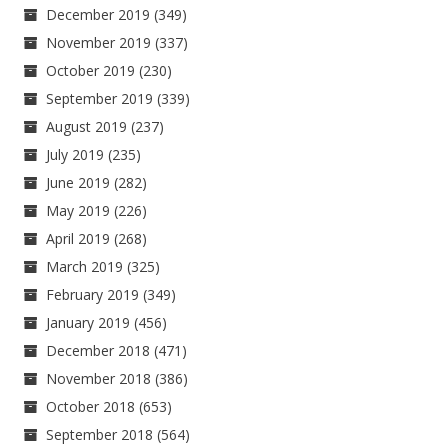
December 2019
(349)
November 2019
(337)
October 2019
(230)
September 2019
(339)
August 2019
(237)
July 2019
(235)
June 2019
(282)
May 2019
(226)
April 2019
(268)
March 2019
(325)
February 2019
(349)
January 2019
(456)
December 2018
(471)
November 2018
(386)
October 2018
(653)
September 2018
(564)