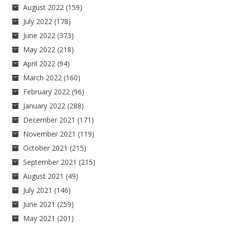
August 2022
(159)
July 2022
(178)
June 2022
(373)
May 2022
(218)
April 2022
(94)
March 2022
(160)
February 2022
(96)
January 2022
(288)
December 2021
(171)
November 2021
(119)
October 2021
(215)
September 2021
(215)
August 2021
(49)
July 2021
(146)
June 2021
(259)
May 2021
(201)