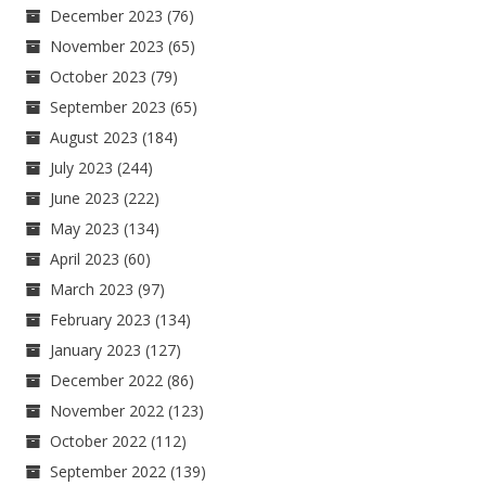
December 2023
(76)
November 2023
(65)
October 2023
(79)
September 2023
(65)
August 2023
(184)
July 2023
(244)
June 2023
(222)
May 2023
(134)
April 2023
(60)
March 2023
(97)
February 2023
(134)
January 2023
(127)
December 2022
(86)
November 2022
(123)
October 2022
(112)
September 2022
(139)