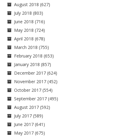
August 2018
(627)
July 2018
(803)
June 2018
(716)
May 2018
(724)
April 2018
(678)
March 2018
(755)
February 2018
(653)
January 2018
(857)
December 2017
(624)
November 2017
(452)
October 2017
(554)
September 2017
(495)
August 2017
(592)
July 2017
(589)
June 2017
(641)
May 2017
(675)