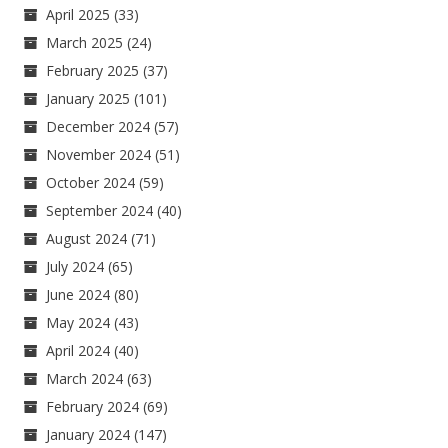
April 2025
(33)
March 2025
(24)
February 2025
(37)
January 2025
(101)
December 2024
(57)
November 2024
(51)
October 2024
(59)
September 2024
(40)
August 2024
(71)
July 2024
(65)
June 2024
(80)
May 2024
(43)
April 2024
(40)
March 2024
(63)
February 2024
(69)
January 2024
(147)