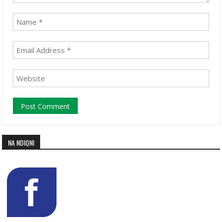
NA NDIQNI