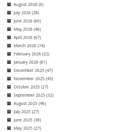
August 2026
(6)
July 2026
(28)
June 2026
(60)
May 2026
(46)
April 2026
(67)
March 2026
(74)
February 2026
(32)
January 2026
(81)
December 2025
(47)
November 2025
(43)
October 2025
(27)
September 2025
(32)
August 2025
(46)
July 2025
(27)
June 2025
(38)
May 2025
(27)