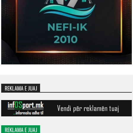
REKLAMA E JUAJ
REKLAMA E JUAJ