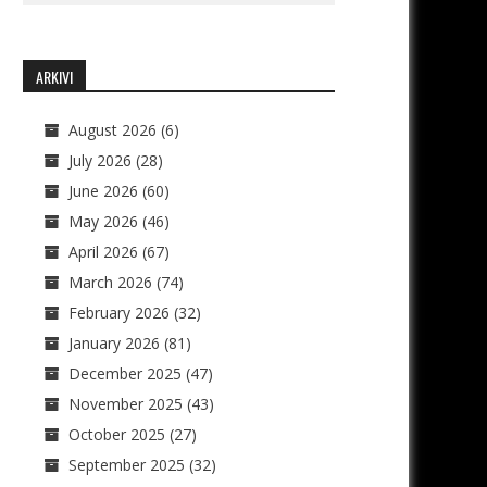
ARKIVI
August 2026
(6)
July 2026
(28)
June 2026
(60)
May 2026
(46)
April 2026
(67)
March 2026
(74)
February 2026
(32)
January 2026
(81)
December 2025
(47)
November 2025
(43)
October 2025
(27)
September 2025
(32)