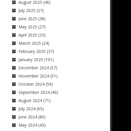
August 2025
(46)
July 2025
(27)
June 2025
(38)
May 2025
(27)
April 2025
(33)
March 2025
(24)
February 2025
(37)
January 2025
(101)
December 2024
(57)
November 2024
(51)
October 2024
(59)
September 2024
(40)
August 2024
(71)
July 2024
(65)
June 2024
(80)
May 2024
(43)