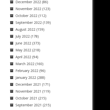
December 2022
(86)
November 2022
(123)
October 2022
(112)
September 2022
(139)
August 2022
(159)
July 2022
(178)
June 2022
(373)
May 2022
(218)
April 2022
(94)
March 2022
(160)
February 2022
(96)
January 2022
(288)
December 2021
(171)
November 2021
(119)
October 2021
(215)
September 2021
(215)