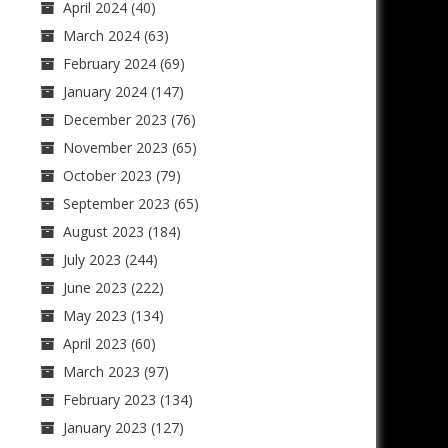
April 2024
(40)
March 2024
(63)
February 2024
(69)
January 2024
(147)
December 2023
(76)
November 2023
(65)
October 2023
(79)
September 2023
(65)
August 2023
(184)
July 2023
(244)
June 2023
(222)
May 2023
(134)
April 2023
(60)
March 2023
(97)
February 2023
(134)
January 2023
(127)