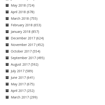
May 2018
(724)
April 2018
(678)
March 2018
(755)
February 2018
(653)
January 2018
(857)
December 2017
(624)
November 2017
(452)
October 2017
(554)
September 2017
(495)
August 2017
(592)
July 2017
(589)
June 2017
(641)
May 2017
(675)
April 2017
(252)
March 2017
(299)