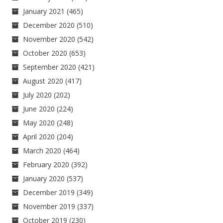
January 2021
(465)
December 2020
(510)
November 2020
(542)
October 2020
(653)
September 2020
(421)
August 2020
(417)
July 2020
(202)
June 2020
(224)
May 2020
(248)
April 2020
(204)
March 2020
(464)
February 2020
(392)
January 2020
(537)
December 2019
(349)
November 2019
(337)
October 2019
(230)