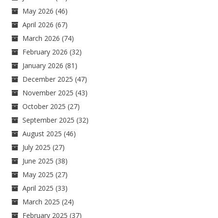
May 2026
(46)
April 2026
(67)
March 2026
(74)
February 2026
(32)
January 2026
(81)
December 2025
(47)
November 2025
(43)
October 2025
(27)
September 2025
(32)
August 2025
(46)
July 2025
(27)
June 2025
(38)
May 2025
(27)
April 2025
(33)
March 2025
(24)
February 2025
(37)