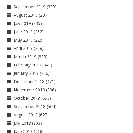
September 2019
(339)
August 2019
(237)
July 2019
(235)
June 2019
(282)
May 2019
(226)
April 2019
(268)
March 2019
(325)
February 2019
(349)
January 2019
(456)
December 2018
(471)
November 2018
(386)
October 2018
(653)
September 2018
(564)
August 2018
(627)
July 2018
(803)
June 2018
(716)