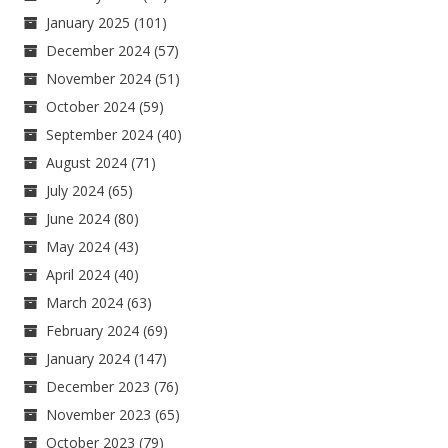
January 2025
(101)
December 2024
(57)
November 2024
(51)
October 2024
(59)
September 2024
(40)
August 2024
(71)
July 2024
(65)
June 2024
(80)
May 2024
(43)
April 2024
(40)
March 2024
(63)
February 2024
(69)
January 2024
(147)
December 2023
(76)
November 2023
(65)
October 2023
(79)