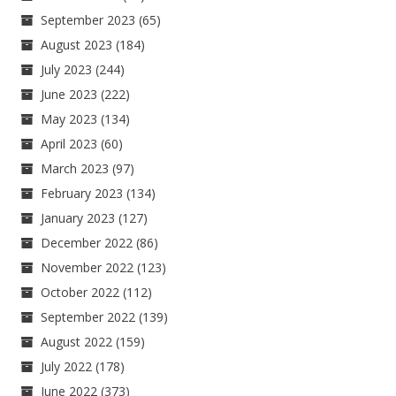
September 2023
(65)
August 2023
(184)
July 2023
(244)
June 2023
(222)
May 2023
(134)
April 2023
(60)
March 2023
(97)
February 2023
(134)
January 2023
(127)
December 2022
(86)
November 2022
(123)
October 2022
(112)
September 2022
(139)
August 2022
(159)
July 2022
(178)
June 2022
(373)