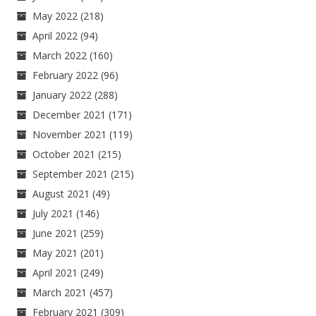
May 2022
(218)
April 2022
(94)
March 2022
(160)
February 2022
(96)
January 2022
(288)
December 2021
(171)
November 2021
(119)
October 2021
(215)
September 2021
(215)
August 2021
(49)
July 2021
(146)
June 2021
(259)
May 2021
(201)
April 2021
(249)
March 2021
(457)
February 2021
(309)