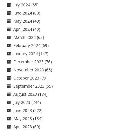
July 2024
(65)
June 2024
(80)
May 2024
(43)
April 2024
(40)
March 2024
(63)
February 2024
(69)
January 2024
(147)
December 2023
(76)
November 2023
(65)
October 2023
(79)
September 2023
(65)
August 2023
(184)
July 2023
(244)
June 2023
(222)
May 2023
(134)
April 2023
(60)