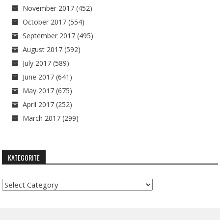
November 2017
(452)
October 2017
(554)
September 2017
(495)
August 2017
(592)
July 2017
(589)
June 2017
(641)
May 2017
(675)
April 2017
(252)
March 2017
(299)
KATEGORITË
Kategoritë