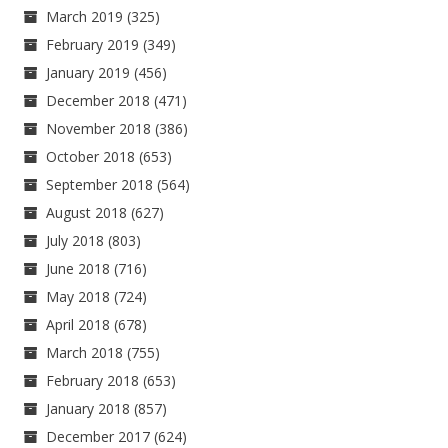
March 2019
(325)
February 2019
(349)
January 2019
(456)
December 2018
(471)
November 2018
(386)
October 2018
(653)
September 2018
(564)
August 2018
(627)
July 2018
(803)
June 2018
(716)
May 2018
(724)
April 2018
(678)
March 2018
(755)
February 2018
(653)
January 2018
(857)
December 2017
(624)