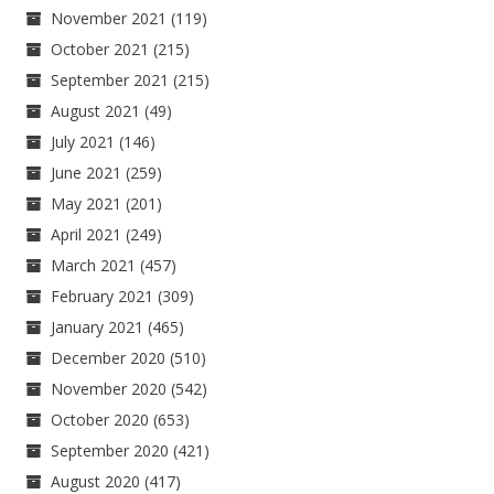
November 2021
(119)
October 2021
(215)
September 2021
(215)
August 2021
(49)
July 2021
(146)
June 2021
(259)
May 2021
(201)
April 2021
(249)
March 2021
(457)
February 2021
(309)
January 2021
(465)
December 2020
(510)
November 2020
(542)
October 2020
(653)
September 2020
(421)
August 2020
(417)