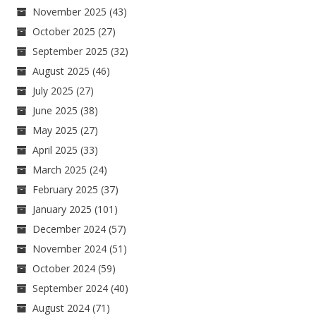
November 2025
(43)
October 2025
(27)
September 2025
(32)
August 2025
(46)
July 2025
(27)
June 2025
(38)
May 2025
(27)
April 2025
(33)
March 2025
(24)
February 2025
(37)
January 2025
(101)
December 2024
(57)
November 2024
(51)
October 2024
(59)
September 2024
(40)
August 2024
(71)