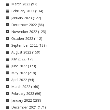
March 2023
(97)
February 2023
(134)
January 2023
(127)
December 2022
(86)
November 2022
(123)
October 2022
(112)
September 2022
(139)
August 2022
(159)
July 2022
(178)
June 2022
(373)
May 2022
(218)
April 2022
(94)
March 2022
(160)
February 2022
(96)
January 2022
(288)
December 2021
(171)