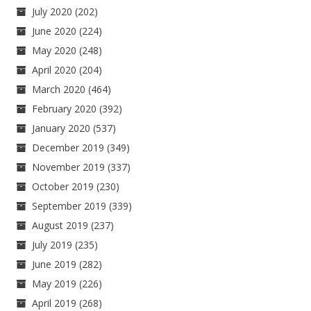
July 2020
(202)
June 2020
(224)
May 2020
(248)
April 2020
(204)
March 2020
(464)
February 2020
(392)
January 2020
(537)
December 2019
(349)
November 2019
(337)
October 2019
(230)
September 2019
(339)
August 2019
(237)
July 2019
(235)
June 2019
(282)
May 2019
(226)
April 2019
(268)