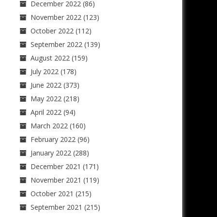
December 2022
(86)
November 2022
(123)
October 2022
(112)
September 2022
(139)
August 2022
(159)
July 2022
(178)
June 2022
(373)
May 2022
(218)
April 2022
(94)
March 2022
(160)
February 2022
(96)
January 2022
(288)
December 2021
(171)
November 2021
(119)
October 2021
(215)
September 2021
(215)