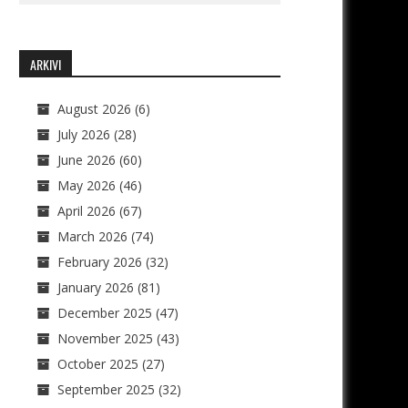
ARKIVI
August 2026
(6)
July 2026
(28)
June 2026
(60)
May 2026
(46)
April 2026
(67)
March 2026
(74)
February 2026
(32)
January 2026
(81)
December 2025
(47)
November 2025
(43)
October 2025
(27)
September 2025
(32)