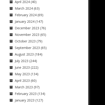
April 2024
(40)
March 2024
(63)
February 2024
(69)
January 2024
(147)
December 2023
(76)
November 2023
(65)
October 2023
(79)
September 2023
(65)
August 2023
(184)
July 2023
(244)
June 2023
(222)
May 2023
(134)
April 2023
(60)
March 2023
(97)
February 2023
(134)
January 2023
(127)