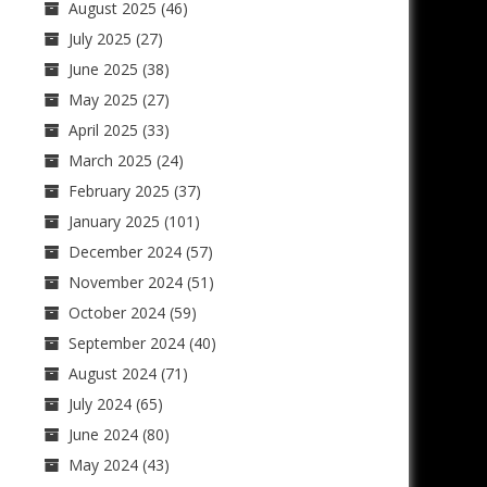
August 2025
(46)
July 2025
(27)
June 2025
(38)
May 2025
(27)
April 2025
(33)
March 2025
(24)
February 2025
(37)
January 2025
(101)
December 2024
(57)
November 2024
(51)
October 2024
(59)
September 2024
(40)
August 2024
(71)
July 2024
(65)
June 2024
(80)
May 2024
(43)