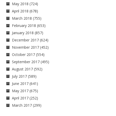
May 2018
(724)
April 2018
(678)
March 2018
(755)
February 2018
(653)
January 2018
(857)
December 2017
(624)
November 2017
(452)
October 2017
(554)
September 2017
(495)
August 2017
(592)
July 2017
(589)
June 2017
(641)
May 2017
(675)
April 2017
(252)
March 2017
(299)