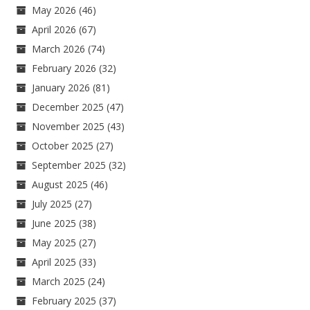
May 2026
(46)
April 2026
(67)
March 2026
(74)
February 2026
(32)
January 2026
(81)
December 2025
(47)
November 2025
(43)
October 2025
(27)
September 2025
(32)
August 2025
(46)
July 2025
(27)
June 2025
(38)
May 2025
(27)
April 2025
(33)
March 2025
(24)
February 2025
(37)