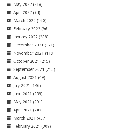
May 2022
(218)
April 2022
(94)
March 2022
(160)
February 2022
(96)
January 2022
(288)
December 2021
(171)
November 2021
(119)
October 2021
(215)
September 2021
(215)
August 2021
(49)
July 2021
(146)
June 2021
(259)
May 2021
(201)
April 2021
(249)
March 2021
(457)
February 2021
(309)