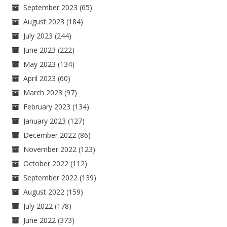
September 2023
(65)
August 2023
(184)
July 2023
(244)
June 2023
(222)
May 2023
(134)
April 2023
(60)
March 2023
(97)
February 2023
(134)
January 2023
(127)
December 2022
(86)
November 2022
(123)
October 2022
(112)
September 2022
(139)
August 2022
(159)
July 2022
(178)
June 2022
(373)