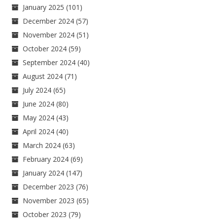
January 2025
(101)
December 2024
(57)
November 2024
(51)
October 2024
(59)
September 2024
(40)
August 2024
(71)
July 2024
(65)
June 2024
(80)
May 2024
(43)
April 2024
(40)
March 2024
(63)
February 2024
(69)
January 2024
(147)
December 2023
(76)
November 2023
(65)
October 2023
(79)