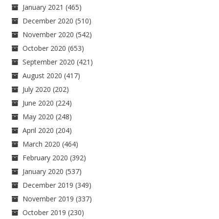
January 2021
(465)
December 2020
(510)
November 2020
(542)
October 2020
(653)
September 2020
(421)
August 2020
(417)
July 2020
(202)
June 2020
(224)
May 2020
(248)
April 2020
(204)
March 2020
(464)
February 2020
(392)
January 2020
(537)
December 2019
(349)
November 2019
(337)
October 2019
(230)