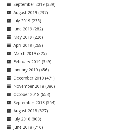
September 2019
(339)
August 2019
(237)
July 2019
(235)
June 2019
(282)
May 2019
(226)
April 2019
(268)
March 2019
(325)
February 2019
(349)
January 2019
(456)
December 2018
(471)
November 2018
(386)
October 2018
(653)
September 2018
(564)
August 2018
(627)
July 2018
(803)
June 2018
(716)