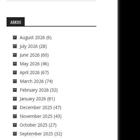
ARKIVI
August 2026
(6)
July 2026
(28)
June 2026
(60)
May 2026
(46)
April 2026
(67)
March 2026
(74)
February 2026
(32)
January 2026
(81)
December 2025
(47)
November 2025
(43)
October 2025
(27)
September 2025
(32)