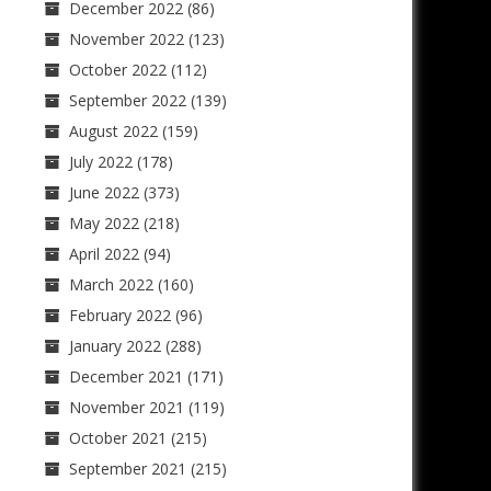
December 2022
(86)
November 2022
(123)
October 2022
(112)
September 2022
(139)
August 2022
(159)
July 2022
(178)
June 2022
(373)
May 2022
(218)
April 2022
(94)
March 2022
(160)
February 2022
(96)
January 2022
(288)
December 2021
(171)
November 2021
(119)
October 2021
(215)
September 2021
(215)