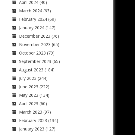
April 2024
(40)
March 2024
(63)
February 2024
(69)
January 2024
(147)
December 2023
(76)
November 2023
(65)
October 2023
(79)
September 2023
(65)
August 2023
(184)
July 2023
(244)
June 2023
(222)
May 2023
(134)
April 2023
(60)
March 2023
(97)
February 2023
(134)
January 2023
(127)