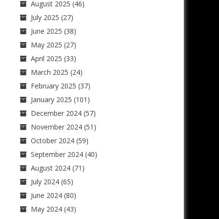
August 2025
(46)
July 2025
(27)
June 2025
(38)
May 2025
(27)
April 2025
(33)
March 2025
(24)
February 2025
(37)
January 2025
(101)
December 2024
(57)
November 2024
(51)
October 2024
(59)
September 2024
(40)
August 2024
(71)
July 2024
(65)
June 2024
(80)
May 2024
(43)